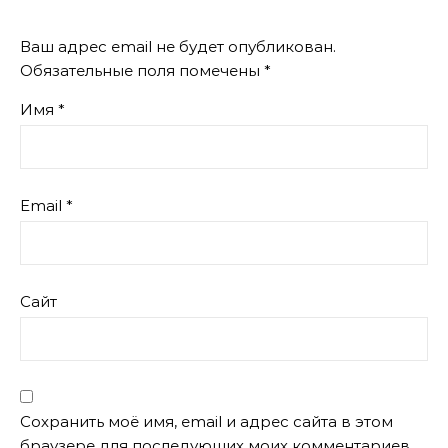
Ваш адрес email не будет опубликован.
Обязательные поля помечены
*
Имя
*
Email
*
Сайт
Сохранить моё имя, email и адрес сайта в этом
браузере для последующих моих комментариев.