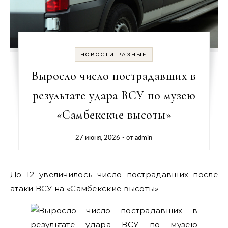
НОВОСТИ РАЗНЫЕ
Выросло число пострадавших в
результате удара ВСУ по музею
«Самбекские высоты»
27 июня, 2026
- от
admin
До 12 увеличилось число пострадавших после
атаки ВСУ на «Самбекские высоты»