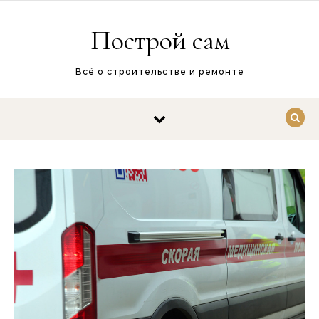
Перейти к содержимому
Построй сам
Всё о строительстве и ремонте