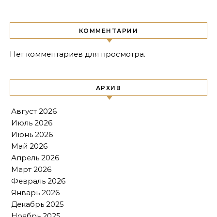
КОММЕНТАРИИ
Нет комментариев для просмотра.
АРХИВ
Август 2026
Июль 2026
Июнь 2026
Май 2026
Апрель 2026
Март 2026
Февраль 2026
Январь 2026
Декабрь 2025
Ноябрь 2025