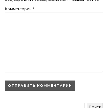
Комментарий
*
Поиск