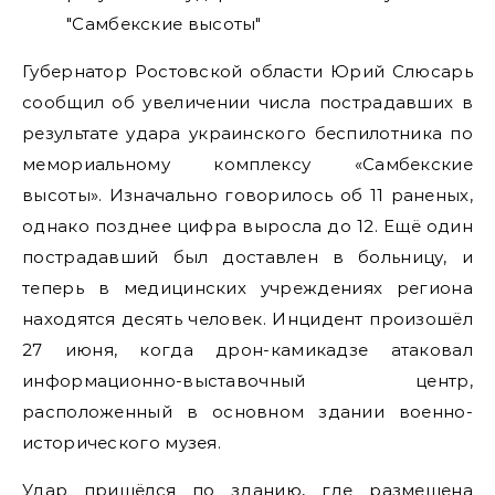
Губернатор Ростовской области Юрий Слюсарь
сообщил об увеличении числа пострадавших в
результате удара украинского беспилотника по
мемориальному комплексу «Самбекские
высоты». Изначально говорилось об 11 раненых,
однако позднее цифра выросла до 12. Ещё один
пострадавший был доставлен в больницу, и
теперь в медицинских учреждениях региона
находятся десять человек. Инцидент произошёл
27 июня, когда дрон-камикадзе атаковал
информационно-выставочный центр,
расположенный в основном здании военно-
исторического музея.
Удар пришёлся по зданию, где размещена