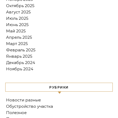
Октябрь 2025
Август 2025
Июль 2025
Июнь 2025
Май 2025
Апрель 2025
Март 2025
Февраль 2025
Январь 2025
Декабрь 2024
Ноябрь 2024
РУБРИКИ
Новости разные
Обустройство участка
Полезное