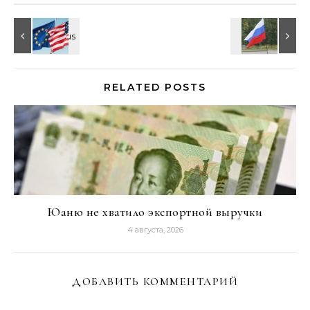
RELATED POSTS
Юаню не хватило экспортной выручки
4 августа, 2026
ДОБАВИТЬ КОММЕНТАРИЙ