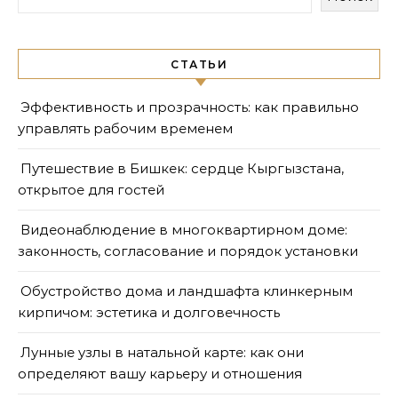
СТАТЬИ
Эффективность и прозрачность: как правильно
управлять рабочим временем
Путешествие в Бишкек: сердце Кыргызстана,
открытое для гостей
Видеонаблюдение в многоквартирном доме:
законность, согласование и порядок установки
Обустройство дома и ландшафта клинкерным
кирпичом: эстетика и долговечность
Лунные узлы в натальной карте: как они
определяют вашу карьеру и отношения