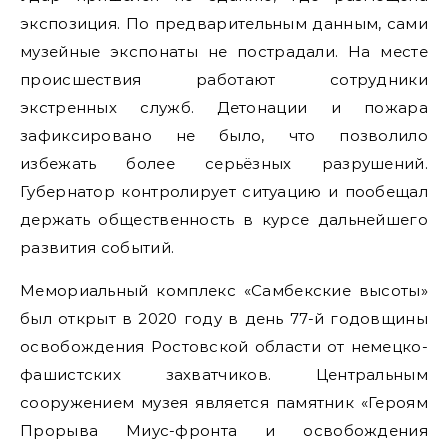
экспозиция. По предварительным данным, сами
музейные экспонаты не пострадали. На месте
происшествия работают сотрудники
экстренных служб. Детонации и пожара
зафиксировано не было, что позволило
избежать более серьёзных разрушений.
Губернатор контролирует ситуацию и пообещал
держать общественность в курсе дальнейшего
развития событий.
Мемориальный комплекс «Самбекские высоты»
был открыт в 2020 году в день 77-й годовщины
освобождения Ростовской области от немецко-
фашистских захватчиков. Центральным
сооружением музея является памятник «Героям
Прорыва Миус-фронта и освобождения