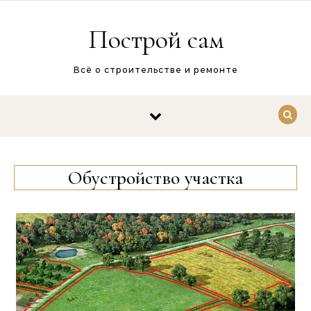
Перейти к содержимому
Построй сам
Всё о строительстве и ремонте
Обустройство участка