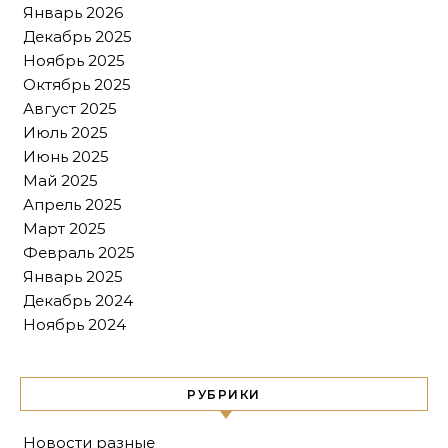
Январь 2026
Декабрь 2025
Ноябрь 2025
Октябрь 2025
Август 2025
Июль 2025
Июнь 2025
Май 2025
Апрель 2025
Март 2025
Февраль 2025
Январь 2025
Декабрь 2024
Ноябрь 2024
РУБРИКИ
Новости разные