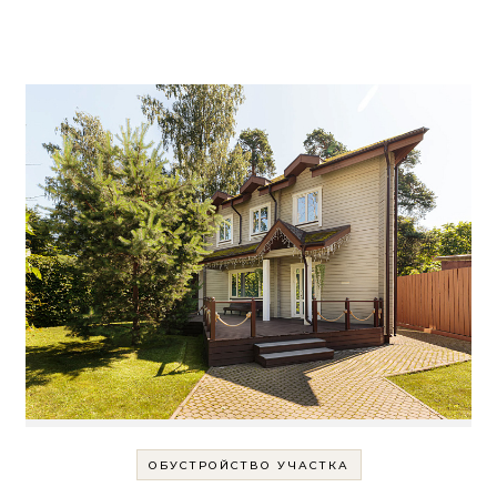
ОБУСТРОЙСТВО УЧАСТКА