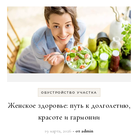
ОБУСТРОЙСТВО УЧАСТКА
Женское здоровье: путь к долголетию,
красоте и гармонии
19 марта, 2026
- от
admin