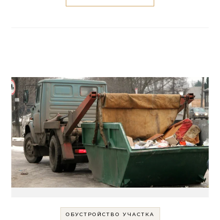
ОБУСТРОЙСТВО УЧАСТКА