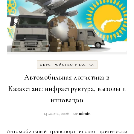
ОБУСТРОЙСТВО УЧАСТКА
Автомобильная логистика в
Казахстане: инфраструктура, вызовы и
инновации
14 марта, 2026
- от
admin
Автомобильный транспорт играет критически