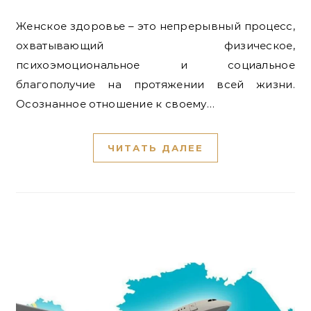
Женское здоровье – это непрерывный процесс,
охватывающий физическое,
психоэмоциональное и социальное
благополучие на протяжении всей жизни.
Осознанное отношение к своему…
ЧИТАТЬ ДАЛЕЕ