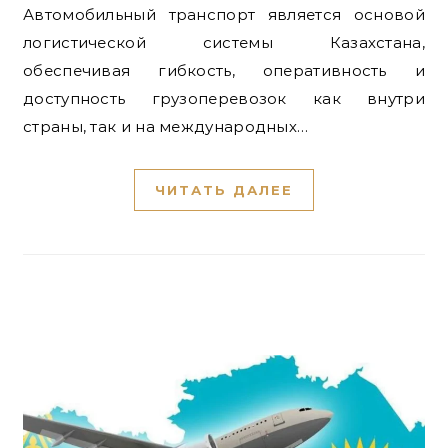
Автомобильный транспорт является основой
логистической системы Казахстана,
обеспечивая гибкость, оперативность и
доступность грузоперевозок как внутри
страны, так и на международных…
ЧИТАТЬ ДАЛЕЕ