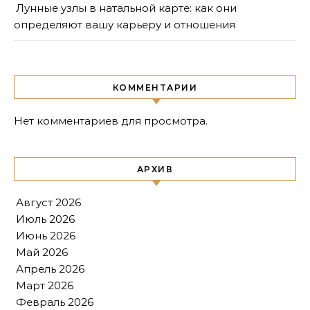
Лунные узлы в натальной карте: как они
определяют вашу карьеру и отношения
КОММЕНТАРИИ
Нет комментариев для просмотра.
АРХИВ
Август 2026
Июль 2026
Июнь 2026
Май 2026
Апрель 2026
Март 2026
Февраль 2026