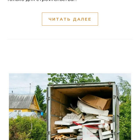
ЧИТАТЬ ДАЛЕЕ