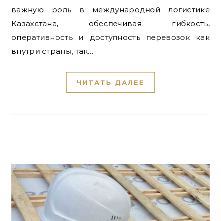
важную роль в международной логистике
Казахстана, обеспечивая гибкость,
оперативность и доступность перевозок как
внутри страны, так…
ЧИТАТЬ ДАЛЕЕ