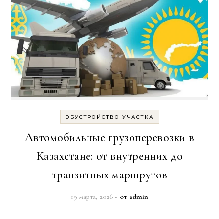
ОБУСТРОЙСТВО УЧАСТКА
Автомобильные грузоперевозки в
Казахстане: от внутренних до
транзитных маршрутов
19 марта, 2026
- от
admin