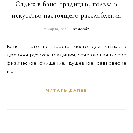
Отдых в бане: традиции, польза и
искусство настоящего расслабления
21 марта, 2026
- от
admin
Баня — это не просто место для мытья, а
древняя русская традиция, сочетающая в себе
физическое очищение, душевное равновесие
и…
ЧИТАТЬ ДАЛЕЕ