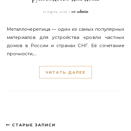
11 марта, 2026
- от
admin
Металлочерепица — один из самых популярных
материалов для устройства кровли частных
домов в России и странах СНГ. Её сочетание
прочности,…
ЧИТАТЬ ДАЛЕЕ
СТАРЫЕ ЗАПИСИ