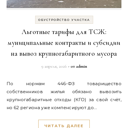
ОБУСТРОЙСТВО УЧАСТКА
Льготные тарифы для ТСЖ:
муниципальные контракты и субсидии
на вывоз крупногабаритного мусора
9 апреля, 2026
- от
admin
По нормам 446-ФЗ товарищество
собственников жилья обязано вывозить
крупногабаритные отходы (КГО) за свой счёт,
но 62 региона уже компенсируют до…
ЧИТАТЬ ДАЛЕЕ