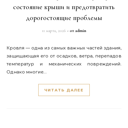
состояние крыши и предотвратить
дорогостоящие проблемы
11 марта, 2026
- от
admin
Кровля — одна из самых важных частей здания,
защищающая его от осадков, ветра, перепадов
температур и механических повреждений.
Однако многие…
ЧИТАТЬ ДАЛЕЕ