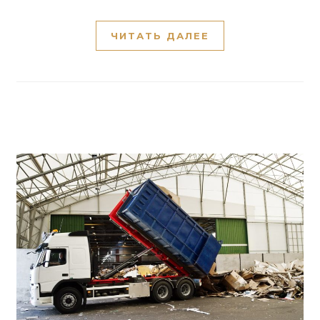
ЧИТАТЬ ДАЛЕЕ