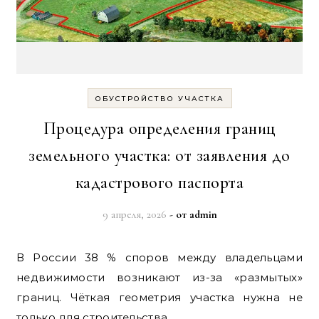
ОБУСТРОЙСТВО УЧАСТКА
Процедура определения границ
земельного участка: от заявления до
кадастрового паспорта
9 апреля, 2026
- от
admin
В России 38 % споров между владельцами
недвижимости возникают из-за «размытых»
границ. Чёткая геометрия участка нужна не
только для строительства…