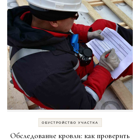
ОБУСТРОЙСТВО УЧАСТКА
Обследование кровли: как проверить