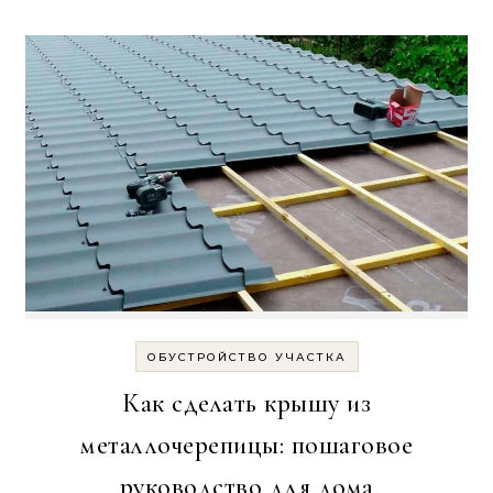
ОБУСТРОЙСТВО УЧАСТКА
Как сделать крышу из
металлочерепицы: пошаговое
руководство для дома