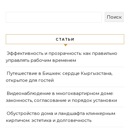
Поиск
СТАТЬИ
Эффективность и прозрачность: как правильно
управлять рабочим временем
Путешествие в Бишкек: сердце Кыргызстана,
открытое для гостей
Видеонаблюдение в многоквартирном доме:
законность, согласование и порядок установки
Обустройство дома и ландшафта клинкерным
кирпичом: эстетика и долговечность