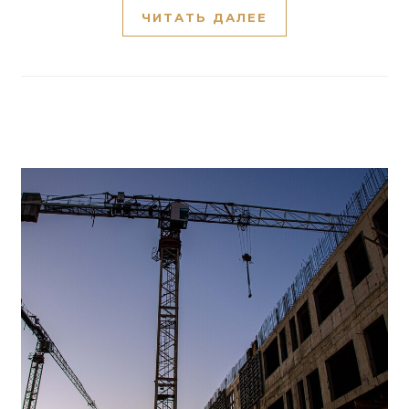
ЧИТАТЬ ДАЛЕЕ