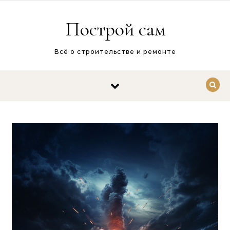
Перейти к содержимому
Построй сам
Всё о строительстве и ремонте