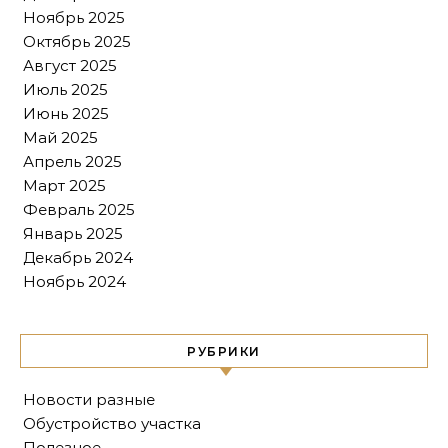
Ноябрь 2025
Октябрь 2025
Август 2025
Июль 2025
Июнь 2025
Май 2025
Апрель 2025
Март 2025
Февраль 2025
Январь 2025
Декабрь 2024
Ноябрь 2024
РУБРИКИ
Новости разные
Обустройство участка
Полезное