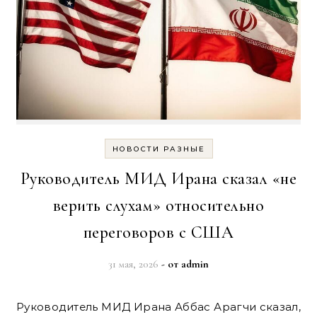
НОВОСТИ РАЗНЫЕ
Руководитель МИД Ирана сказал «не
верить слухам» относительно
переговоров с США
31 мая, 2026
- от
admin
Руководитель МИД Ирана Аббас Арагчи сказал,