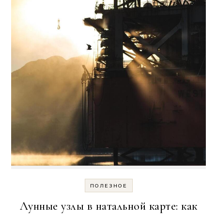
ПОЛЕЗНОЕ
Лунные узлы в натальной карте: как