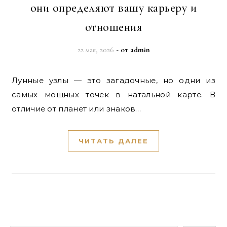
они определяют вашу карьеру и
отношения
22 мая, 2026
- от
admin
Лунные узлы — это загадочные, но одни из
самых мощных точек в натальной карте. В
отличие от планет или знаков…
ЧИТАТЬ ДАЛЕЕ