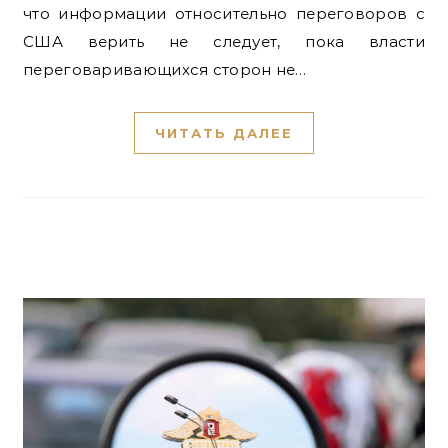
что информации относительно переговоров с
США верить не следует, пока власти
переговаривающихся сторон не…
ЧИТАТЬ ДАЛЕЕ