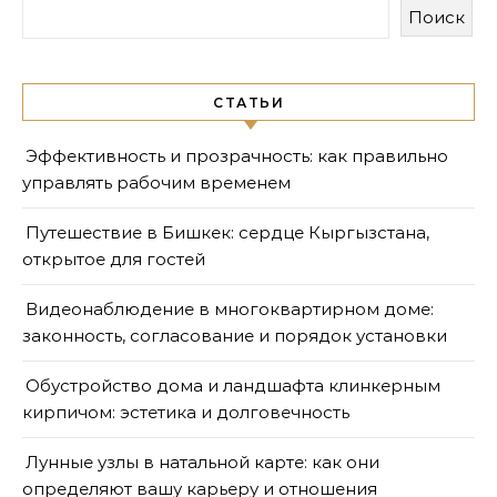
Поиск
СТАТЬИ
Эффективность и прозрачность: как правильно
управлять рабочим временем
Путешествие в Бишкек: сердце Кыргызстана,
открытое для гостей
Видеонаблюдение в многоквартирном доме:
законность, согласование и порядок установки
Обустройство дома и ландшафта клинкерным
кирпичом: эстетика и долговечность
Лунные узлы в натальной карте: как они
определяют вашу карьеру и отношения