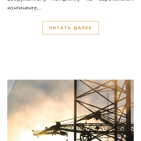
континенте,…
ЧИТАТЬ ДАЛЕЕ