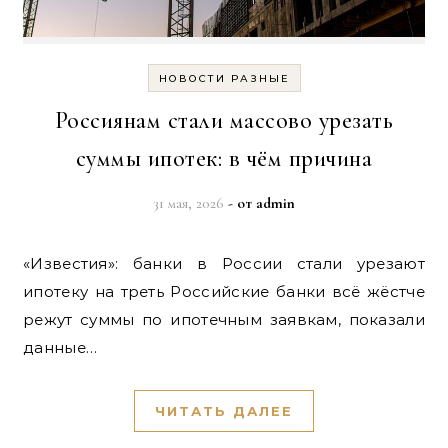
НОВОСТИ РАЗНЫЕ
Россиянам стали массово урезать
суммы ипотек: в чём причина
31 мая, 2026
- от
admin
«Известия»: банки в России стали урезают
ипотеку на треть Российские банки всё жёстче
режут суммы по ипотечным заявкам, показали
данные…
ЧИТАТЬ ДАЛЕЕ