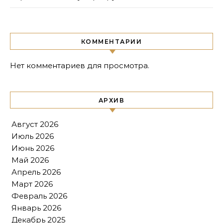
КОММЕНТАРИИ
Нет комментариев для просмотра.
АРХИВ
Август 2026
Июль 2026
Июнь 2026
Май 2026
Апрель 2026
Март 2026
Февраль 2026
Январь 2026
Декабрь 2025