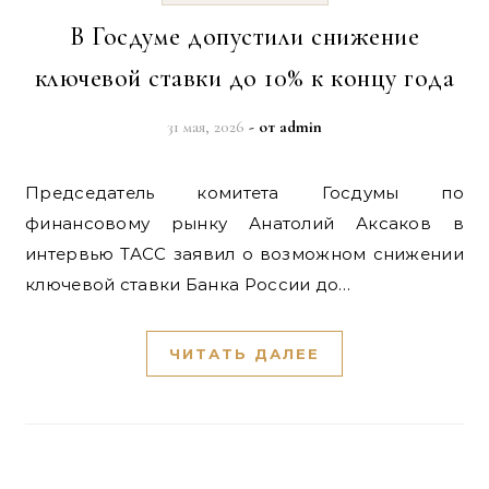
В Госдуме допустили снижение
ключевой ставки до 10% к концу года
31 мая, 2026
- от
admin
Председатель комитета Госдумы по
финансовому рынку Анатолий Аксаков в
интервью ТАСС заявил о возможном снижении
ключевой ставки Банка России до…
ЧИТАТЬ ДАЛЕЕ