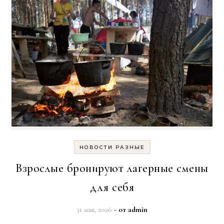
НОВОСТИ РАЗНЫЕ
Взрослые бронируют лагерные смены
для себя
31 мая, 2026
- от
admin