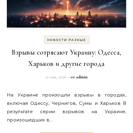
НОВОСТИ РАЗНЫЕ
Взрывы сотрясают Украину: Одесса,
Харьков и другие города
31 мая, 2026
- от
admin
На Украине произошли взрывы в городах,
включая Одессу, Чернигов, Сумы и Харьков В
результате серии взрывов на Украине,
произошедших в…