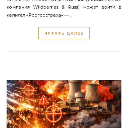
компания Wildberries & Russ) может войти в
капитал «Росгосстраха» —…
ЧИТАТЬ ДАЛЕЕ