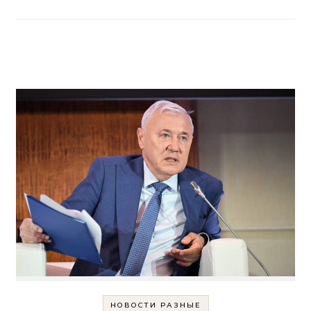
НОВОСТИ РАЗНЫЕ