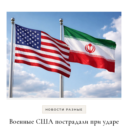
НОВОСТИ РАЗНЫЕ
Военные США пострадали при ударе