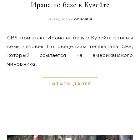
Ирана по базе в Кувейте
31 мая, 2026
- от
admin
CBS: при атаке Ирана на базу в Кувейте ранены
семь человек По сведениям телеканала CBS,
который ссылается на американского
чиновника,…
ЧИТАТЬ ДАЛЕЕ