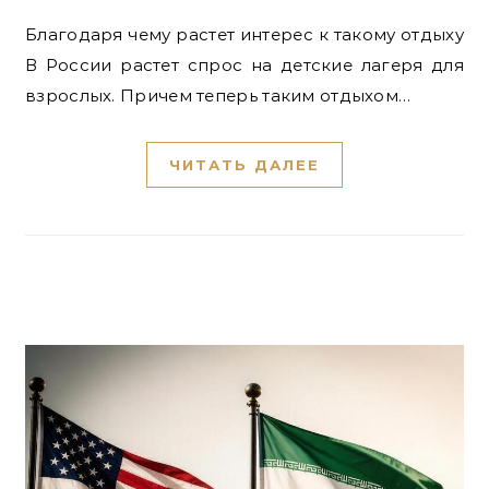
Благодаря чему растет интерес к такому отдыху
В России растет спрос на детские лагеря для
взрослых. Причем теперь таким отдыхом…
ЧИТАТЬ ДАЛЕЕ