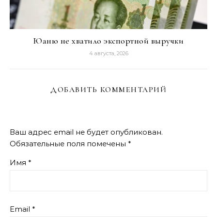
Юаню не хватило экспортной выручки
4 августа, 2026
ДОБАВИТЬ КОММЕНТАРИЙ
Ваш адрес email не будет опубликован.
Обязательные поля помечены
*
Имя
*
Email
*