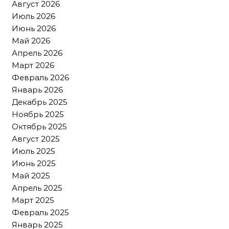
Август 2026
Июль 2026
Июнь 2026
Май 2026
Апрель 2026
Март 2026
Февраль 2026
Январь 2026
Декабрь 2025
Ноябрь 2025
Октябрь 2025
Август 2025
Июль 2025
Июнь 2025
Май 2025
Апрель 2025
Март 2025
Февраль 2025
Январь 2025