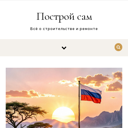
Перейти к содержимому
Построй сам
Всё о строительстве и ремонте