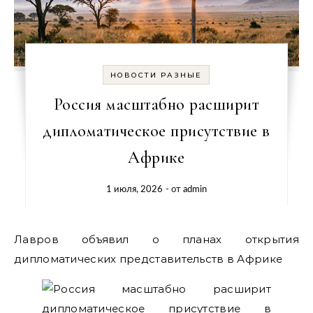
НОВОСТИ РАЗНЫЕ
Россия масштабно расширит
дипломатическое присутствие в
Африке
1 июля, 2026
- от
admin
Лавров объявил о планах открытия
дипломатических представительств в Африке