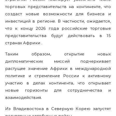
торговых представительств на континенте, что
создаст новые возможности для бизнеса и
инвестиций в регионе. В частности, ожидается,
что к концу 2026 года российские торговые
представительства будут действовать в 15
странах Африки .
Таким образом, открытие новых
дипломатических миссий подчеркивает
растущее значение Африки в международной
политике и стремление России к активному
участию в делах континента, что открывает
новые горизонты для сотрудничества и
взаимодействия.
Из Владивостока в Северную Корею запустят
регулярные автобусные рейсы