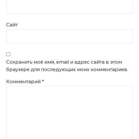
Сайт
Сохранить моё имя, email и адрес сайта в этом
браузере для последующих моих комментариев.
Комментарий
*