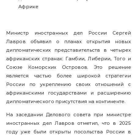
Министр иностранных дел России Сергей
Лавров объявил о планах открытия новых
дипломатических представительств в четырех
африканских странах: Гамбии, Либерии, Того и
Союзе Коморских Островов. Это решение
является частью более широкой стратегии
России по укреплению своих отношений с
африканскими государствами и расширению
дипломатического присутствия на континенте.
На заседании Делового совета при министре
иностранных дел Лавров отметил, что в 2025
году уже были открыты посольства России в