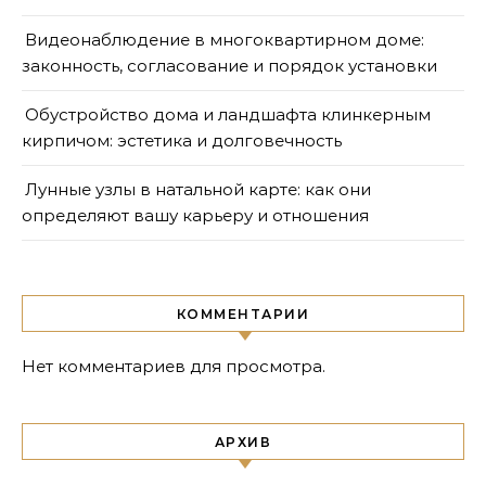
Видеонаблюдение в многоквартирном доме:
законность, согласование и порядок установки
Обустройство дома и ландшафта клинкерным
кирпичом: эстетика и долговечность
Лунные узлы в натальной карте: как они
определяют вашу карьеру и отношения
КОММЕНТАРИИ
Нет комментариев для просмотра.
АРХИВ