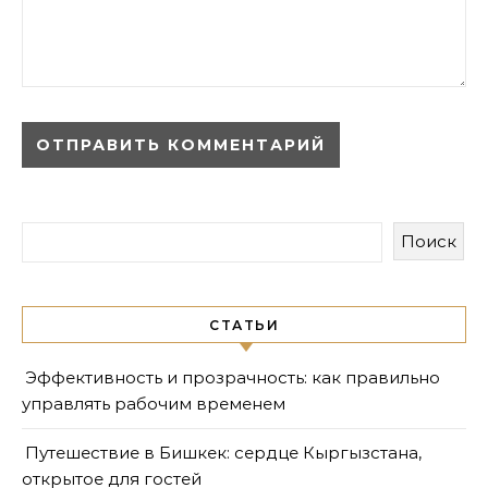
Поиск
СТАТЬИ
Эффективность и прозрачность: как правильно
управлять рабочим временем
Путешествие в Бишкек: сердце Кыргызстана,
открытое для гостей