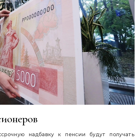
сионеров
срочную надбавку к пенсии будут получать