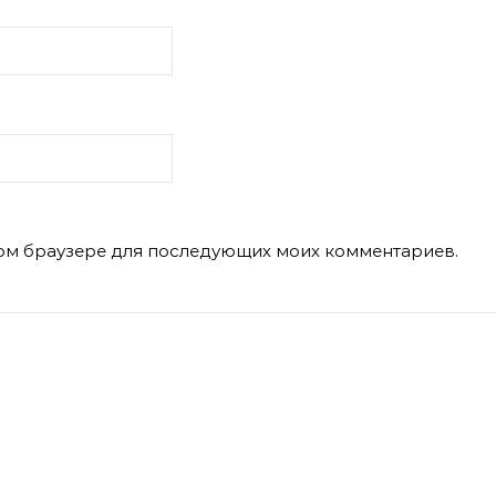
этом браузере для последующих моих комментариев.