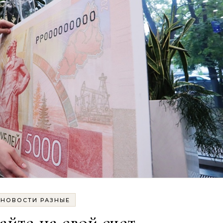
НОВОСТИ РАЗНЫЕ
йте на свой счет