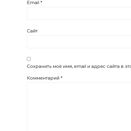
Email
*
Сайт
Сохранить моё имя, email и адрес сайта в 
Комментарий
*