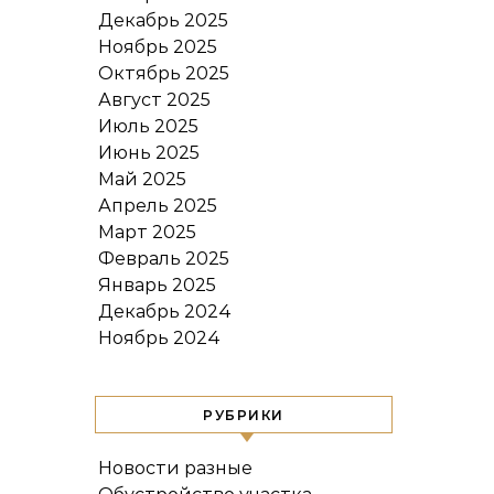
Декабрь 2025
Ноябрь 2025
Октябрь 2025
Август 2025
Июль 2025
Июнь 2025
Май 2025
Апрель 2025
Март 2025
Февраль 2025
Январь 2025
Декабрь 2024
Ноябрь 2024
РУБРИКИ
Новости разные