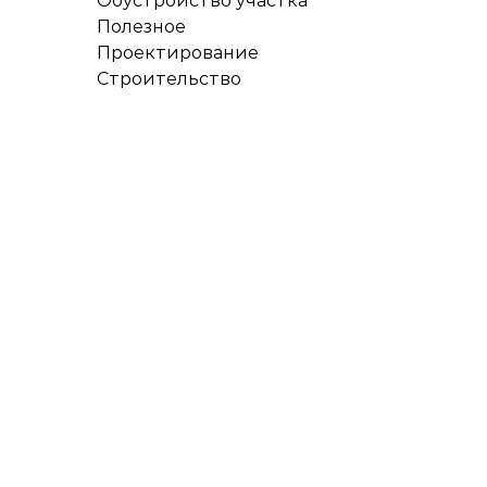
Обустройство участка
Полезное
Проектирование
Строительство