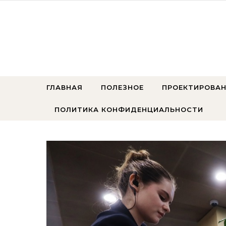
Перейти к содержимому
ГЛАВНАЯ
ПОЛЕЗНОЕ
ПРОЕКТИРОВАН
ПОЛИТИКА КОНФИДЕНЦИАЛЬНОСТИ