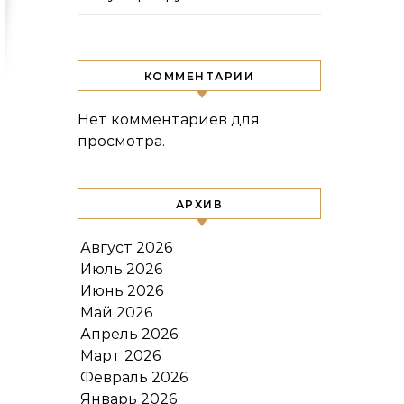
КОММЕНТАРИИ
Нет комментариев для
просмотра.
АРХИВ
Август 2026
Июль 2026
Июнь 2026
Май 2026
Апрель 2026
Март 2026
Февраль 2026
Январь 2026