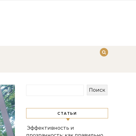
Поиск
СТАТЬИ
Эффективность и
прозрачность: как правильно