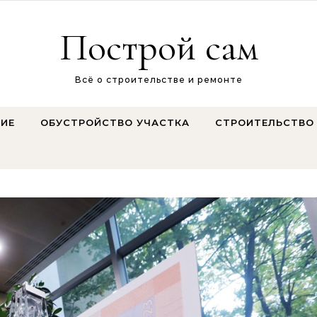
Построй сам
Всё о строительстве и ремонте
ИЕ
ОБУСТРОЙСТВО УЧАСТКА
СТРОИТЕЛЬСТВО