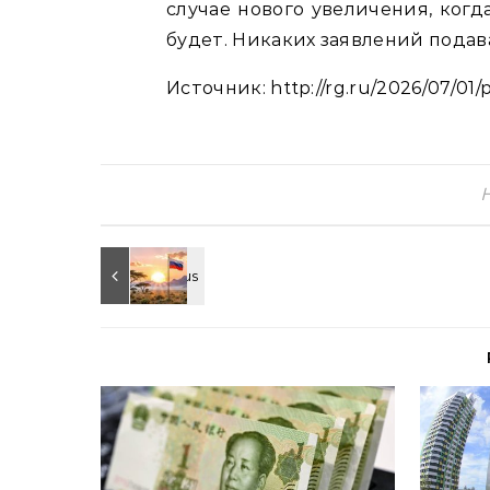
случае нового увеличения, когд
будет. Никаких заявлений подав
Источник: http://rg.ru/2026/07/01/p