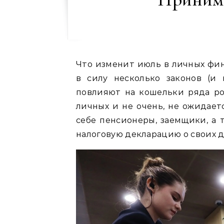
Что изменит июль в личных фи
в силу несколько законов (и
повлияют на кошельки ряда ро
личных и не очень, не ожидает
себе пенсионеры, заемщики, а 
налоговую декларацию о своих д