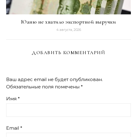
Юаню не хватило экспортной выручки
4 августа, 2026
ДОБАВИТЬ КОММЕНТАРИЙ
Ваш адрес email не будет опубликован.
Обязательные поля помечены
*
Имя
*
Email
*