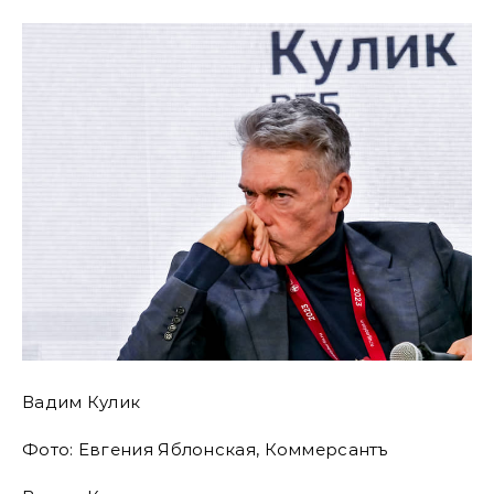
Вадим Кулик
Фото: Евгения Яблонская, Коммерсантъ