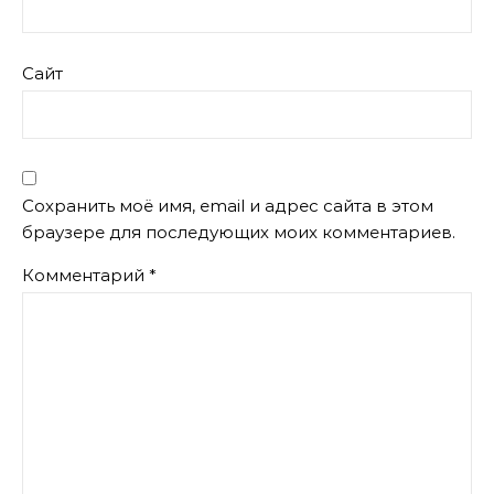
Сайт
Сохранить моё имя, email и адрес сайта в этом
браузере для последующих моих комментариев.
Комментарий
*