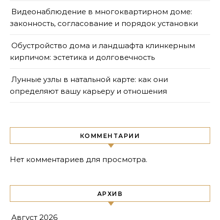
Видеонаблюдение в многоквартирном доме:
законность, согласование и порядок установки
Обустройство дома и ландшафта клинкерным
кирпичом: эстетика и долговечность
Лунные узлы в натальной карте: как они
определяют вашу карьеру и отношения
КОММЕНТАРИИ
Нет комментариев для просмотра.
АРХИВ
Август 2026