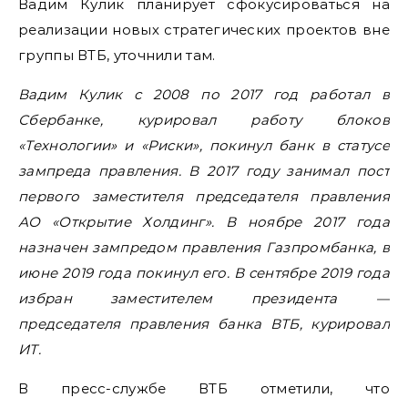
Вадим Кулик планирует сфокусироваться на
реализации новых стратегических проектов вне
группы ВТБ, уточнили там.
Вадим Кулик с 2008 по 2017 год работал в
Сбербанке, курировал работу блоков
«Технологии» и «Риски», покинул банк в статусе
зампреда правления. В 2017 году занимал пост
первого заместителя председателя правления
АО «Открытие Холдинг». В ноябре 2017 года
назначен зампредом правления Газпромбанка, в
июне 2019 года покинул его. В сентябре 2019 года
избран заместителем президента —
председателя правления банка ВТБ, курировал
ИТ.
В пресс-службе ВТБ отметили, что