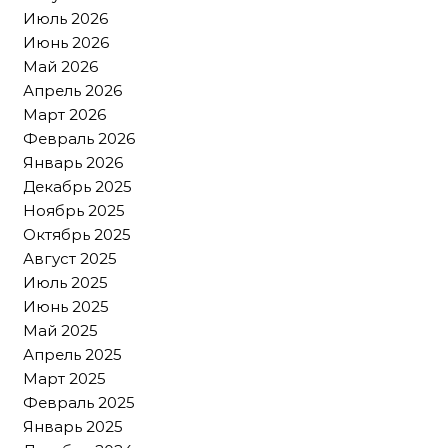
Июль 2026
Июнь 2026
Май 2026
Апрель 2026
Март 2026
Февраль 2026
Январь 2026
Декабрь 2025
Ноябрь 2025
Октябрь 2025
Август 2025
Июль 2025
Июнь 2025
Май 2025
Апрель 2025
Март 2025
Февраль 2025
Январь 2025