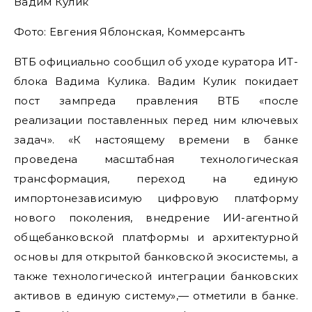
Вадим Кулик
Фото: Евгения Яблонская, Коммерсантъ
ВТБ официально сообщил об уходе куратора ИТ-
блока Вадима Кулика. Вадим Кулик покидает
пост зампреда правления ВТБ «после
реализации поставленных перед ним ключевых
задач». «К настоящему времени в банке
проведена масштабная технологическая
трансформация, переход на единую
импортонезависимую цифровую платформу
нового поколения, внедрение ИИ-агентной
общебанковской платформы и архитектурной
основы для открытой банковской экосистемы, а
также технологической интеграции банковских
активов в единую систему»,— отметили в банке.