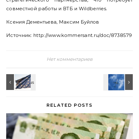
совместной работы и ВТБ и Wildberries.
Ксения Дементьева, Максим Буйлов
Источник: http://www.kommersant.ru/doc/8738579
Нет комментариев
RELATED POSTS