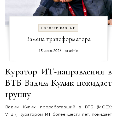
НОВОСТИ РАЗНЫЕ
Замена трансформатора
15 июня, 2026
- от
admin
Куратор ИТ-направления в
ВТБ Вадим Кулик покидает
группу
Вадим Кулик, проработавший в ВТБ (MOEX:
VTBR) куратором ИТ более шести лет, покидает