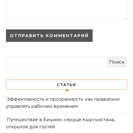
Поиск
СТАТЬИ
Эффективность и прозрачность: как правильно
управлять рабочим временем
Путешествие в Бишкек: сердце Кыргызстана,
открытое для гостей