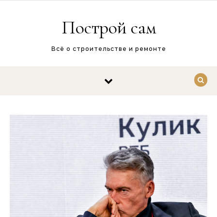
Перейти к содержимому
Построй сам
Всё о строительстве и ремонте