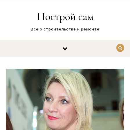
Перейти к содержимому
Построй сам
Всё о строительстве и ремонте