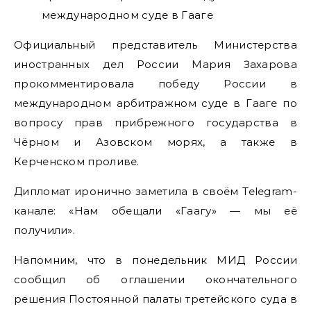
Официальный представитель Министерства
иностранных дел России Мария Захарова
прокомментировала победу России в
международном арбитражном суде в Гааге по
вопросу прав прибрежного государства в
Чёрном и Азовском морях, а также в
Керченском проливе.
Дипломат иронично заметила в своём Telegram-
канале: «Нам обещали «Гаагу» — мы её
получили».
Напомним, что в понедельник МИД России
сообщил об оглашении окончательного
решения Постоянной палаты третейского суда в