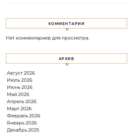
КОММЕНТАРИИ
Нет комментариев для просмотра.
АРХИВ
Август 2026
Июль 2026
Июнь 2026
Май 2026
Апрель 2026
Март 2026
Февраль 2026
Январь 2026
Декабрь 2025