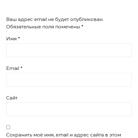
Ваш адрес email не будет опубликован.
Обязательные поля помечены
*
Имя
*
Email
*
Сайт
Сохранить моё имя, email и адрес сайта в этом