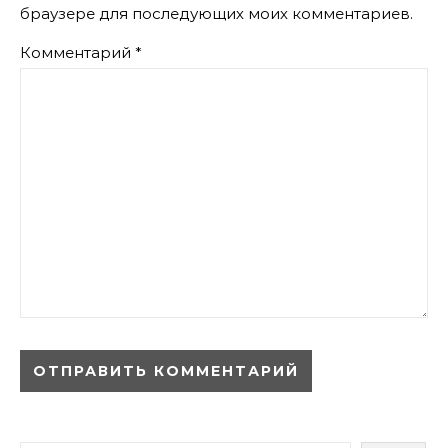
браузере для последующих моих комментариев.
Комментарий
*