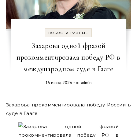
НОВОСТИ РАЗНЫЕ
Захарова одной фразой
прокомментировала победу РФ в
международном суде в Гааге
15 июня, 2026
- от
admin
Захарова прокомментировала победу России в
суде в Гааге