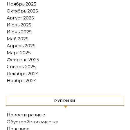
Ноябрь 2025
Октябрь 2025
Август 2025
Июль 2025
Июнь 2025
Май 2025
Апрель 2025
Март 2025
Февраль 2025
Январь 2025
Декабрь 2024
Ноябрь 2024
РУБРИКИ
Новости разные
Обустройство участка
Полезное