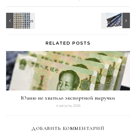
RELATED POSTS
Юаню не хватило экспортной выручки
4 августа, 2026
ДОБАВИТЬ КОММЕНТАРИЙ