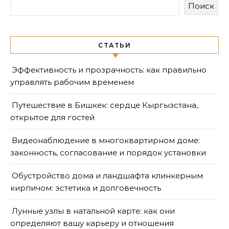
Поиск
СТАТЬИ
Эффективность и прозрачность: как правильно
управлять рабочим временем
Путешествие в Бишкек: сердце Кыргызстана,
открытое для гостей
Видеонаблюдение в многоквартирном доме:
законность, согласование и порядок установки
Обустройство дома и ландшафта клинкерным
кирпичом: эстетика и долговечность
Лунные узлы в натальной карте: как они
определяют вашу карьеру и отношения