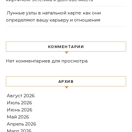
Лунные узлы в натальной карте: как они
определяют вашу карьеру и отношения
КОММЕНТАРИИ
Нет комментариев для просмотра.
АРХИВ
Август 2026
Июль 2026
Июнь 2026
Май 2026
Апрель 2026
Март 2026