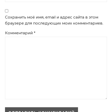
Сохранить моё имя, email и адрес сайта в этом
браузере для последующих моих комментариев.
Комментарий
*