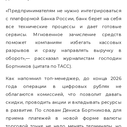
«Предпринимателям не нужно интегрироваться
с платформой Банка России, банк берет на себя
все технические процессы и дает готовые
сервисы. Мгновенное зачисление средств
поможет компаниям избегать кассовых
разрывов и сразу направлять выручку в
оборот»,— рассказал журналистам господин
Бортников (цитата по ТАСС).
Как напомнил топ-менеджер, до конца 2026
года операции в цифровых рублях не
облагаются комиссией, что позволит давать
скидки, проводить акции и вкладывать ресурсы
в развитие. По словам Дениса Бортникова, для
приема платежей в новой форме валюты
торговой точке не надо менять терминалы, но