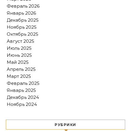
Февраль 2026
Январь 2026
Декабрь 2025
Ноябрь 2025
Октябрь 2025
Август 2025
Июль 2025
Июнь 2025
Май 2025
Апрель 2025
Март 2025
Февраль 2025
Январь 2025
Декабрь 2024
Ноябрь 2024
РУБРИКИ