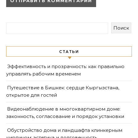
Поиск
СТАТЬИ
Эффективность и прозрачность: как правильно
управлять рабочим временем
Путешествие в Бишкек: сердце Кыргызстана,
открытое для гостей
Видеонаблюдение в многоквартирном доме:
законность, согласование и порядок установки
Обустройство дома и ландшафта клинкерным
кирпичом: эстетика и долговечность