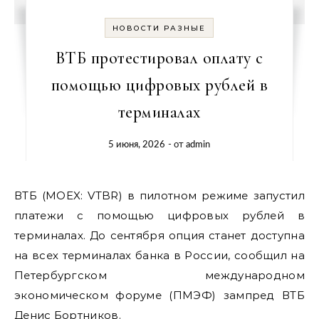
НОВОСТИ РАЗНЫЕ
ВТБ протестировал оплату с
помощью цифровых рублей в
терминалах
5 июня, 2026
- от
admin
ВТБ (MOEX: VTBR) в пилотном режиме запустил
платежи с помощью цифровых рублей в
терминалах. До сентября опция станет доступна
на всех терминалах банка в России, сообщил на
Петербургском международном
экономическом форуме (ПМЭФ) зампред ВТБ
Денис Бортников.