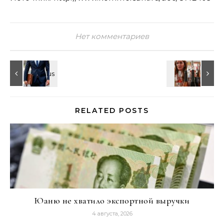
Нет комментариев
RELATED POSTS
Юаню не хватило экспортной выручки
4 августа, 2026