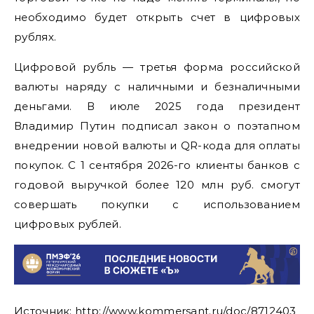
необходимо будет открыть счет в цифровых
рублях.
Цифровой рубль — третья форма российской
валюты наряду с наличными и безналичными
деньгами. В июле 2025 года президент
Владимир Путин подписал закон о поэтапном
внедрении новой валюты и QR-кода для оплаты
покупок. С 1 сентября 2026-го клиенты банков с
годовой выручкой более 120 млн руб. смогут
совершать покупки с использованием
цифровых рублей.
Источник: http://www.kommersant.ru/doc/8712403