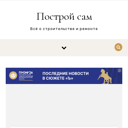
Перейти к содержимому
Построй сам
Всё о строительстве и ремонте