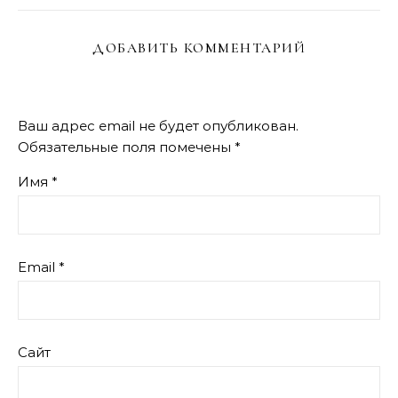
ДОБАВИТЬ КОММЕНТАРИЙ
Ваш адрес email не будет опубликован.
Обязательные поля помечены
*
Имя
*
Email
*
Сайт