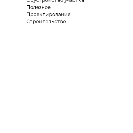
Обустройство участка
Полезное
Проектирование
Строительство