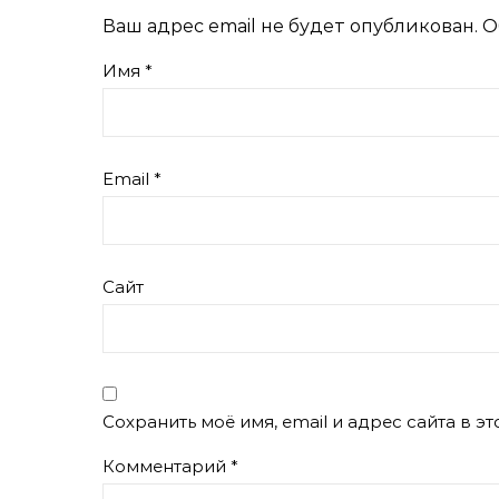
Ваш адрес email не будет опубликован.
О
Имя
*
Email
*
Сайт
Сохранить моё имя, email и адрес сайта в 
Комментарий
*