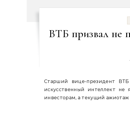
ВТБ призвал не 
Старший вице-президент ВТБ
искусственный интеллект не 
инвесторам, а текущий ажиотаж 