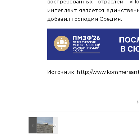
востребованных отраслей. «П
интеллект является единственн
добавил господин Средин.
Источник: http://www.kommersant