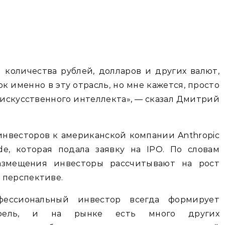
 количества рублей, долларов и других валют,
 именно в эту отрасль, но мне кажется, просто
 искусственного интеллекта», — сказал Дмитрий
инвесторов к американской компании Anthropic
e, которая подала заявку на IPO. По словам
змещения инвесторы рассчитывают на рост
 перспективе.
фессиональный инвестор всегда формирует
тфель, и на рынке есть много других