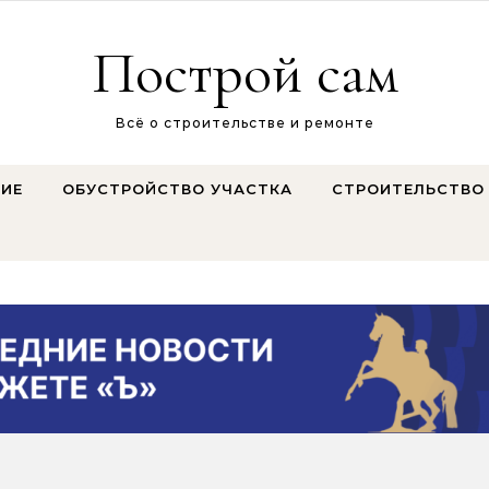
Построй сам
Всё о строительстве и ремонте
ИЕ
ОБУСТРОЙСТВО УЧАСТКА
СТРОИТЕЛЬСТВО