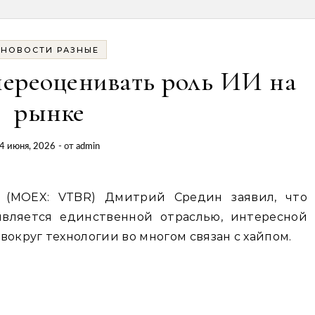
НОВОСТИ РАЗНЫЕ
переоценивать роль ИИ на
рынке
4 июня, 2026
- от
admin
 (MOEX: VTBR) Дмитрий Средин заявил, что
является единственной отраслью, интересной
вокруг технологии во многом связан с хайпом.