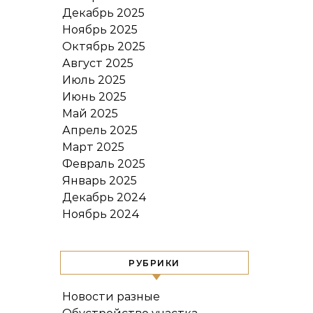
Декабрь 2025
Ноябрь 2025
Октябрь 2025
Август 2025
Июль 2025
Июнь 2025
Май 2025
Апрель 2025
Март 2025
Февраль 2025
Январь 2025
Декабрь 2024
Ноябрь 2024
РУБРИКИ
Новости разные