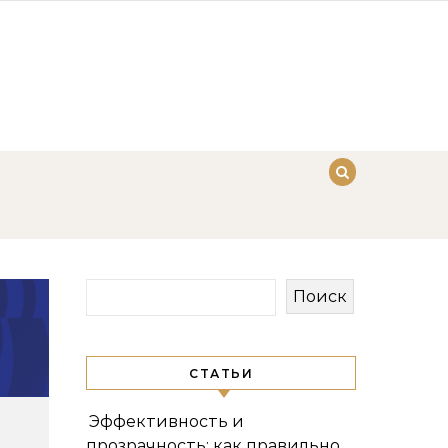
Поиск
СТАТЬИ
Эффективность и
прозрачность: как правильно