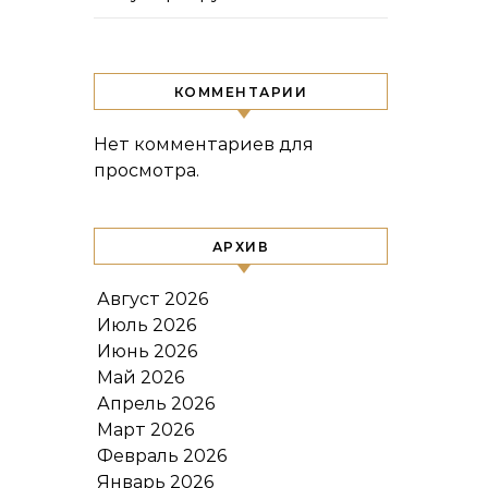
КОММЕНТАРИИ
Нет комментариев для
просмотра.
АРХИВ
Август 2026
Июль 2026
Июнь 2026
Май 2026
Апрель 2026
Март 2026
Февраль 2026
Январь 2026