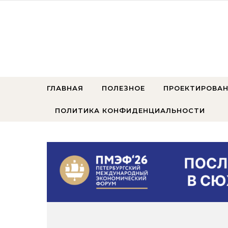
Перейти к содержимому
ГЛАВНАЯ
ПОЛЕЗНОЕ
ПРОЕКТИРОВАН
ПОЛИТИКА КОНФИДЕНЦИАЛЬНОСТИ