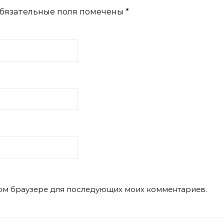
бязательные поля помечены
*
этом браузере для последующих моих комментариев.