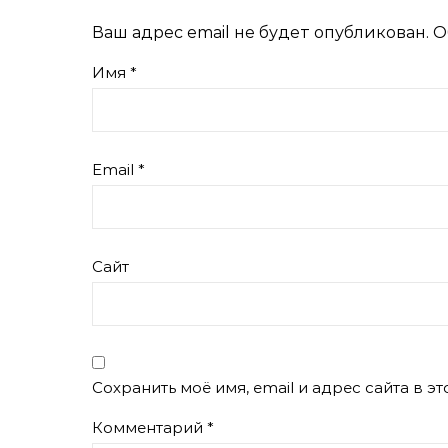
Ваш адрес email не будет опубликован.
О
Имя
*
Email
*
Сайт
Сохранить моё имя, email и адрес сайта в 
Комментарий
*