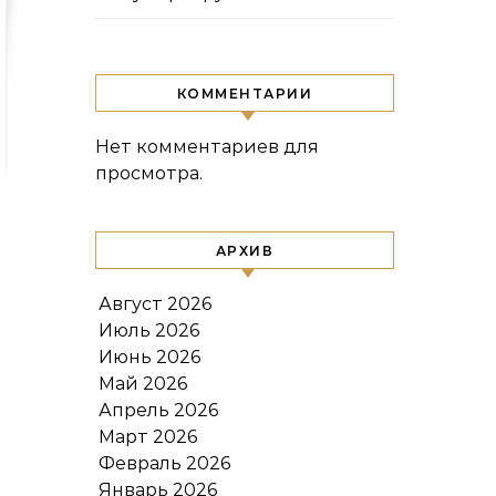
КОММЕНТАРИИ
Нет комментариев для
просмотра.
АРХИВ
Август 2026
Июль 2026
Июнь 2026
Май 2026
Апрель 2026
Март 2026
Февраль 2026
Январь 2026