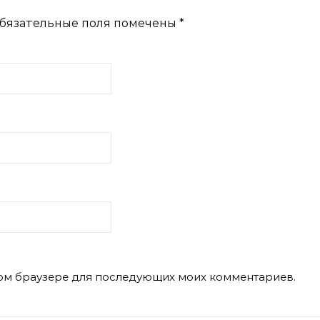
бязательные поля помечены
*
этом браузере для последующих моих комментариев.