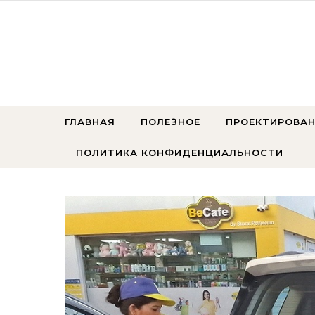
Перейти к содержимому
ГЛАВНАЯ
ПОЛЕЗНОЕ
ПРОЕКТИРОВАН
ПОЛИТИКА КОНФИДЕНЦИАЛЬНОСТИ