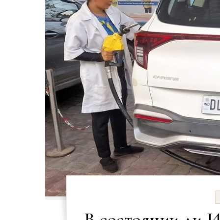
В состоянии ли 