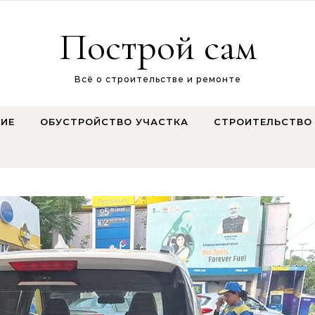
Построй сам
Всё о строительстве и ремонте
ИЕ
ОБУСТРОЙСТВО УЧАСТКА
СТРОИТЕЛЬСТВО