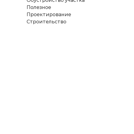
Обустройство участка
Полезное
Проектирование
Строительство