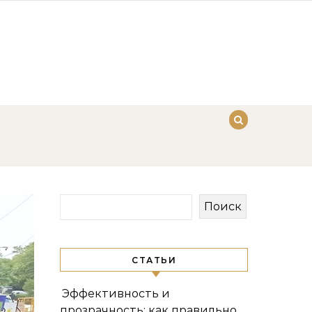
Поиск
СТАТЬИ
Эффективность и
прозрачность: как правильно