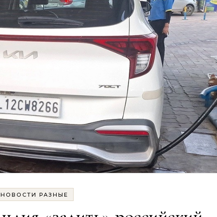
НОВОСТИ РАЗНЫЕ
Индия «залить» российский