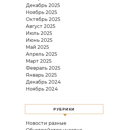
Декабрь 2025
Ноябрь 2025
Октябрь 2025
Август 2025
Июль 2025
Июнь 2025
Май 2025
Апрель 2025
Март 2025
Февраль 2025
Январь 2025
Декабрь 2024
Ноябрь 2024
РУБРИКИ
Новости разные