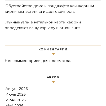
Обустройство дома и ландшафта клинкерным
кирпичом: эстетика и долговечность
Лунные узлы в натальной карте: как они
определяют вашу карьеру и отношения
КОММЕНТАРИИ
Нет комментариев для просмотра.
АРХИВ
Август 2026
Июль 2026
Июнь 2026
Май 2026