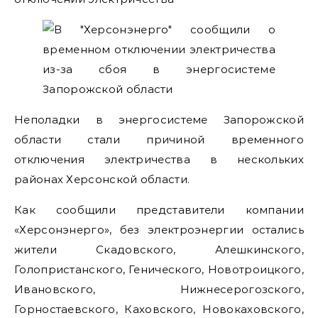
Неполадки в энергосистеме Запорожской
области стали причиной временного
отключения электричества в нескольких
районах Херсонской области.
Как сообщили представители компании
«Херсонэнерго», без электроэнергии остались
жители Скадовского, Алешкинского,
Голопристанского, Генического, Новотроицкого,
Ивановского, Нижнесерогозского,
Горностаевского, Каховского, Новокаховского,