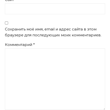
Сохранить моё имя, email и адрес сайта в этом
браузере для последующих моих комментариев.
Комментарий
*