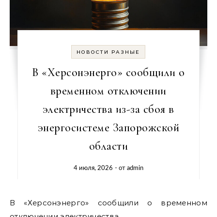
НОВОСТИ РАЗНЫЕ
В «Херсонэнерго» сообщили о
временном отключении
электричества из-за сбоя в
энергосистеме Запорожской
области
4 июля, 2026
- от
admin
В «Херсонэнерго» сообщили о временном
отключении электричества