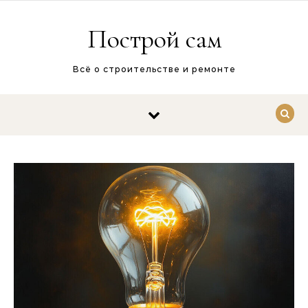
Перейти к содержимому
Построй сам
Всё о строительстве и ремонте