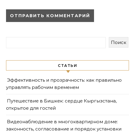
Поиск
СТАТЬИ
Эффективность и прозрачность: как правильно
управлять рабочим временем
Путешествие в Бишкек: сердце Кыргызстана,
открытое для гостей
Видеонаблюдение в многоквартирном доме:
законность, согласование и порядок установки