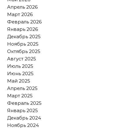
Апрель 2026
Март 2026
Февраль 2026
Январь 2026
Декабрь 2025
Ноябрь 2025
Октябрь 2025
Август 2025
Июль 2025
Июнь 2025
Май 2025
Апрель 2025
Март 2025
Февраль 2025
Январь 2025
Декабрь 2024
Ноябрь 2024