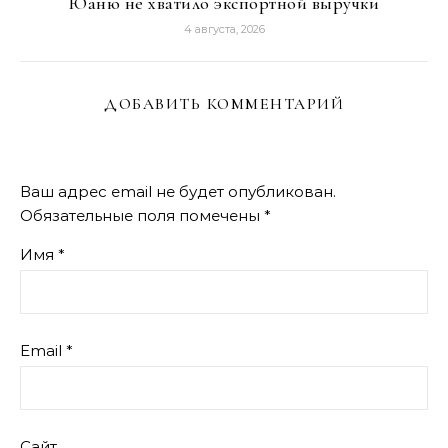
Юаню не хватило экспортной выручки
4 августа, 2026
ДОБАВИТЬ КОММЕНТАРИЙ
Ваш адрес email не будет опубликован.
Обязательные поля помечены
*
Имя
*
Email
*
Сайт