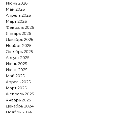
Июнь 2026
Май 2026
Апрель 2026
Март 2026
Февраль 2026
Январь 2026
Декабрь 2025
Ноябрь 2025
Октябрь 2025
Август 2025
Июль 2025
Июнь 2025
Май 2025
Апрель 2025
Март 2025
Февраль 2025
Январь 2025
Декабрь 2024
Ноябрь 2024