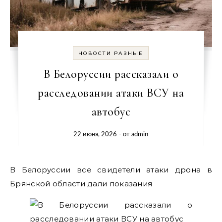
НОВОСТИ РАЗНЫЕ
В Белоруссии рассказали о
расследовании атаки ВСУ на
автобус
22 июня, 2026
- от
admin
В Белоруссии все свидетели атаки дрона в
Брянской области дали показания