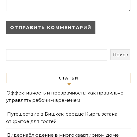
Поиск
СТАТЬИ
Эффективность и прозрачность: как правильно
управлять рабочим временем
Путешествие в Бишкек: сердце Кыргызстана,
открытое для гостей
Видеонаблюдение в многоквартирном доме: