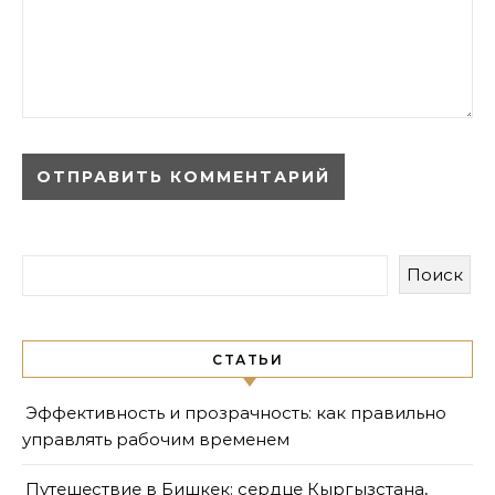
Поиск
СТАТЬИ
Эффективность и прозрачность: как правильно
управлять рабочим временем
Путешествие в Бишкек: сердце Кыргызстана,