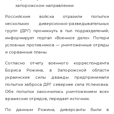
Российские войска отразили попытки
нескольких диверсионно-разведывательных
групп (ДРГ) проникнуть в тыл подразделений,
информирует портал «Военное дело». Потери
условных противников — уничтоженные отряды
и сорванные планы.
Согласно отчету военного корреспондента
Бориса Рожина, в Запорожской области
украинские силы дважды предпринимали
попытки заброса ДРГ севернее села Успеновка.
Обе попытки закончились уничтожением всех
вражеских отрядов, передает источник.
По данным Рожина, диверсанты были в