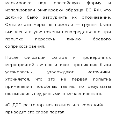
маскировке под российскую форму и
использовали экипировку образца ВС РФ, что
должно было затруднить их опознавание.
Однако эти меры не помогли — группы были
выявлены и уничтожены непосредственно при
попытке пересечь линию боевого
соприкосновения.
После фиксации фактов и проверочных
мероприятий личности всех проникших были
установлены, утверждают источники.
Уточняется, что это не первая попытка
применения подобных тактик, но результаты
оказывались неудачными, отмечает военкор.
«С ДРГ разговор исключительно короткий», —
приводит его слова портал.