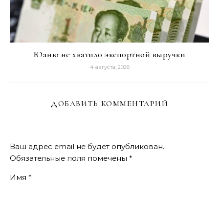
Юаню не хватило экспортной выручки
4 августа, 2026
ДОБАВИТЬ КОММЕНТАРИЙ
Ваш адрес email не будет опубликован.
Обязательные поля помечены
*
Имя
*