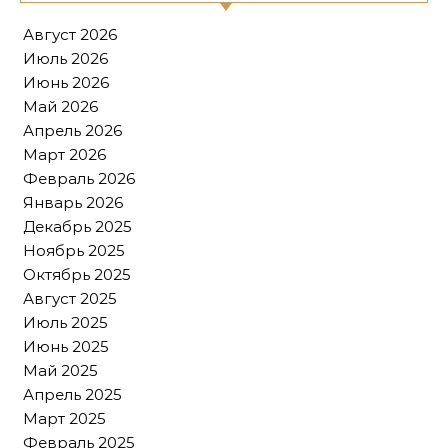
Август 2026
Июль 2026
Июнь 2026
Май 2026
Апрель 2026
Март 2026
Февраль 2026
Январь 2026
Декабрь 2025
Ноябрь 2025
Октябрь 2025
Август 2025
Июль 2025
Июнь 2025
Май 2025
Апрель 2025
Март 2025
Февраль 2025