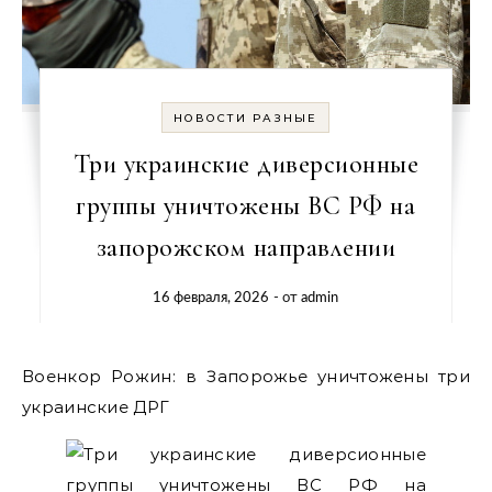
НОВОСТИ РАЗНЫЕ
Три украинские диверсионные
группы уничтожены ВС РФ на
запорожском направлении
16 февраля, 2026
- от
admin
Военкор Рожин: в Запорожье уничтожены три
украинские ДРГ