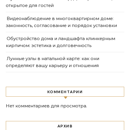
открытое для гостей
Видеонаблюдение в многоквартирном доме:
законность, согласование и порядок установки
Обустройство дома и ландшафта клинкерным
кирпичом: эстетика и долговечность
Лунные узлы в натальной карте: как они
определяют вашу карьеру и отношения
КОММЕНТАРИИ
Нет комментариев для просмотра.
АРХИВ