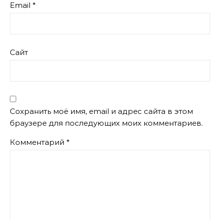
Email
*
Сайт
Сохранить моё имя, email и адрес сайта в этом
браузере для последующих моих комментариев.
Комментарий
*