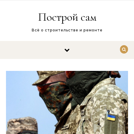
Перейти к содержимому
Построй сам
Всё о строительстве и ремонте