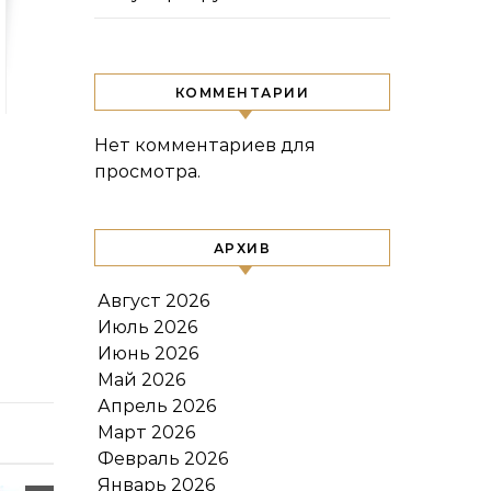
КОММЕНТАРИИ
Нет комментариев для
просмотра.
АРХИВ
Август 2026
Июль 2026
Июнь 2026
Май 2026
Апрель 2026
Март 2026
Февраль 2026
Январь 2026