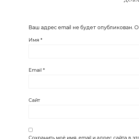
ДОБА
Ваш адрес email не будет опубликован.
О
Имя
*
Email
*
Сайт
Сохранить моё имя, email и адрес сайта в 