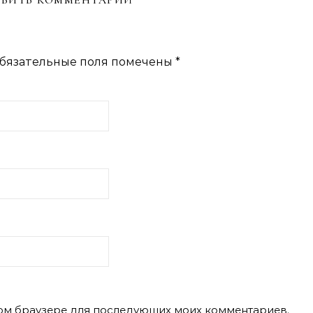
ВИТЬ КОММЕНТАРИЙ
бязательные поля помечены
*
этом браузере для последующих моих комментариев.