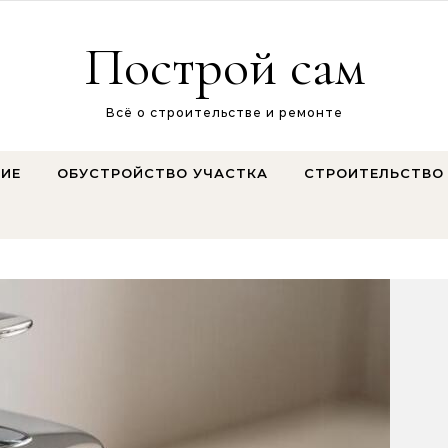
Построй сам
Всё о строительстве и ремонте
ИЕ
ОБУСТРОЙСТВО УЧАСТКА
СТРОИТЕЛЬСТВО