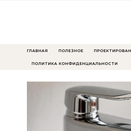
Перейти к содержимому
ГЛАВНАЯ
ПОЛЕЗНОЕ
ПРОЕКТИРОВАН
ПОЛИТИКА КОНФИДЕНЦИАЛЬНОСТИ