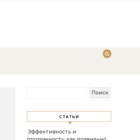
Поиск
СТАТЬИ
Эффективность и
прозрачность: как правильно