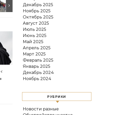
Декабрь 2025
Ноябрь 2025
Октябрь 2025
Август 2025
Июль 2025
Июнь 2025
Май 2025
Апрель 2025
Март 2025
Февраль 2025
Январь 2025
 с
Декабрь 2024
в
Ноябрь 2024
РУБРИКИ
Новости разные