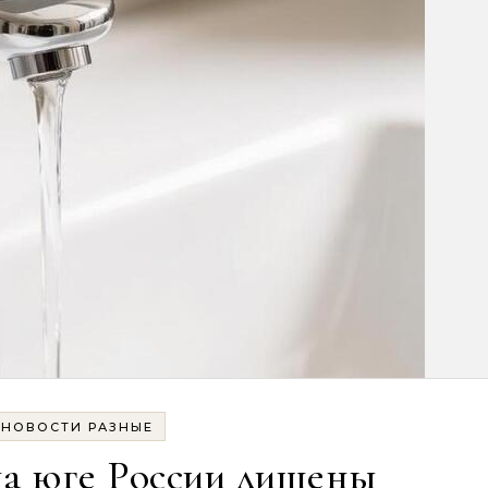
НОВОСТИ РАЗНЫЕ
на юге России лишены