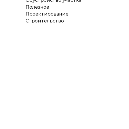
Обустройство участка
Полезное
Проектирование
Строительство