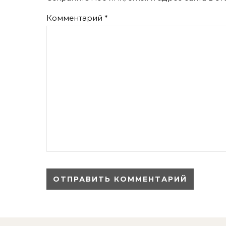
Комментарий
*