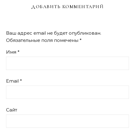
ДОБАВИТЬ КОММЕНТАРИЙ
Ваш адрес email не будет опубликован.
Обязательные поля помечены
*
Имя
*
Email
*
Сайт