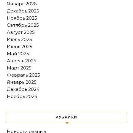
Январь 2026
Декабрь 2025
Ноябрь 2025
Октябрь 2025
Август 2025
Июль 2025
Июнь 2025
Май 2025
Апрель 2025
Март 2025
Февраль 2025
Январь 2025
Декабрь 2024
Ноябрь 2024
РУБРИКИ
Новости разные