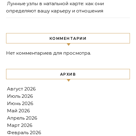
Лунные узлы в натальной карте: как они
определяют вашу карьеру и отношения
КОММЕНТАРИИ
Нет комментариев для просмотра.
АРХИВ
Август 2026
Июль 2026
Июнь 2026
Май 2026
Апрель 2026
Март 2026
Февраль 2026