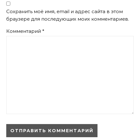
Сохранить моё имя, email и адрес сайта в этом
браузере для последующих моих комментариев.
Комментарий
*