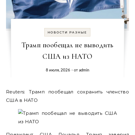
НОВОСТИ РАЗНЫЕ
Трамп пообещал не выводить
США из НАТО
8 июля, 2026
- от
admin
Reuters: Трамп пообещал сохранить членство
США в НАТО
Президент США Дональд Трамп заверил