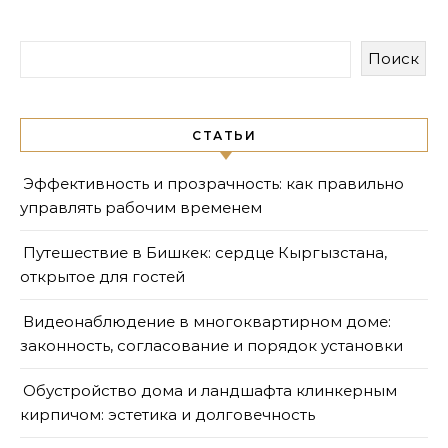
Поиск
СТАТЬИ
Эффективность и прозрачность: как правильно
управлять рабочим временем
Путешествие в Бишкек: сердце Кыргызстана,
открытое для гостей
Видеонаблюдение в многоквартирном доме:
законность, согласование и порядок установки
Обустройство дома и ландшафта клинкерным
кирпичом: эстетика и долговечность