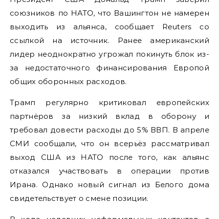
союзников по НАТО, что Вашингтон не намерен
выходить из альянса, сообщает Reuters со
ссылкой на источник. Ранее американский
лидер неоднократно угрожал покинуть блок из-
за недостаточного финансирования Европой
общих оборонных расходов.
Трамп регулярно критиковал европейских
партнёров за низкий вклад в оборону и
требовал довести расходы до 5% ВВП. В апреле
СМИ сообщали, что он всерьёз рассматривал
выход США из НАТО после того, как альянс
отказался участвовать в операции против
Ирана. Однако новый сигнал из Белого дома
свидетельствует о смене позиции.