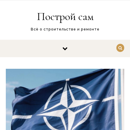
Перейти к содержимому
Построй сам
Всё о строительстве и ремонте