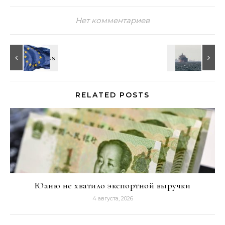
Нет комментариев
RELATED POSTS
Юаню не хватило экспортной выручки
4 августа, 2026