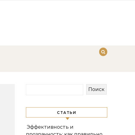
Поиск
СТАТЬИ
Эффективность и
прозрачность: как правильно