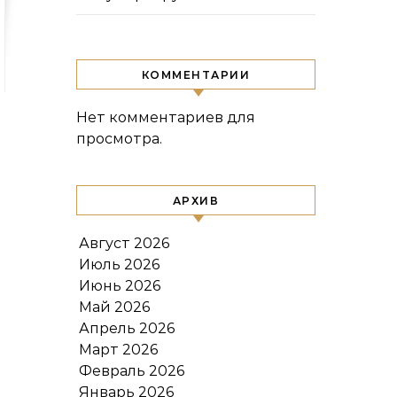
КОММЕНТАРИИ
Нет комментариев для
просмотра.
АРХИВ
Август 2026
Июль 2026
Июнь 2026
Май 2026
Апрель 2026
Март 2026
Февраль 2026
Январь 2026