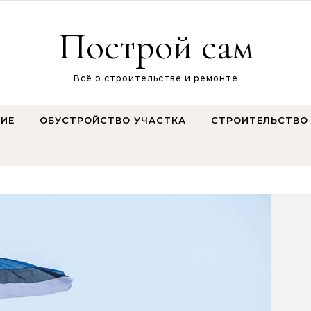
Построй сам
Всё о строительстве и ремонте
ИЕ
ОБУСТРОЙСТВО УЧАСТКА
СТРОИТЕЛЬСТВО