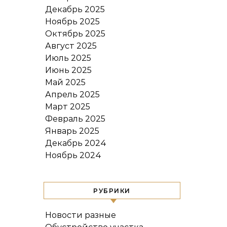
Декабрь 2025
Ноябрь 2025
Октябрь 2025
Август 2025
Июль 2025
Июнь 2025
Май 2025
Апрель 2025
Март 2025
Февраль 2025
Январь 2025
Декабрь 2024
Ноябрь 2024
РУБРИКИ
Новости разные