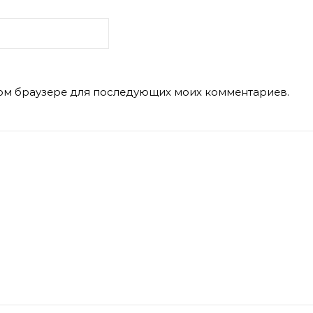
этом браузере для последующих моих комментариев.