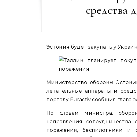
средства 
Эстония будет закупать у Украи
Министерство обороны Эстони
летательные аппараты и средс
порталу Euractiv сообщил глава 
По словам министра, оборо
направления сотрудничества 
поражения, беспилотники и 