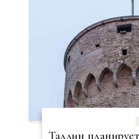
Таллин планирует