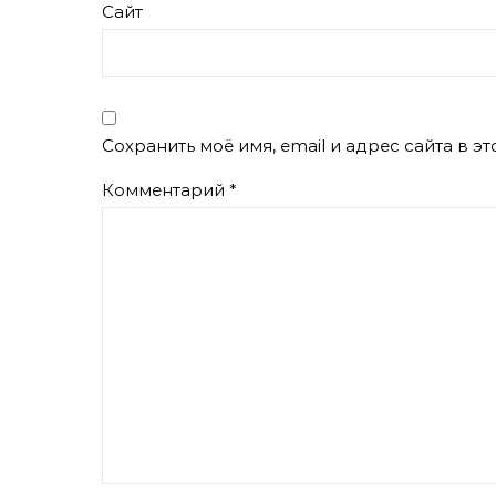
Сайт
Сохранить моё имя, email и адрес сайта в 
Комментарий
*