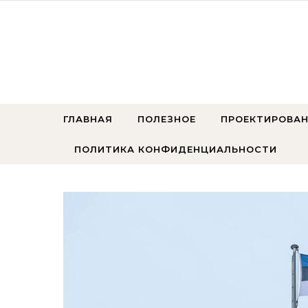
Перейти к содержимому
ГЛАВНАЯ
ПОЛЕЗНОЕ
ПРОЕКТИРОВАН
ПОЛИТИКА КОНФИДЕНЦИАЛЬНОСТИ