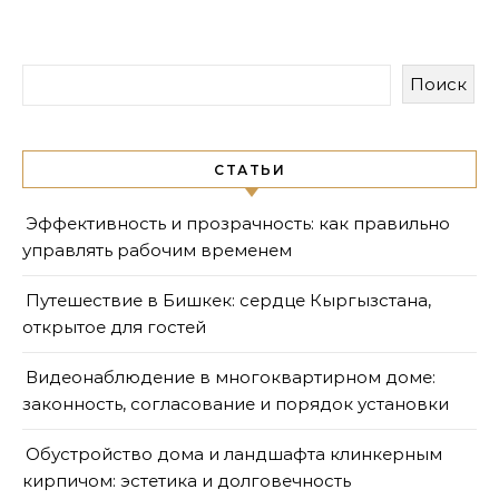
Поиск
СТАТЬИ
Эффективность и прозрачность: как правильно
управлять рабочим временем
Путешествие в Бишкек: сердце Кыргызстана,
открытое для гостей
Видеонаблюдение в многоквартирном доме:
законность, согласование и порядок установки
Обустройство дома и ландшафта клинкерным
кирпичом: эстетика и долговечность