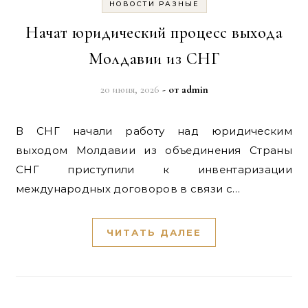
НОВОСТИ РАЗНЫЕ
Начат юридический процесс выхода
Молдавии из СНГ
20 июня, 2026
- от
admin
В СНГ начали работу над юридическим
выходом Молдавии из объединения Страны
СНГ приступили к инвентаризации
международных договоров в связи с…
ЧИТАТЬ ДАЛЕЕ