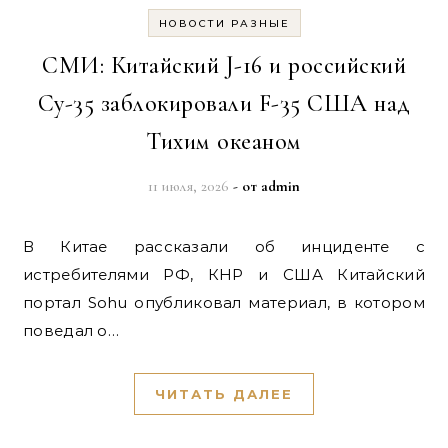
НОВОСТИ РАЗНЫЕ
СМИ: Китайский J-16 и российский
Су-35 заблокировали F-35 США над
Тихим океаном
11 июля, 2026
- от
admin
В Китае рассказали об инциденте с
истребителями РФ, КНР и США Китайский
портал Sohu опубликовал материал, в котором
поведал о…
ЧИТАТЬ ДАЛЕЕ