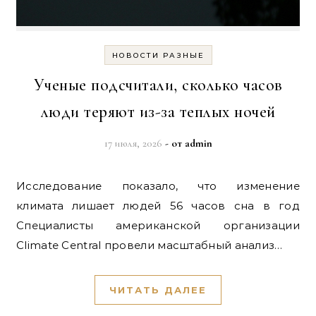
НОВОСТИ РАЗНЫЕ
Ученые подсчитали, сколько часов
люди теряют из-за теплых ночей
17 июля, 2026
- от
admin
Исследование показало, что изменение
климата лишает людей 56 часов сна в год
Специалисты американской организации
Climate Central провели масштабный анализ…
ЧИТАТЬ ДАЛЕЕ