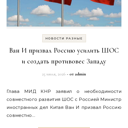
НОВОСТИ РАЗНЫЕ
Ван И призвал Россию усилить ШОС
и создать противовес Западу
25 июля, 2026
- от
admin
Глава МИД КНР заявил о необходимости
совместного развития ШОС с Россией Министр
иностранных дел Китая Ван И призвал Россию
совместно…