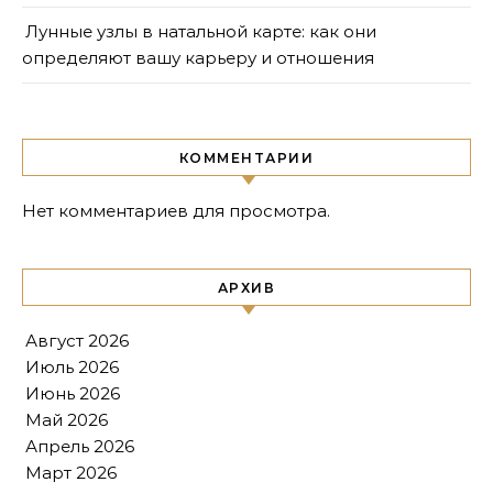
Лунные узлы в натальной карте: как они
определяют вашу карьеру и отношения
КОММЕНТАРИИ
Нет комментариев для просмотра.
АРХИВ
Август 2026
Июль 2026
Июнь 2026
Май 2026
Апрель 2026
Март 2026