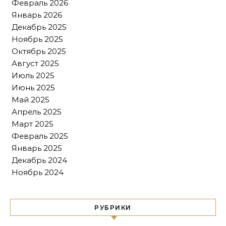
Февраль 2026
Январь 2026
Декабрь 2025
Ноябрь 2025
Октябрь 2025
Август 2025
Июль 2025
Июнь 2025
Май 2025
Апрель 2025
Март 2025
Февраль 2025
Январь 2025
Декабрь 2024
Ноябрь 2024
РУБРИКИ