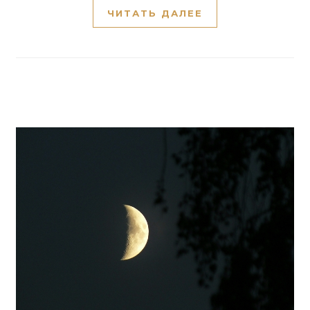
ЧИТАТЬ ДАЛЕЕ