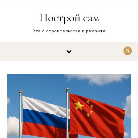
Перейти к содержимому
Построй сам
Всё о строительстве и ремонте