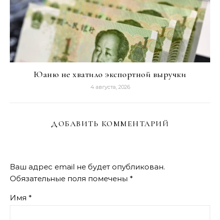
Юаню не хватило экспортной выручки
4 августа, 2026
ДОБАВИТЬ КОММЕНТАРИЙ
Ваш адрес email не будет опубликован.
Обязательные поля помечены
*
Имя
*