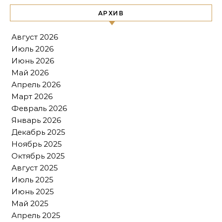
АРХИВ
Август 2026
Июль 2026
Июнь 2026
Май 2026
Апрель 2026
Март 2026
Февраль 2026
Январь 2026
Декабрь 2025
Ноябрь 2025
Октябрь 2025
Август 2025
Июль 2025
Июнь 2025
Май 2025
Апрель 2025