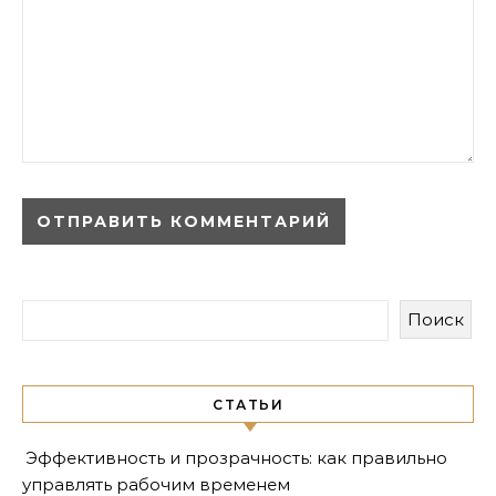
Поиск
СТАТЬИ
Эффективность и прозрачность: как правильно
управлять рабочим временем