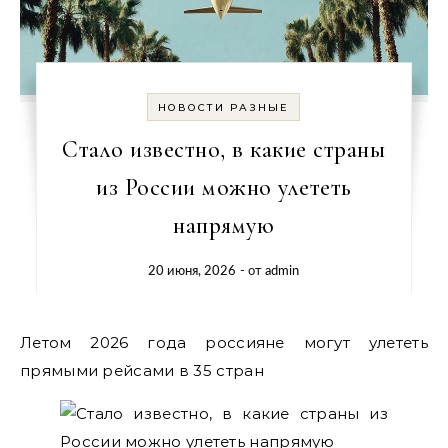
НОВОСТИ РАЗНЫЕ
Стало известно, в какие страны
из России можно улететь
напрямую
20 июня, 2026
- от
admin
Летом 2026 года россияне могут улететь
прямыми рейсами в 35 стран