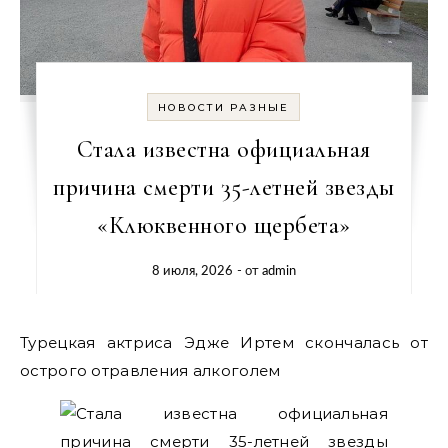
НОВОСТИ РАЗНЫЕ
Стала известна официальная
причина смерти 35-летней звезды
«Клюквенного щербета»
8 июля, 2026
- от
admin
Турецкая актриса Эдже Иртем скончалась от
острого отравления алкоголем