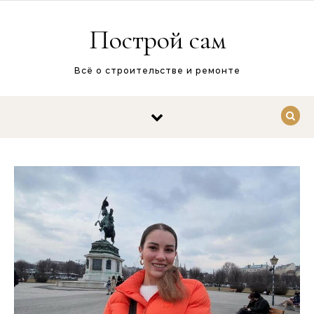
Перейти к содержимому
Построй сам
Всё о строительстве и ремонте