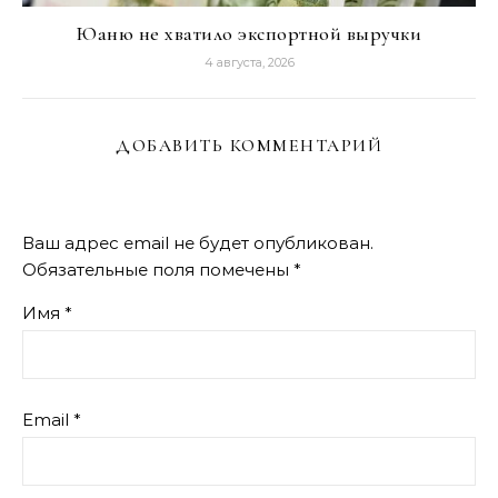
Юаню не хватило экспортной выручки
4 августа, 2026
ДОБАВИТЬ КОММЕНТАРИЙ
Ваш адрес email не будет опубликован.
Обязательные поля помечены
*
Имя
*
Email
*