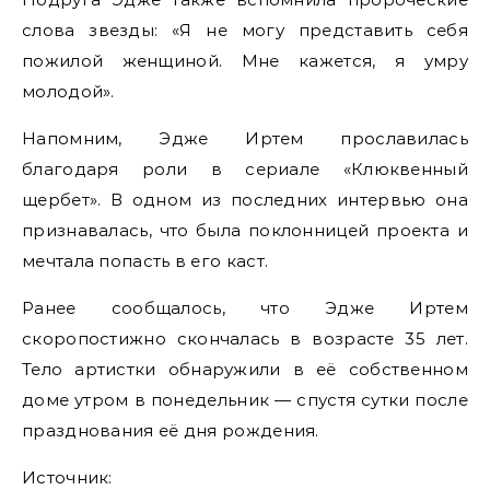
слова звезды: «Я не могу представить себя
пожилой женщиной. Мне кажется, я умру
молодой».
Напомним, Эдже Иртем прославилась
благодаря роли в сериале «Клюквенный
щербет». В одном из последних интервью она
признавалась, что была поклонницей проекта и
мечтала попасть в его каст.
Ранее сообщалось, что Эдже Иртем
скоропостижно скончалась в возрасте 35 лет.
Тело артистки обнаружили в её собственном
доме утром в понедельник — спустя сутки после
празднования её дня рождения.
Источник: