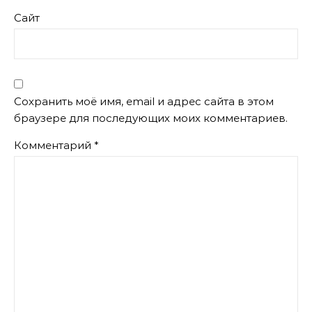
Сайт
Сохранить моё имя, email и адрес сайта в этом
браузере для последующих моих комментариев.
Комментарий
*