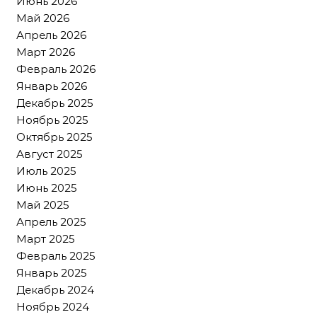
Июнь 2026
Май 2026
Апрель 2026
Март 2026
Февраль 2026
Январь 2026
Декабрь 2025
Ноябрь 2025
Октябрь 2025
Август 2025
Июль 2025
Июнь 2025
Май 2025
Апрель 2025
Март 2025
Февраль 2025
Январь 2025
Декабрь 2024
Ноябрь 2024