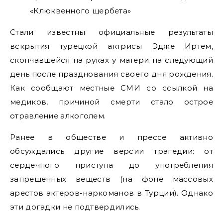
Стали известны официальные результаты
вскрытия турецкой актрисы Эдже Иртем,
скончавшейся на руках у матери на следующий
день после празднования своего дня рождения.
Как сообщают местные СМИ со ссылкой на
медиков, причиной смерти стало острое
отравление алкоголем.
Ранее в обществе и прессе активно
обсуждались другие версии трагедии: от
сердечного приступа до употребления
запрещенных веществ (на фоне массовых
арестов актеров-наркоманов в Турции). Однако
эти догадки не подтвердились.