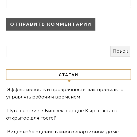
Поиск
СТАТЬИ
Эффективность и прозрачность: как правильно
управлять рабочим временем
Путешествие в Бишкек: сердце Кыргызстана,
открытое для гостей
Видеонаблюдение в многоквартирном доме: