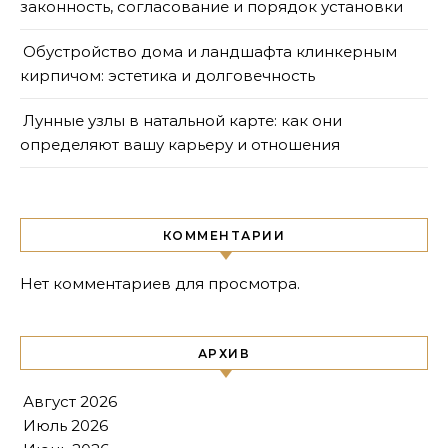
законность, согласование и порядок установки
Обустройство дома и ландшафта клинкерным
кирпичом: эстетика и долговечность
Лунные узлы в натальной карте: как они
определяют вашу карьеру и отношения
КОММЕНТАРИИ
Нет комментариев для просмотра.
АРХИВ
Август 2026
Июль 2026