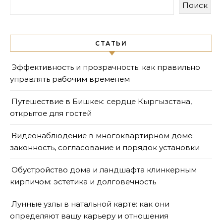
Поиск
СТАТЬИ
Эффективность и прозрачность: как правильно
управлять рабочим временем
Путешествие в Бишкек: сердце Кыргызстана,
открытое для гостей
Видеонаблюдение в многоквартирном доме:
законность, согласование и порядок установки
Обустройство дома и ландшафта клинкерным
кирпичом: эстетика и долговечность
Лунные узлы в натальной карте: как они
определяют вашу карьеру и отношения