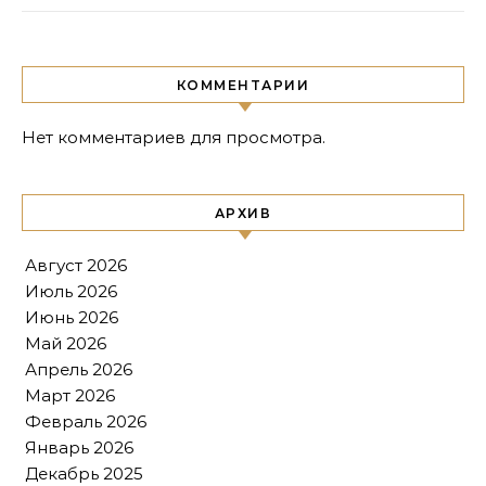
КОММЕНТАРИИ
Нет комментариев для просмотра.
АРХИВ
Август 2026
Июль 2026
Июнь 2026
Май 2026
Апрель 2026
Март 2026
Февраль 2026
Январь 2026
Декабрь 2025