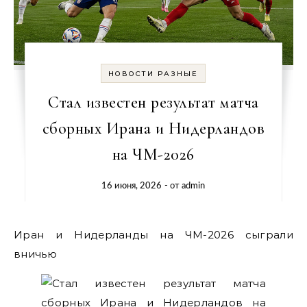
НОВОСТИ РАЗНЫЕ
Стал известен результат матча
сборных Ирана и Нидерландов
на ЧМ-2026
16 июня, 2026
- от
admin
Иран и Нидерланды на ЧМ-2026 сыграли
вничью