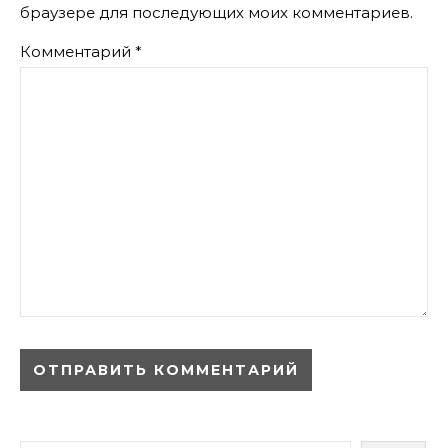
браузере для последующих моих комментариев.
Комментарий
*