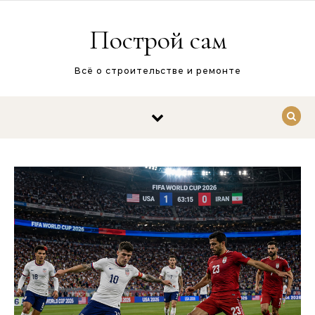
Перейти к содержимому
Построй сам
Всё о строительстве и ремонте