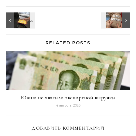
RELATED POSTS
Юаню не хватило экспортной выручки
4 августа, 2026
ДОБАВИТЬ КОММЕНТАРИЙ