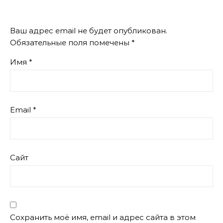
Ваш адрес email не будет опубликован.
Обязательные поля помечены
*
Имя
*
Email
*
Сайт
Сохранить моё имя, email и адрес сайта в этом