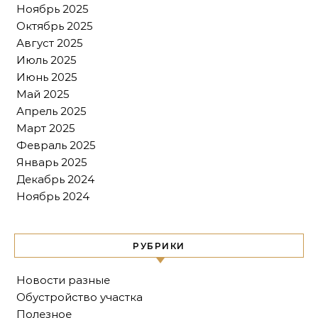
Ноябрь 2025
Октябрь 2025
Август 2025
Июль 2025
Июнь 2025
Май 2025
Апрель 2025
Март 2025
Февраль 2025
Январь 2025
Декабрь 2024
Ноябрь 2024
РУБРИКИ
Новости разные
Обустройство участка
Полезное