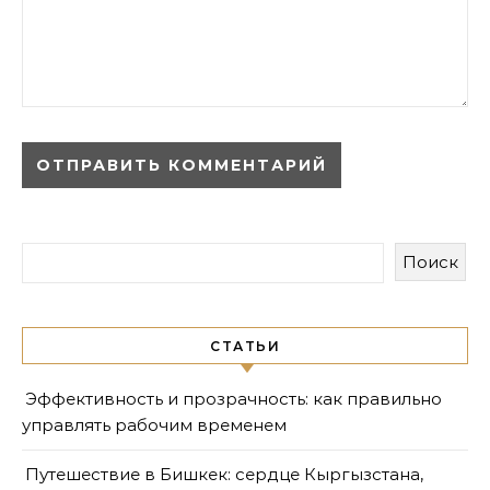
Поиск
СТАТЬИ
Эффективность и прозрачность: как правильно
управлять рабочим временем
Путешествие в Бишкек: сердце Кыргызстана,