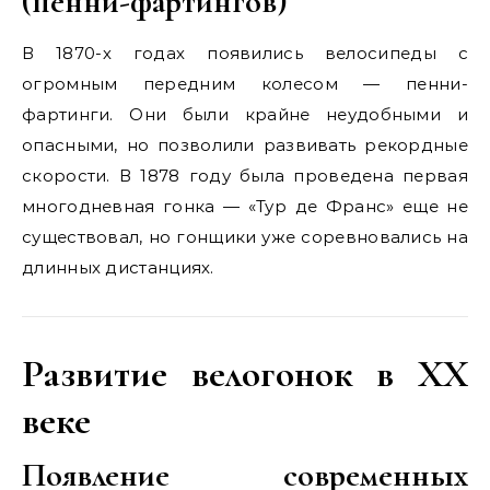
(пенни-фартингов)
В 1870-х годах появились велосипеды с
огромным передним колесом — пенни-
фартинги. Они были крайне неудобными и
опасными, но позволили развивать рекордные
скорости. В 1878 году была проведена первая
многодневная гонка — «Тур де Франс» еще не
существовал, но гонщики уже соревновались на
длинных дистанциях.
Развитие велогонок в XX
веке
Появление современных