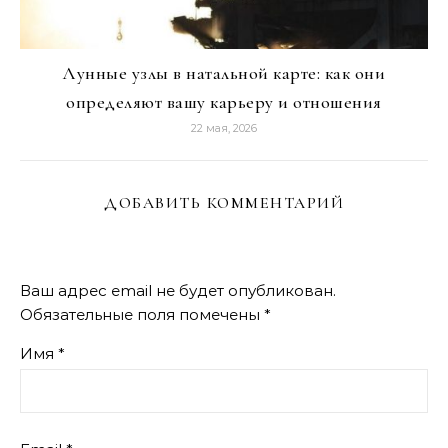
Лунные узлы в натальной карте: как они
определяют вашу карьеру и отношения
22 мая, 2026
ДОБАВИТЬ КОММЕНТАРИЙ
Ваш адрес email не будет опубликован.
Обязательные поля помечены
*
Имя
*