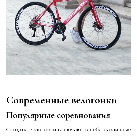
Современные велогонки
Популярные соревнования
Сегодня велогонки включают в себя различные