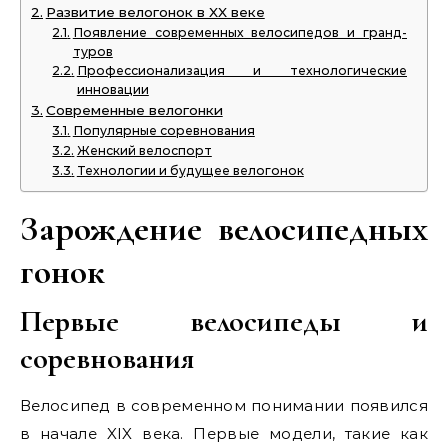
Развитие велогонок в XX веке
Появление современных велосипедов и гранд-
туров
Профессионализация и технологические
инновации
Современные велогонки
Популярные соревнования
Женский велоспорт
Технологии и будущее велогонок
Зарождение велосипедных
гонок
Первые велосипеды и
соревнования
Велосипед в современном понимании появился
в начале XIX века. Первые модели, такие как