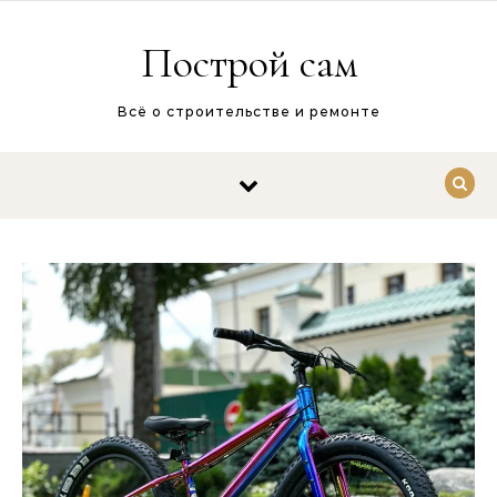
Перейти к содержимому
Построй сам
Всё о строительстве и ремонте