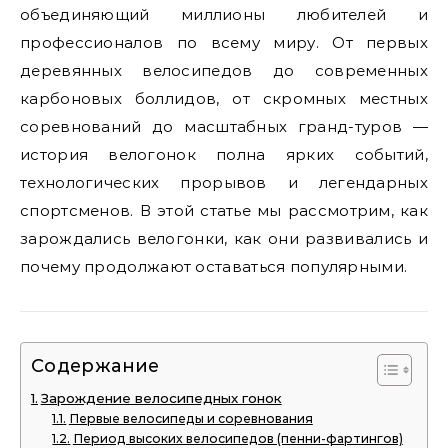
объединяющий миллионы любителей и
профессионалов по всему миру. От первых
деревянных велосипедов до современных
карбоновых боллидов, от скромных местных
соревнований до масштабных гранд-туров —
история велогонок полна ярких событий,
технологических прорывов и легендарных
спортсменов. В этой статье мы рассмотрим, как
зарождались велогонки, как они развивались и
почему продолжают оставаться популярными.
Содержание
Зарождение велосипедных гонок
Первые велосипеды и соревнования
Период высоких велосипедов (пенни-фартингов)