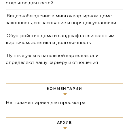
открытое для гостей
Видеонаблюдение в многоквартирном доме:
законность, согласование и порядок установки
Обустройство дома и ландшафта клинкерным
кирпичом: эстетика и долговечность
Лунные узлы в натальной карте: как они
определяют вашу карьеру и отношения
КОММЕНТАРИИ
Нет комментариев для просмотра.
АРХИВ