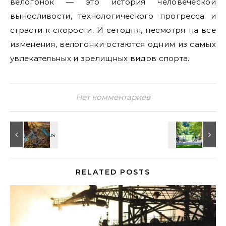
велогонок — это история человеческой
выносливости, технологического прогресса и
страсти к скорости. И сегодня, несмотря на все
изменения, велогонки остаются одним из самых
увлекательных и зрелищных видов спорта.
Нет комментариев
RELATED POSTS