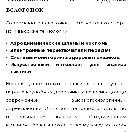
велогонок
Современные велогонки — это не только спорт,
но и высокие технологии:
Аэродинамические шлемы и костюмы
.
Электронные переключатели передач
.
Системы мониторинга здоровья гонщиков
.
Искусственный интеллект для анализа
тактики
.
Велосипедные гонки прошли долгий путь от
первых неудобных деревянных велосипедов до
современных высокотехнологичных
соревнований. Они стали не только спортом, но
и культурным явлением, объединяющим
миллионы болельщиков по всему миру. История