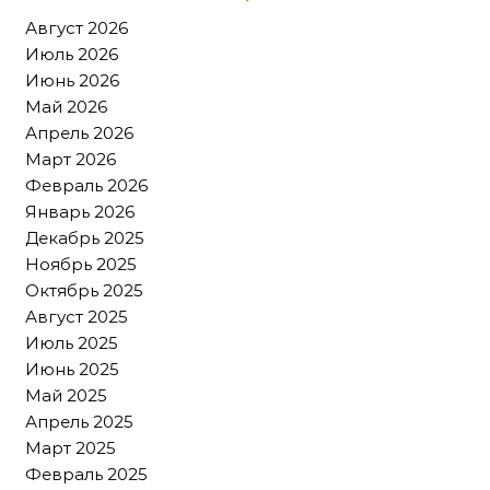
Август 2026
Июль 2026
Июнь 2026
Май 2026
Апрель 2026
Март 2026
Февраль 2026
Январь 2026
Декабрь 2025
Ноябрь 2025
Октябрь 2025
Август 2025
Июль 2025
Июнь 2025
Май 2025
Апрель 2025
Март 2025
Февраль 2025