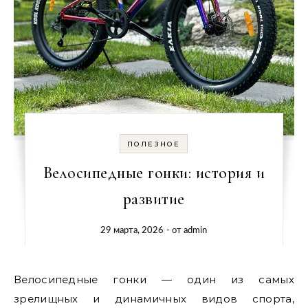
ПОЛЕЗНОЕ
Велосипедные гонки: история и
развитие
29 марта, 2026
- от
admin
Велосипедные гонки — один из самых
зрелищных и динамичных видов спорта,