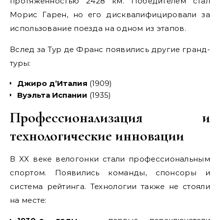
протяженностью 2428 км. Победителем стал
Морис Гарен, но его дисквалифицировали за
использование поезда на одном из этапов.
Вслед за Тур де Франс появились другие гранд-
туры:
Джиро д’Италия
(1909)
Вуэльта Испании
(1935)
Профессионализация и
технологические инновации
В XX веке велогонки стали профессиональным
спортом. Появились команды, спонсоры и
система рейтинга. Технологии также не стояли
на месте: