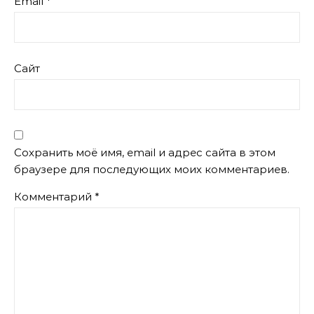
Email
*
Сайт
Сохранить моё имя, email и адрес сайта в этом
браузере для последующих моих комментариев.
Комментарий
*