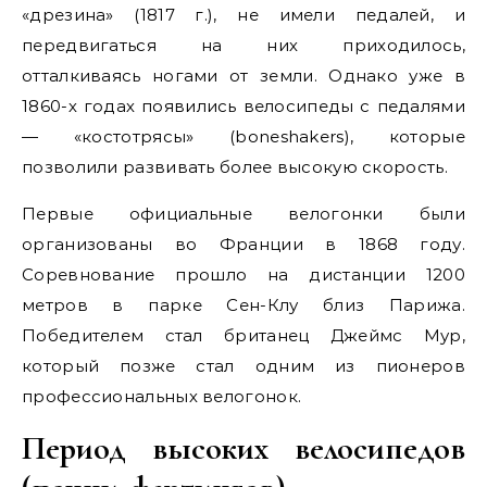
«дрезина» (1817 г.), не имели педалей, и
передвигаться на них приходилось,
отталкиваясь ногами от земли. Однако уже в
1860-х годах появились велосипеды с педалями
— «костотрясы» (boneshakers), которые
позволили развивать более высокую скорость.
Первые официальные велогонки были
организованы во Франции в 1868 году.
Соревнование прошло на дистанции 1200
метров в парке Сен-Клу близ Парижа.
Победителем стал британец Джеймс Мур,
который позже стал одним из пионеров
профессиональных велогонок.
Период высоких велосипедов