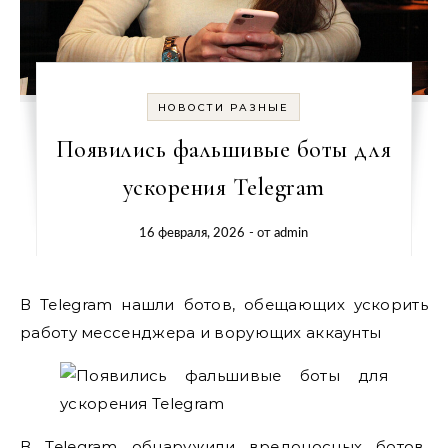
НОВОСТИ РАЗНЫЕ
Появились фальшивые боты для
ускорения Telegram
16 февраля, 2026
- от
admin
В Telegram нашли ботов, обещающих ускорить
работу мессенджера и ворующих аккаунты
В Telegram обнаружили вредоносных ботов,