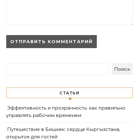
Поиск
СТАТЬИ
Эффективность и прозрачность: как правильно
управлять рабочим временем
Путешествие в Бишкек: сердце Кыргызстана,
открытое для гостей