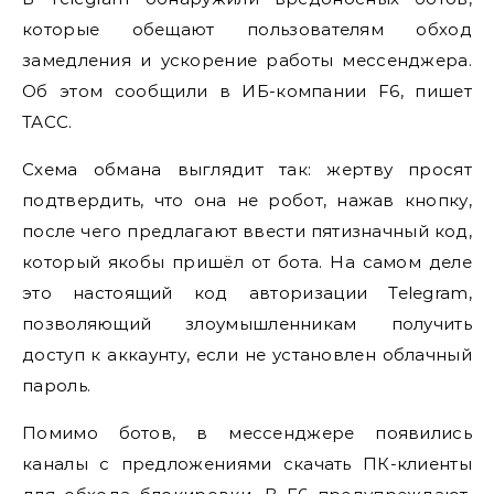
которые обещают пользователям обход
замедления и ускорение работы мессенджера.
Об этом сообщили в ИБ-компании F6, пишет
ТАСС.
Схема обмана выглядит так: жертву просят
подтвердить, что она не робот, нажав кнопку,
после чего предлагают ввести пятизначный код,
который якобы пришёл от бота. На самом деле
это настоящий код авторизации Telegram,
позволяющий злоумышленникам получить
доступ к аккаунту, если не установлен облачный
пароль.
Помимо ботов, в мессенджере появились
каналы с предложениями скачать ПК-клиенты