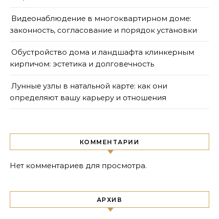
Видеонаблюдение в многоквартирном доме:
законность, согласование и порядок установки
Обустройство дома и ландшафта клинкерным
кирпичом: эстетика и долговечность
Лунные узлы в натальной карте: как они
определяют вашу карьеру и отношения
КОММЕНТАРИИ
Нет комментариев для просмотра.
АРХИВ