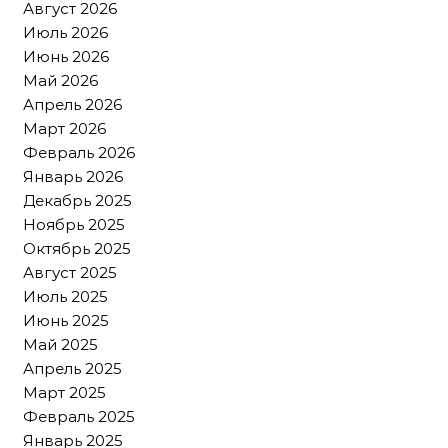
Август 2026
Июль 2026
Июнь 2026
Май 2026
Апрель 2026
Март 2026
Февраль 2026
Январь 2026
Декабрь 2025
Ноябрь 2025
Октябрь 2025
Август 2025
Июль 2025
Июнь 2025
Май 2025
Апрель 2025
Март 2025
Февраль 2025
Январь 2025