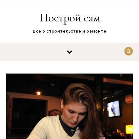
Перейти к содержимому
Построй сам
Всё о строительстве и ремонте