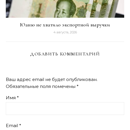
Юаню не хватило экспортной выручки
4 августа, 2026
ДОБАВИТЬ КОММЕНТАРИЙ
Ваш адрес email не будет опубликован.
Обязательные поля помечены
*
Имя
*
Email
*