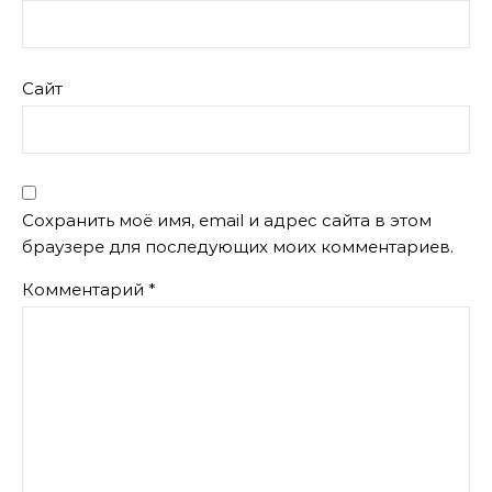
Сайт
Сохранить моё имя, email и адрес сайта в этом
браузере для последующих моих комментариев.
Комментарий
*