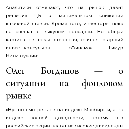
Аналитики отмечают, что на рынок давит
решение ЦБ о минимальном снижении
ключевой ставки. Кроме того, инвесторы пока
не спешат с выкупом просадки. Но общая
картина не такая страшная, считает старший
инвест-консультант «Финама» Тимур
Нигматуллин:
Олег Богданов — о
ситуации на фондовом
рынке
«Нужно смотреть не на индекс Мосбиржи, а на
индекс полной доходности, потому что
российские акции платят невысокие дивиденды