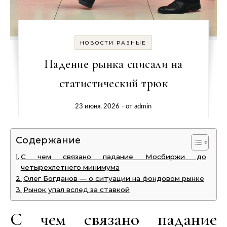
НОВОСТИ РАЗНЫЕ
Падение рынка списали на
статистический трюк
23 июня, 2026
- от
admin
Содержание
С чем связано падание Мосбиржи до
четырехлетнего минимума
Олег Богданов — о ситуации на фондовом рынке
Рынок упал вслед за ставкой
С чем связано падание