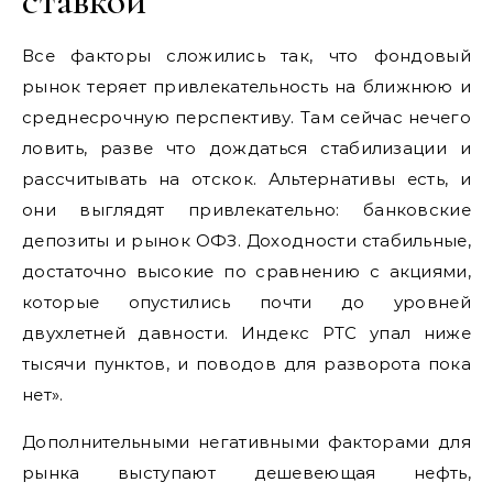
ставкой
Все факторы сложились так, что фондовый
рынок теряет привлекательность на ближнюю и
среднесрочную перспективу. Там сейчас нечего
ловить, разве что дождаться стабилизации и
рассчитывать на отскок. Альтернативы есть, и
они выглядят привлекательно: банковские
депозиты и рынок ОФЗ. Доходности стабильные,
достаточно высокие по сравнению с акциями,
которые опустились почти до уровней
двухлетней давности. Индекс РТС упал ниже
тысячи пунктов, и поводов для разворота пока
нет».
Дополнительными негативными факторами для
рынка выступают дешевеющая нефть,