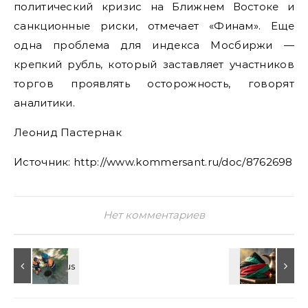
политический кризис на Ближнем Востоке и
санкционные риски, отмечает «Финам». Еще
одна проблема для индекса Мосбиржи —
крепкий рубль, который заставляет участников
торгов проявлять осторожность, говорят
аналитики.
Леонид Пастернак
Источник: http://www.kommersant.ru/doc/8762698
Нет комментариев