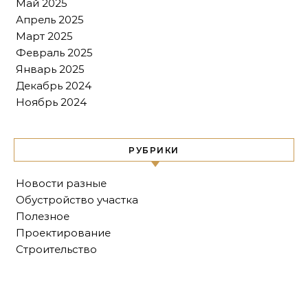
Май 2025
Апрель 2025
Март 2025
Февраль 2025
Январь 2025
Декабрь 2024
Ноябрь 2024
РУБРИКИ
Новости разные
Обустройство участка
Полезное
Проектирование
Строительство