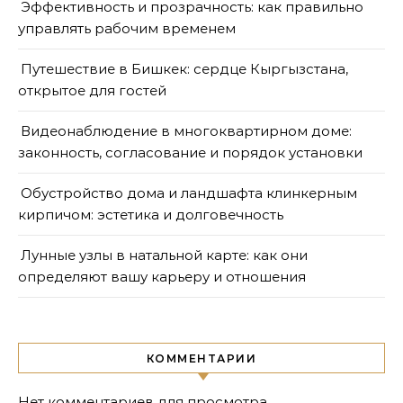
Эффективность и прозрачность: как правильно
управлять рабочим временем
Путешествие в Бишкек: сердце Кыргызстана,
открытое для гостей
Видеонаблюдение в многоквартирном доме:
законность, согласование и порядок установки
Обустройство дома и ландшафта клинкерным
кирпичом: эстетика и долговечность
Лунные узлы в натальной карте: как они
определяют вашу карьеру и отношения
КОММЕНТАРИИ
Нет комментариев для просмотра.