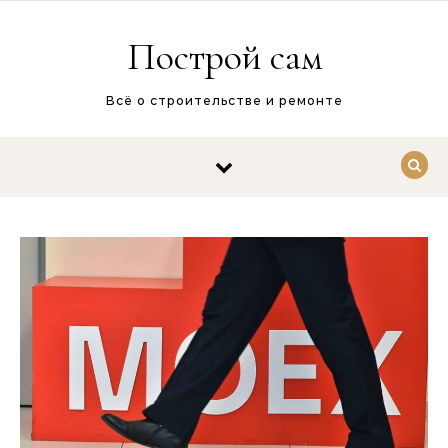
Перейти к содержимому
Построй сам
Всё о строительстве и ремонте