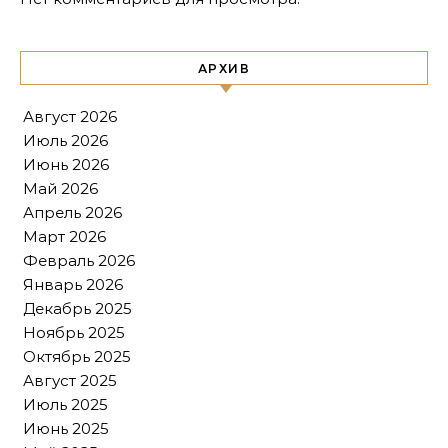
АРХИВ
Август 2026
Июль 2026
Июнь 2026
Май 2026
Апрель 2026
Март 2026
Февраль 2026
Январь 2026
Декабрь 2025
Ноябрь 2025
Октябрь 2025
Август 2025
Июль 2025
Июнь 2025