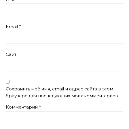
Email
*
Сайт
Сохранить моё имя, email и адрес сайта в этом
браузере для последующих моих комментариев.
Комментарий
*