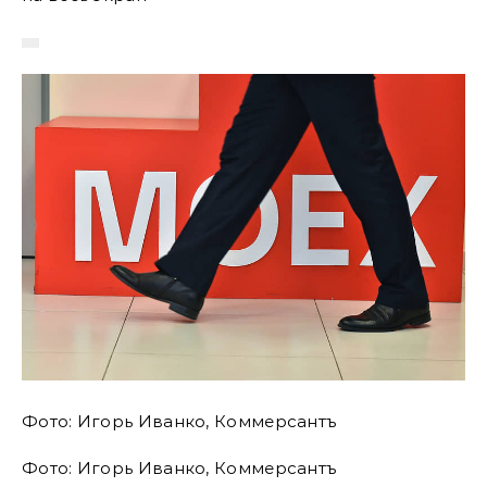
Фото: Игорь Иванко, Коммерсантъ
Фото: Игорь Иванко, Коммерсантъ