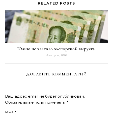
RELATED POSTS
Юаню не хватило экспортной выручки
4 августа, 2026
ДОБАВИТЬ КОММЕНТАРИЙ
Ваш адрес email не будет опубликован.
Обязательные поля помечены
*
Имя
*