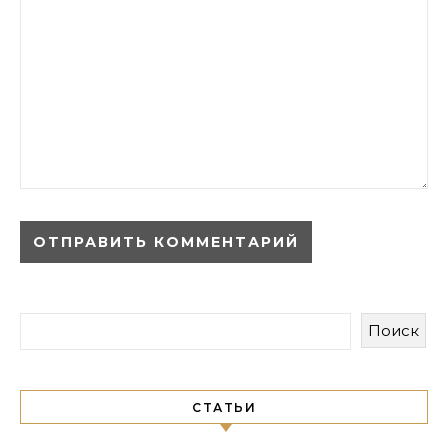
Поиск
СТАТЬИ