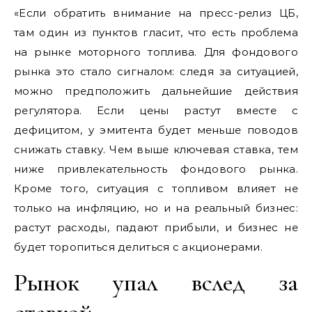
«Если обратить внимание на пресс-релиз ЦБ,
там один из пунктов гласит, что есть проблема
на рынке моторного топлива. Для фондового
рынка это стало сигналом: следя за ситуацией,
можно предположить дальнейшие действия
регулятора. Если цены растут вместе с
дефицитом, у эмитента будет меньше поводов
снижать ставку. Чем выше ключевая ставка, тем
ниже привлекательность фондового рынка.
Кроме того, ситуация с топливом влияет не
только на инфляцию, но и на реальный бизнес:
растут расходы, падают прибыли, и бизнес не
будет торопиться делиться с акционерами.
Рынок упал вслед за