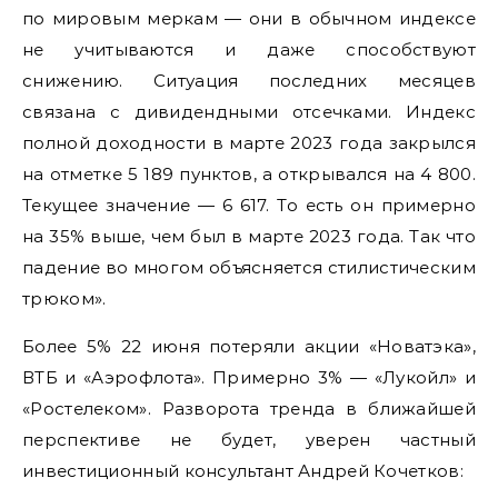
по мировым меркам — они в обычном индексе
не учитываются и даже способствуют
снижению. Ситуация последних месяцев
связана с дивидендными отсечками. Индекс
полной доходности в марте 2023 года закрылся
на отметке 5 189 пунктов, а открывался на 4 800.
Текущее значение — 6 617. То есть он примерно
на 35% выше, чем был в марте 2023 года. Так что
падение во многом объясняется стилистическим
трюком».
Более 5% 22 июня потеряли акции «Новатэка»,
ВТБ и «Аэрофлота». Примерно 3% — «Лукойл» и
«Ростелеком». Разворота тренда в ближайшей
перспективе не будет, уверен частный
инвестиционный консультант Андрей Кочетков: