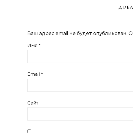
ДОБА
Ваш адрес email не будет опубликован.
О
Имя
*
Email
*
Сайт