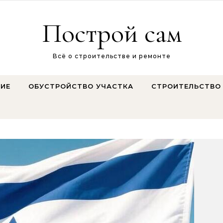
Построй сам
Всё о строительстве и ремонте
ИЕ
ОБУСТРОЙСТВО УЧАСТКА
СТРОИТЕЛЬСТВО