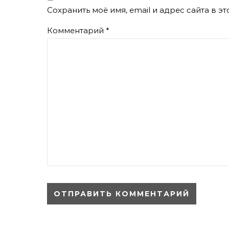
Сохранить моё имя, email и адрес сайта в 
Комментарий
*