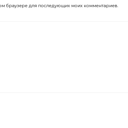
этом браузере для последующих моих комментариев.