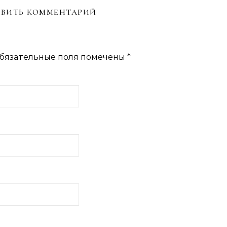
ВИТЬ КОММЕНТАРИЙ
бязательные поля помечены
*