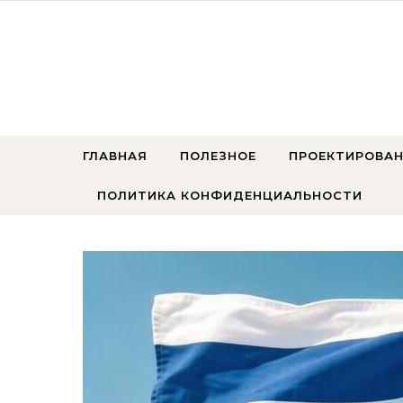
Перейти к содержимому
ГЛАВНАЯ
ПОЛЕЗНОЕ
ПРОЕКТИРОВАН
ПОЛИТИКА КОНФИДЕНЦИАЛЬНОСТИ