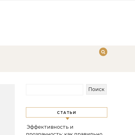
Поиск
СТАТЬИ
Эффективность и
прозрачность: как правильно