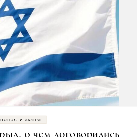
НОВОСТИ РАЗНЫЕ
рыл, о чем договорились