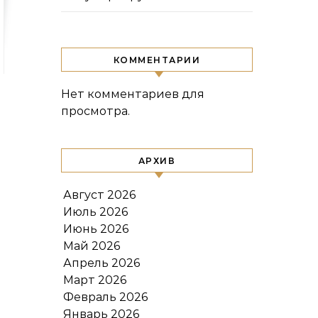
КОММЕНТАРИИ
Нет комментариев для
просмотра.
АРХИВ
Август 2026
Июль 2026
Июнь 2026
Май 2026
Апрель 2026
Март 2026
Февраль 2026
Январь 2026