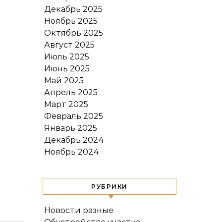
Декабрь 2025
Ноябрь 2025
Октябрь 2025
Август 2025
Июль 2025
Июнь 2025
Май 2025
Апрель 2025
Март 2025
Февраль 2025
Январь 2025
Декабрь 2024
Ноябрь 2024
РУБРИКИ
Новости разные