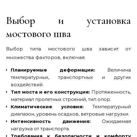
Выбор и установка
мостового шва
Выбор типа мостового шва зависит от
множества факторов, включая:
Планируемые деформации:
Величина
температурных, транспортных и других
воздействий.
Тип моста и его конструкция:
Протяженность,
материал пролетных строений, тип опор.
Климатические условия:
Температурный
диапазон, уровень осадков, ветровые нагрузки.
Интенсивность движения:
Ожидаемая
нагрузка от транспорта.
Требования к безопасности и комфорту