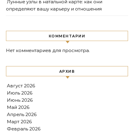
Лунные узлы в натальной карте: как они
определяют вашу карьеру и отношения
КОММЕНТАРИИ
Нет комментариев для просмотра.
АРХИВ
Август 2026
Июль 2026
Июнь 2026
Май 2026
Апрель 2026
Март 2026
Февраль 2026