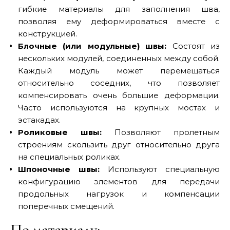
гибкие материалы для заполнения шва,
позволяя ему деформироваться вместе с
конструкцией.
Блочные (или модульные) швы:
Состоят из
нескольких модулей, соединенных между собой.
Каждый модуль может перемещаться
относительно соседних, что позволяет
компенсировать очень большие деформации.
Часто используются на крупных мостах и
эстакадах.
Роликовые швы:
Позволяют пролетным
строениям скользить друг относительно друга
на специальных роликах.
Шпоночные швы:
Используют специальную
конфигурацию элементов для передачи
продольных нагрузок и компенсации
поперечных смещений.
По материалу: