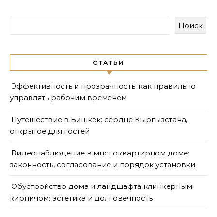
Поиск
СТАТЬИ
Эффективность и прозрачность: как правильно
управлять рабочим временем
Путешествие в Бишкек: сердце Кыргызстана,
открытое для гостей
Видеонаблюдение в многоквартирном доме:
законность, согласование и порядок установки
Обустройство дома и ландшафта клинкерным
кирпичом: эстетика и долговечность