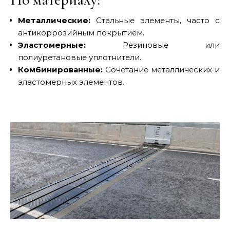
Металлические:
Стальные элементы, часто с
антикоррозийным покрытием.
Эластомерные:
Резиновые или
полиуретановые уплотнители.
Комбинированные:
Сочетание металлических и
эластомерных элементов.