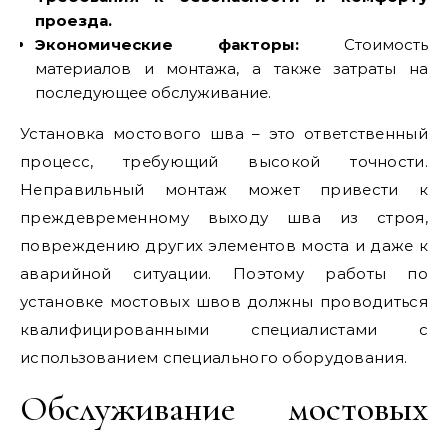
проезда.
Экономические факторы:
Стоимость
материалов и монтажа, а также затраты на
последующее обслуживание.
Установка мостового шва – это ответственный
процесс, требующий высокой точности.
Неправильный монтаж может привести к
преждевременному выходу шва из строя,
повреждению других элементов моста и даже к
аварийной ситуации. Поэтому работы по
установке мостовых швов должны проводиться
квалифицированными специалистами с
использованием специального оборудования.
Обслуживание мостовых