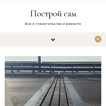
Перейти к содержимому
Построй сам
Всё о строительстве и ремонте