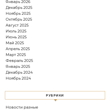
Январь 2026
Декабрь 2025
Ноябрь 2025
Октябрь 2025
Август 2025
Июль 2025
Июнь 2025
Май 2025
Апрель 2025
Март 2025
Февраль 2025
Январь 2025
Декабрь 2024
Ноябрь 2024
РУБРИКИ
Новости разные