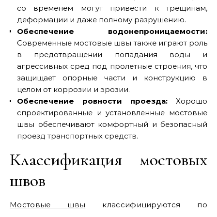
со временем могут привести к трещинам,
деформации и даже полному разрушению.
Обеспечение водонепроницаемости:
Современные мостовые швы также играют роль
в предотвращении попадания воды и
агрессивных сред под пролетные строения, что
защищает опорные части и конструкцию в
целом от коррозии и эрозии.
Обеспечение ровности проезда:
Хорошо
спроектированные и установленные мостовые
швы обеспечивают комфортный и безопасный
проезд транспортных средств.
Классификация мостовых
швов
Мостовые швы
классифицируются по