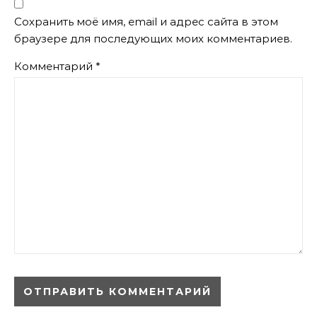
Сохранить моё имя, email и адрес сайта в этом
браузере для последующих моих комментариев.
Комментарий
*