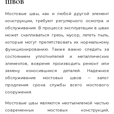
швов
Мостовые швы, как и любой другой элемент
конструкции, требуют регулярного осмотра и
обслуживания. В процессе эксплуатации в швах
может скапливаться грязь, мусор, лететь пыль,
которые могут препятствовать их нормальному
функционированию. Также важно следить за
состоянием уплотнителей и металлических
элементов, вовремя производить ремонт или
замену износившихся деталей. Надежное
обслуживание мостовых швов – залог
продления срока службы всего мостового
сооружения.
Мостовые швы являются неотъемлемой частью
современных мостовых конструкций,