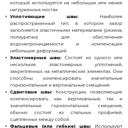
который используется на небольших или менее
нагруженных мостах.
Уплотняющие швы:
Наиболее
распространенный тип, в котором зазор
заполняется эластичными материалами (резина,
полиуретан) для обеспечения
водонепроницаемости и компенсации
небольших деформаций.
Эластомерные швы:
Состоят из одного или
нескольких эластомерных уплотнений,
закрепленных на металлических элементах. Они
способны компенсировать значительные
горизонтальные и вертикальные смещения.
Сдвиговые швы:
Конструкции, позволяющие
компенсировать как вертикальные, так и
значительные горизонтальные смещения,
обычно состоят из стальных профилей,
сцепленных между собой.
Фальцевые (или гибкие) швы:
Используют