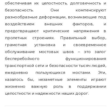
обеспечивая их целостность, долговечность и
безопасность. Они компенсируют
разнообразные деформации, возникающие под
воздействием внешних факторов, и
предотвращают критические напряжения в
пролетных строениях. Правильный выбор,
грамотная установка и своевременное
обслуживание мостовых швов – это залог
бесперебойного функционирования
транспортной сети и безопасности тысяч людей,
ежедневно пользующихся мостами. Эти,
казалось бы, незаметные элементы играют
жизненно важную роль в поддержании
целостности и надежности наших дорог.