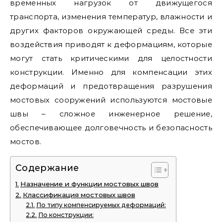
временных нагрузок от движущегося
транспорта, изменения температур, влажности и
других факторов окружающей среды. Все эти
воздействия приводят к деформациям, которые
могут стать критическими для целостности
конструкции. Именно для компенсации этих
деформаций и предотвращения разрушения
мостовых сооружений используются мостовые
швы – сложное инженерное решение,
обеспечивающее долговечность и безопасность
мостов.
Содержание
Назначение и функции мостовых швов
Классификация мостовых швов
По типу компенсируемых деформаций:
По конструкции: