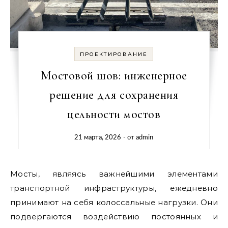
ПРОЕКТИРОВАНИЕ
Мостовой шов: инженерное
решение для сохранения
цельности мостов
21 марта, 2026
- от
admin
Мосты, являясь важнейшими элементами
транспортной инфраструктуры, ежедневно
принимают на себя колоссальные нагрузки. Они
подвергаются воздействию постоянных и