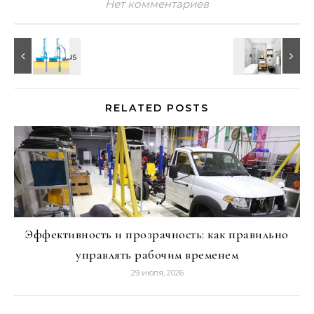
Нет комментариев
RELATED POSTS
Эффективность и прозрачность: как правильно
управлять рабочим временем
29 июля, 2026