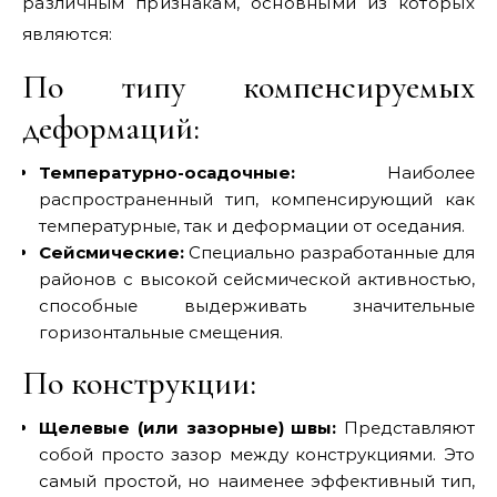
различным признакам, основными из которых
являются:
По типу компенсируемых
деформаций:
Температурно-осадочные:
Наиболее
распространенный тип, компенсирующий как
температурные, так и деформации от оседания.
Сейсмические:
Специально разработанные для
районов с высокой сейсмической активностью,
способные выдерживать значительные
горизонтальные смещения.
По конструкции:
Щелевые (или зазорные) швы:
Представляют
собой просто зазор между конструкциями. Это
самый простой, но наименее эффективный тип,