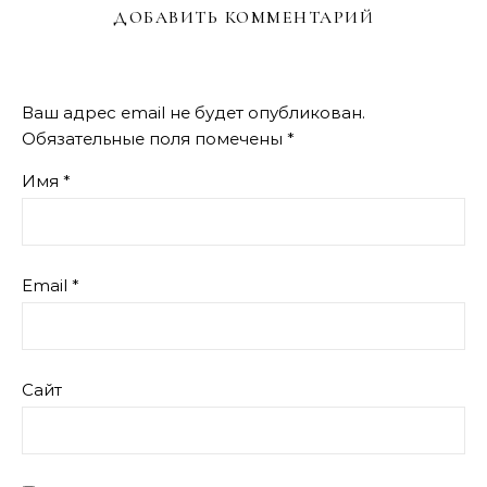
ДОБАВИТЬ КОММЕНТАРИЙ
Ваш адрес email не будет опубликован.
Обязательные поля помечены
*
Имя
*
Email
*
Сайт