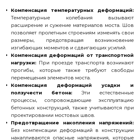
Компенсация температурных деформаций:
Температурные колебания вызывают
расширение и сужение материалов моста. Шов
позволяет пролетным строениям изменять свои
размеры, предотвращая возникновение
изгибающих моментов и сдвигающих усилий.
Компенсация деформаций от транспортной
нагрузки:
При проезде транспорта возникают
прогибы, которые также требуют свободы
перемещения элементов моста.
Компенсация деформаций усадки и
ползучести бетона:
Эти естественные
процессы, сопровождающие эксплуатацию
бетонных конструкций, также учитываются при
проектировании мостовых швов.
Предотвращение накопления напряжений:
Без компенсации деформаций в конструкции
накапливаются опасные напряжения, которые