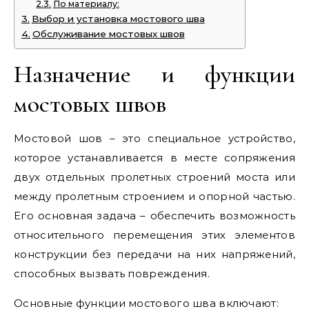
По материалу:
Выбор и установка мостового шва
Обслуживание мостовых швов
Назначение и функции
мостовых швов
Мостовой шов – это специальное устройство,
которое устанавливается в месте сопряжения
двух отдельных пролетных строений моста или
между пролетным строением и опорной частью.
Его основная задача – обеспечить возможность
относительного перемещения этих элементов
конструкции без передачи на них напряжений,
способных вызвать повреждения.
Основные функции мостового шва включают: