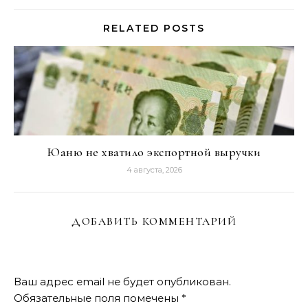
RELATED POSTS
Юаню не хватило экспортной выручки
4 августа, 2026
ДОБАВИТЬ КОММЕНТАРИЙ
Ваш адрес email не будет опубликован.
Обязательные поля помечены
*