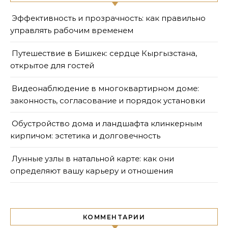
Эффективность и прозрачность: как правильно
управлять рабочим временем
Путешествие в Бишкек: сердце Кыргызстана,
открытое для гостей
Видеонаблюдение в многоквартирном доме:
законность, согласование и порядок установки
Обустройство дома и ландшафта клинкерным
кирпичом: эстетика и долговечность
Лунные узлы в натальной карте: как они
определяют вашу карьеру и отношения
КОММЕНТАРИИ