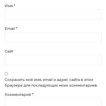
Имя
*
Email
*
Сайт
Сохранить моё имя, email и адрес сайта в этом
браузере для последующих моих комментариев.
Комментарий
*