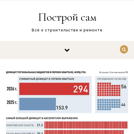
Перейти к содержимому
Построй сам
Всё о строительстве и ремонте