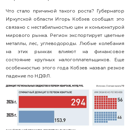
Что стало причиной такого роста? Губернатор
Иркутской области Игорь Кобзев сообщал: это
связано с нестабильностью цен и конъюнктурой
мирового рынка. Регион экспортирует цветные
металлы, лес, углеводороды. Любые колебания
на этих рынках влияют на финансовое
состояние крупных налогоплательщиков. Еще
особенностью этого года Кобзев назвал резкое
падение по НДФЛ.