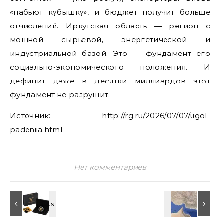
«набьют кубышку», и бюджет получит больше
отчислений. Иркутская область — регион с
мощной сырьевой, энергетической и
индустриальной базой. Это — фундамент его
социально-экономического положения. И
дефицит даже в десятки миллиардов этот
фундамент не разрушит.
Источник: http://rg.ru/2026/07/07/ugol-
padeniia.html
Нет комментариев