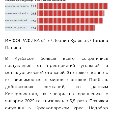
ИНФОГРАФИКА «РГ» / Леонид Кулешов / Татьяна
Панина
В Кузбассе больше всего сократились
поступления от предприятий угольной и
металлургической отраслей. Это тоже связано с
их зависимостью от мировых рынков. Прибыль
добывающих компаний, по данным
Кемеровостата, за январь по сравнению с
январем 2025-го снизилась в 3,8 раза. Похожая
ситуация в Краснодарском крае. Недобор