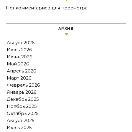
Нет комментариев для просмотра.
АРХИВ
Август 2026
Июль 2026
Июнь 2026
Май 2026
Апрель 2026
Март 2026
Февраль 2026
Январь 2026
Декабрь 2025
Ноябрь 2025
Октябрь 2025
Август 2025
Июль 2025