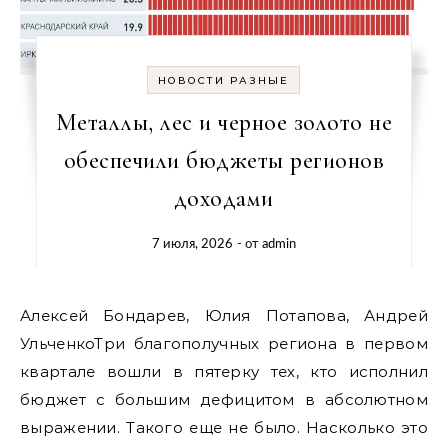
НОВОСТИ РАЗНЫЕ
Металлы, лес и черное золото не
обеспечили бюджеты регионов
доходами
7 июля, 2026
- от
admin
Алексей Бондарев, Юлия Потапова, Андрей
УльченкоТри благополучных региона в первом
квартале вошли в пятерку тех, кто исполнил
бюджет с большим дефицитом в абсолютном
выражении. Такого еще не было. Насколько это