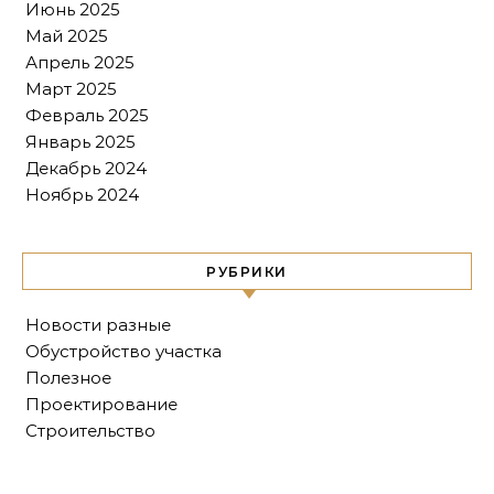
Июнь 2025
Май 2025
Апрель 2025
Март 2025
Февраль 2025
Январь 2025
Декабрь 2024
Ноябрь 2024
РУБРИКИ
Новости разные
Обустройство участка
Полезное
Проектирование
Строительство