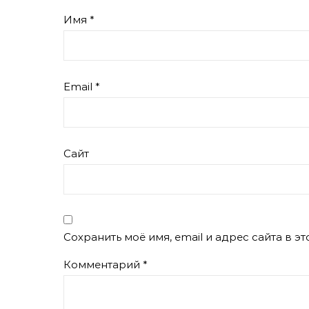
Имя
*
Email
*
Сайт
Сохранить моё имя, email и адрес сайта в 
Комментарий
*