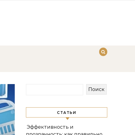
Поиск
СТАТЬИ
Эффективность и
прозрачность: как правильно