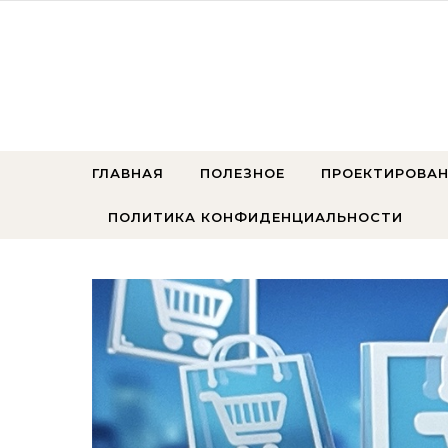
Перейти к содержимому
ГЛАВНАЯ
ПОЛЕЗНОЕ
ПРОЕКТИРОВАН
ПОЛИТИКА КОНФИДЕНЦИАЛЬНОСТИ