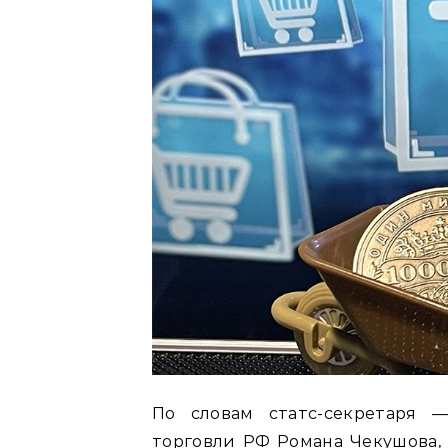
По словам статс-секретаря 
торговли РФ Романа Чекушова,