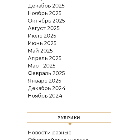
Декабрь 2025
Ноябрь 2025
Октябрь 2025
Август 2025
Июль 2025
Июнь 2025
Май 2025
Апрель 2025
Март 2025
Февраль 2025
Январь 2025
Декабрь 2024
Ноябрь 2024
РУБРИКИ
Новости разные