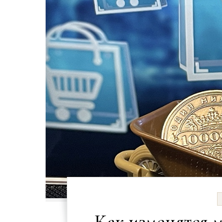
Как изменятся 