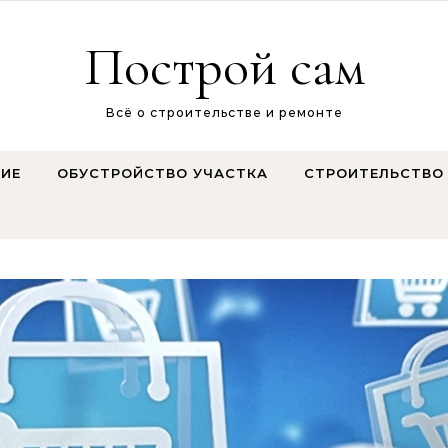
Построй сам
Всё о строительстве и ремонте
ИЕ
ОБУСТРОЙСТВО УЧАСТКА
СТРОИТЕЛЬСТВО