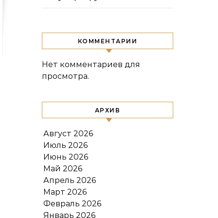
КОММЕНТАРИИ
Нет комментариев для
просмотра.
АРХИВ
Август 2026
Июль 2026
Июнь 2026
Май 2026
Апрель 2026
Март 2026
Февраль 2026
Январь 2026