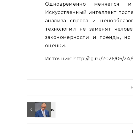
Одновременно меняется и
Искусственный интеллект пост
анализа спроса и ценообразо
технологии не заменят челов
закономерности и тренды, но
оценки.
Источник: http://rg.ru/2026/06/24/se