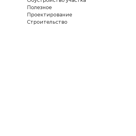
Обустройство участка
Полезное
Проектирование
Строительство