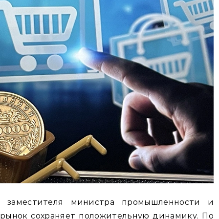
— заместителя министра промышленности и
 рынок сохраняет положительную динамику. По