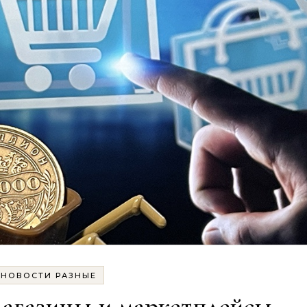
НОВОСТИ РАЗНЫЕ
магазины и маркетплейсы