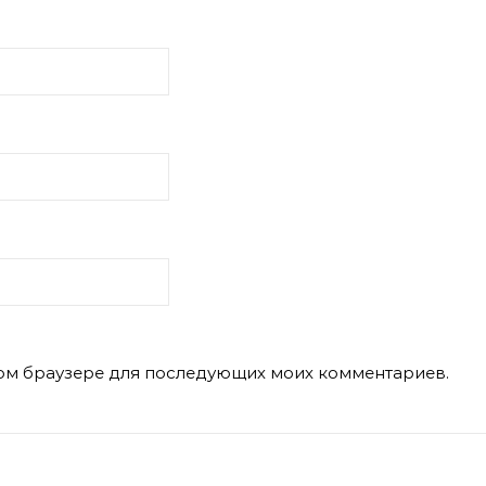
этом браузере для последующих моих комментариев.