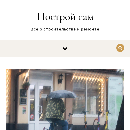
Перейти к содержимому
Построй сам
Всё о строительстве и ремонте