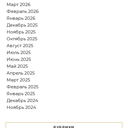
Март 2026
Февраль 2026
Январь 2026
Декабрь 2025
Ноябрь 2025
Октябрь 2025
Август 2025
Июль 2025
Июнь 2025
Май 2025
Апрель 2025
Март 2025
Февраль 2025
Январь 2025
Декабрь 2024
Ноябрь 2024
РУБРИКИ