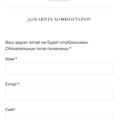
ДОБАВИТЬ КОММЕНТАРИЙ
Ваш адрес email не будет опубликован.
Обязательные поля помечены
*
Имя
*
Email
*
Сайт