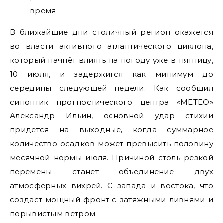
В ближайшие дни столичный регион окажется
во власти активного атлантического циклона,
который начнёт влиять на погоду уже в пятницу,
10 июля, и задержится как минимум до
середины следующей недели. Как сообщил
синоптик прогностического центра «МЕТЕО»
Александр Ильин, основной удар стихии
придётся на выходные, когда суммарное
количество осадков может превысить половину
месячной нормы июля. Причиной столь резкой
перемены станет объединение двух
атмосферных вихрей. С запада и востока, что
создаст мощный фронт с затяжными ливнями и
порывистым ветром.