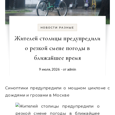
НОВОСТИ РАЗНЫЕ
Жителей столицы предупредили
о резкой смене погоды в
ближайшее время
9 июля, 2026
- от
admin
Синоптики предупредили о мощном циклоне с
дождями и грозами в Москве