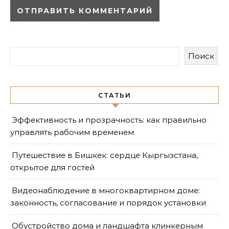
Поиск
СТАТЬИ
Эффективность и прозрачность: как правильно
управлять рабочим временем
Путешествие в Бишкек: сердце Кыргызстана,
открытое для гостей
Видеонаблюдение в многоквартирном доме:
законность, согласование и порядок установки
Обустройство дома и ландшафта клинкерным