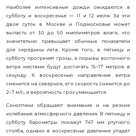
Наиболее интенсивные дожди ожидаются в
субботу и воскресенье — 11 и 12 июля. За эти
двое суток в Москве и Подмосковье может
выпасть от 30 до 50 миллиметров влаги, что
значительно превышает обычные показатели
для середины лета. Кроме того, в пятницу и
субботу прогремят грозы, а порывы восточного
ветра местами будут достигать 15–17 метров в
секунду. К воскресенью направление ветра
сменится на северное, его скорость снизится до
2–7 м/с, и вероятность гроз уменьшится.
Синоптики обращают внимание и на резкие
колебания атмосферного давления. В пятницу и
субботу барометры покажут 747 мм ртутного
столба, однако в воскресенье давление упадёт