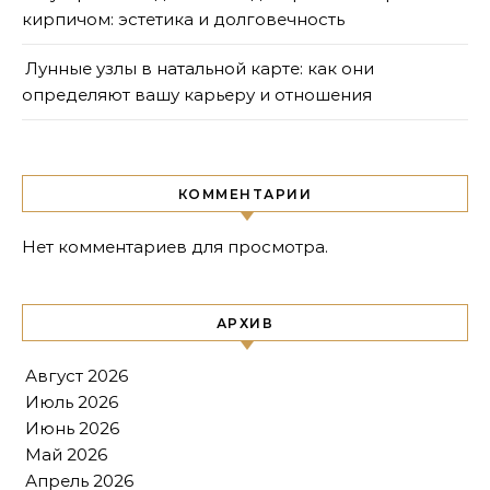
кирпичом: эстетика и долговечность
Лунные узлы в натальной карте: как они
определяют вашу карьеру и отношения
КОММЕНТАРИИ
Нет комментариев для просмотра.
АРХИВ
Август 2026
Июль 2026
Июнь 2026
Май 2026
Апрель 2026