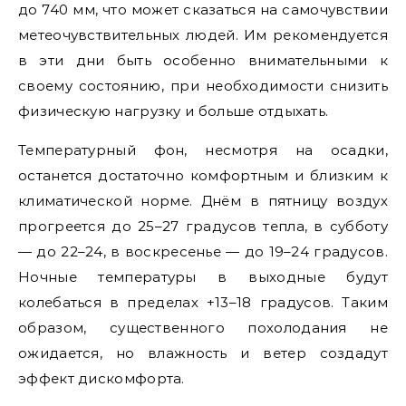
до 740 мм, что может сказаться на самочувствии
метеочувствительных людей. Им рекомендуется
в эти дни быть особенно внимательными к
своему состоянию, при необходимости снизить
физическую нагрузку и больше отдыхать.
Температурный фон, несмотря на осадки,
останется достаточно комфортным и близким к
климатической норме. Днём в пятницу воздух
прогреется до 25–27 градусов тепла, в субботу
— до 22–24, в воскресенье — до 19–24 градусов.
Ночные температуры в выходные будут
колебаться в пределах +13–18 градусов. Таким
образом, существенного похолодания не
ожидается, но влажность и ветер создадут
эффект дискомфорта.