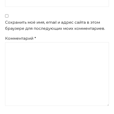
Сохранить моё имя, email и адрес сайта в этом
браузере для последующих моих комментариев.
Комментарий
*