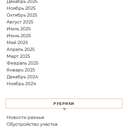
Декабрь 2025
Ноябрь 2025
Октябрь 2025
Август 2025
Июль 2025
Июнь 2025
Май 2025
Апрель 2025
Март 2025
Февраль 2025
Январь 2025
Декабрь 2024
Ноябрь 2024
РУБРИКИ
Новости разные
Обустройство участка