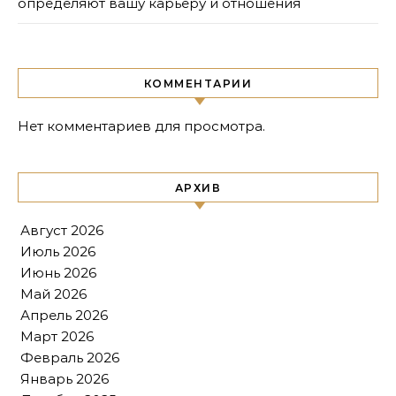
определяют вашу карьеру и отношения
КОММЕНТАРИИ
Нет комментариев для просмотра.
АРХИВ
Август 2026
Июль 2026
Июнь 2026
Май 2026
Апрель 2026
Март 2026
Февраль 2026
Январь 2026