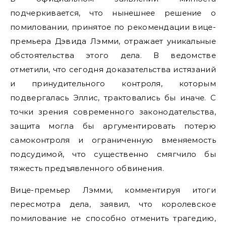
подчеркивается, что нынешнее решение о
помиловании, принятое по рекомендации вице-
премьера Дэвида Лэмми, отражает уникальные
обстоятельства этого дела. В ведомстве
отметили, что сегодня доказательства истязаний
и принудительного контроля, которым
подвергалась Эллис, трактовались бы иначе. С
точки зрения современного законодательства,
защита могла бы аргументировать потерю
самоконтроля и ограниченную вменяемость
подсудимой, что существенно смягчило бы
тяжесть предъявленного обвинения.
Вице-премьер Лэмми, комментируя итоги
пересмотра дела, заявил, что королевское
помилование не способно отменить трагедию,