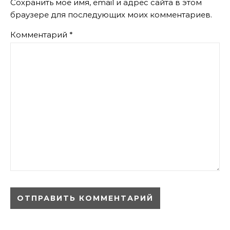
Сохранить моё имя, email и адрес сайта в этом
браузере для последующих моих комментариев.
Комментарий
*