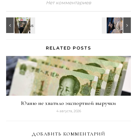
Нет комментариев
RELATED POSTS
Юаню не хватило экспортной выручки
4 августа, 2026
ДОБАВИТЬ КОММЕНТАРИЙ