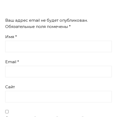
Ваш адрес email не будет опубликован.
Обязательные поля помечены
*
Имя
*
Email
*
Сайт