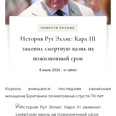
НОВОСТИ РАЗНЫЕ
История Рут Эллис: Карл III
заменил смертную казнь на
пожизненный срок
8 июля, 2026
- от
admin
Король вмешался: последняя казнённая
женщина Британии помилована спустя 70 лет