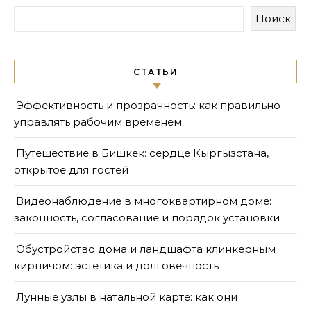
Поиск
СТАТЬИ
Эффективность и прозрачность: как правильно
управлять рабочим временем
Путешествие в Бишкек: сердце Кыргызстана,
открытое для гостей
Видеонаблюдение в многоквартирном доме:
законность, согласование и порядок установки
Обустройство дома и ландшафта клинкерным
кирпичом: эстетика и долговечность
Лунные узлы в натальной карте: как они