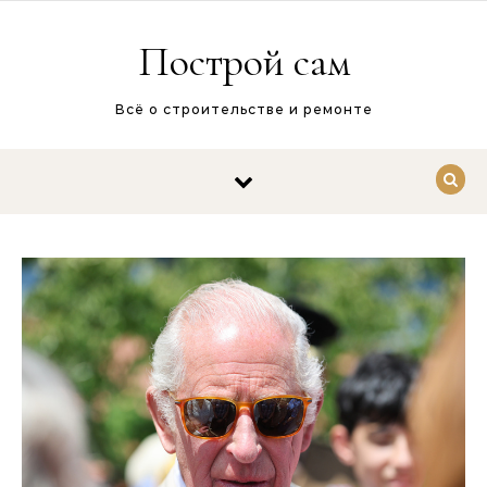
Перейти к содержимому
Построй сам
Всё о строительстве и ремонте