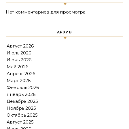
Нет комментариев для просмотра.
АРХИВ
Август 2026
Июль 2026
Июнь 2026
Май 2026
Апрель 2026
Март 2026
Февраль 2026
Январь 2026
Декабрь 2025
Ноябрь 2025
Октябрь 2025
Август 2025
Июль 2025