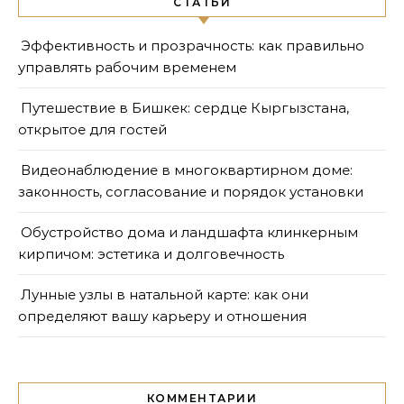
СТАТЬИ
Эффективность и прозрачность: как правильно
управлять рабочим временем
Путешествие в Бишкек: сердце Кыргызстана,
открытое для гостей
Видеонаблюдение в многоквартирном доме:
законность, согласование и порядок установки
Обустройство дома и ландшафта клинкерным
кирпичом: эстетика и долговечность
Лунные узлы в натальной карте: как они
определяют вашу карьеру и отношения
КОММЕНТАРИИ