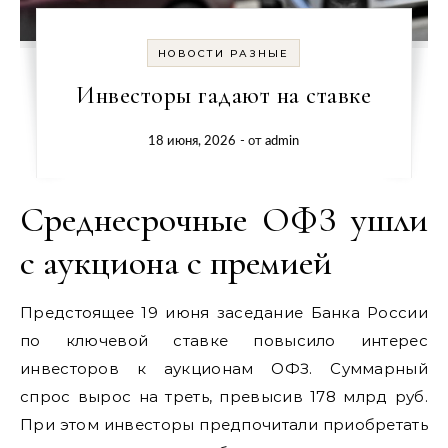
НОВОСТИ РАЗНЫЕ
Инвесторы гадают на ставке
18 июня, 2026
- от
admin
Среднесрочные ОФЗ ушли
с аукциона с премией
Предстоящее 19 июня заседание Банка России
по ключевой ставке повысило интерес
инвесторов к аукционам ОФЗ. Суммарный
спрос вырос на треть, превысив 178 млрд руб.
При этом инвесторы предпочитали приобретать