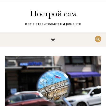
Перейти к содержимому
Построй сам
Всё о строительстве и ремонте