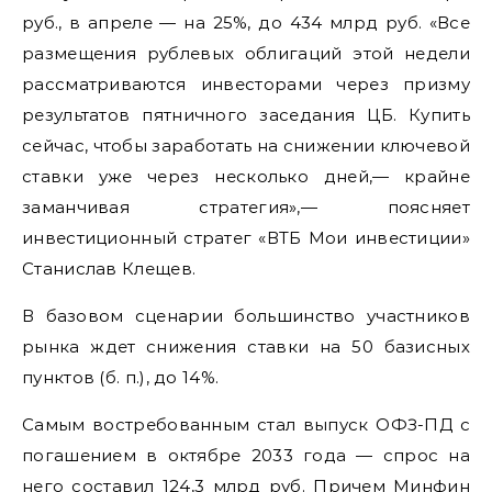
руб., в апреле — на 25%, до 434 млрд руб. «Все
размещения рублевых облигаций этой недели
рассматриваются инвесторами через призму
результатов пятничного заседания ЦБ. Купить
сейчас, чтобы заработать на снижении ключевой
ставки уже через несколько дней,— крайне
заманчивая стратегия»,— поясняет
инвестиционный стратег «ВТБ Мои инвестиции»
Станислав Клещев.
В базовом сценарии большинство участников
рынка ждет снижения ставки на 50 базисных
пунктов (б. п.), до 14%.
Самым востребованным стал выпуск ОФЗ-ПД с
погашением в октябре 2033 года — спрос на
него составил 124,3 млрд руб. Причем Минфин