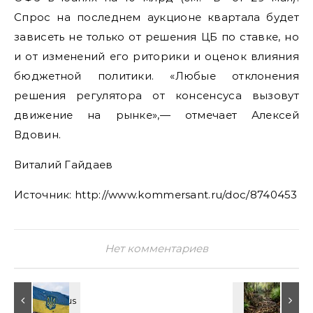
Спрос на последнем аукционе квартала будет
зависеть не только от решения ЦБ по ставке, но
и от изменений его риторики и оценок влияния
бюджетной политики. «Любые отклонения
решения регулятора от консенсуса вызовут
движение на рынке»,— отмечает Алексей
Вдовин.
Виталий Гайдаев
Источник: http://www.kommersant.ru/doc/8740453
Нет комментариев