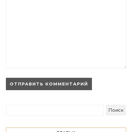
Поиск