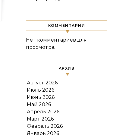
КОММЕНТАРИИ
Нет комментариев для
просмотра.
АРХИВ
Август 2026
Июль 2026
Июнь 2026
Май 2026
Апрель 2026
Март 2026
Февраль 2026
Январь 2026