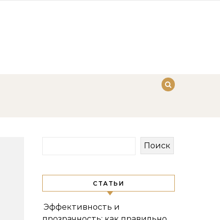
Поиск
СТАТЬИ
Эффективность и
прозрачность: как правильно