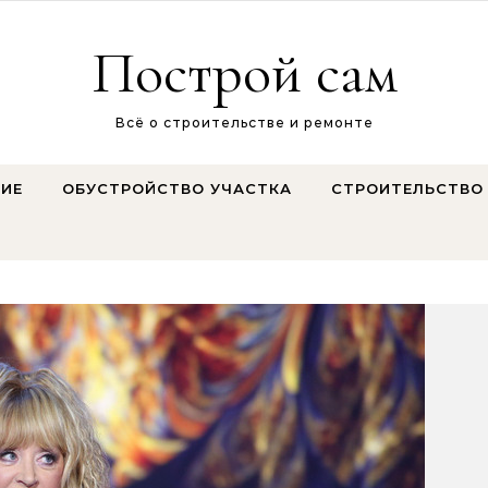
Построй сам
Всё о строительстве и ремонте
ИЕ
ОБУСТРОЙСТВО УЧАСТКА
СТРОИТЕЛЬСТВО