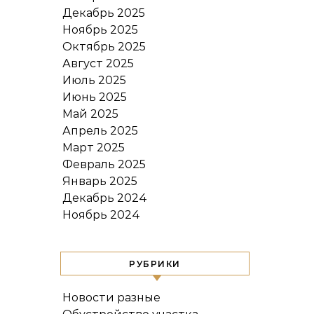
Декабрь 2025
Ноябрь 2025
Октябрь 2025
Август 2025
Июль 2025
Июнь 2025
Май 2025
Апрель 2025
Март 2025
Февраль 2025
Январь 2025
Декабрь 2024
Ноябрь 2024
РУБРИКИ
Новости разные