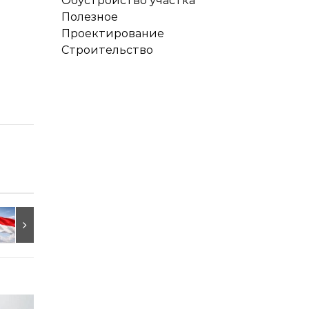
Обустройство участка
Полезное
Проектирование
Строительство