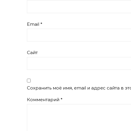
Email
*
Сайт
Сохранить моё имя, email и адрес сайта в 
Комментарий
*