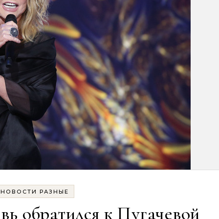
НОВОСТИ РАЗНЫЕ
ь обратился к Пугачевой