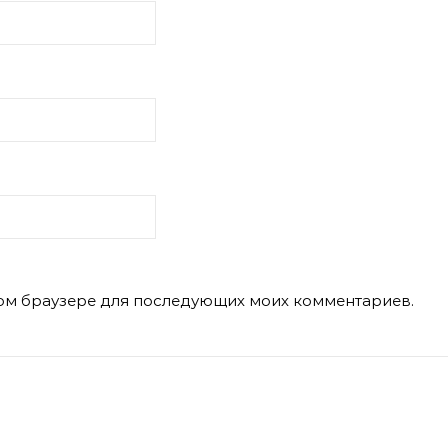
этом браузере для последующих моих комментариев.