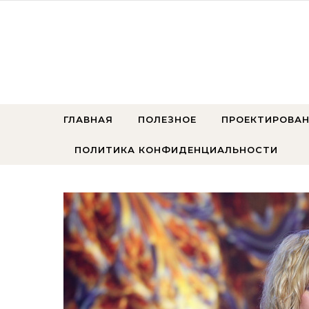
Перейти к содержимому
ГЛАВНАЯ
ПОЛЕЗНОЕ
ПРОЕКТИРОВАН
ПОЛИТИКА КОНФИДЕНЦИАЛЬНОСТИ