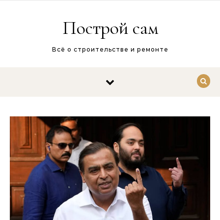
Перейти к содержимому
Построй сам
Всё о строительстве и ремонте