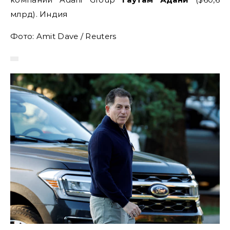
млрд). Индия
Фото: Amit Dave / Reuters