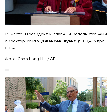
13 место. Президент и главный исполнительный
директор Nvidia
Дженсен Хуанг
($108,4 млрд).
США
Фото: Chan Long Hei / AP