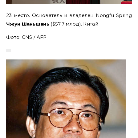
23 место. Основатель и владелец Nongfu Spring
Чжун Шаньшань
($57,7 млрд). Китай
Фото: CNS / AFP