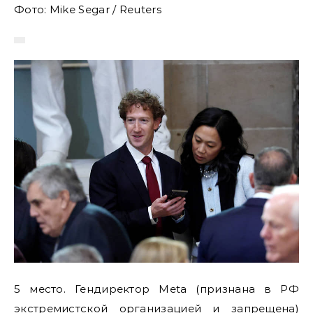
Фото: Mike Segar / Reuters
5 место. Гендиректор Meta (признана в РФ
экстремистской организацией и запрещена)