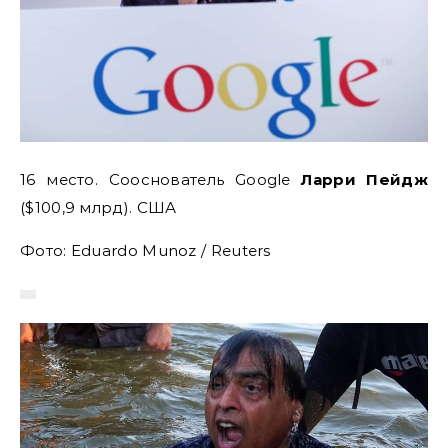
16 место. Сооснователь Google
Ларри Пейдж
($100,9 млрд). США
Фото: Eduardo Munoz / Reuters