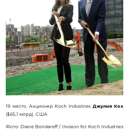
19 место. Акционер Koch Industries
Джулия Кох
($65,1 млрд). США
Фото: Diane Bondareff / Invision for Koch Industries