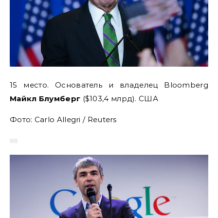
15 место. Основатель и владелец Bloomberg
Майкл Блумберг
($103,4 млрд). США
Фото: Carlo Allegri / Reuters