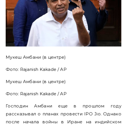
Мукеш Амбани (в центре)
Фото: Rajanish Kakade / AP
Мукеш Амбани (в центре)
Фото: Rajanish Kakade / AP
Господин Амбани еще в прошлом году
рассказывал о планах провести IPO Jio. Однако
после начала войны в Иране на индийском