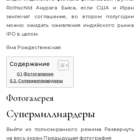
Rothschild Анурага Бьяса, если США и Иран
заключат соглашение, во втором полугодии
можно ожидать оживления индийского рынка
IPO в целом.
Яна Рождественская
Содержание
Фотогалерея
Супермиллиардеры
Фотогалерея
Супермиллиардеры
Выйти из полноэкранного режима Развернуть
на весь экран Предыдущая фотография