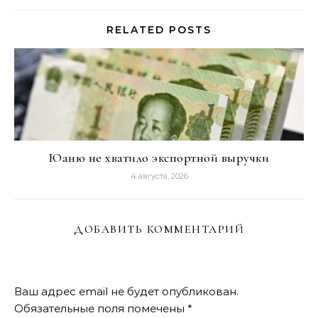
RELATED POSTS
Юаню не хватило экспортной выручки
4 августа, 2026
ДОБАВИТЬ КОММЕНТАРИЙ
Ваш адрес email не будет опубликован.
Обязательные поля помечены
*