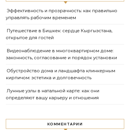
Эффективность и прозрачность: как правильно
управлять рабочим временем
Путешествие в Бишкек: сердце Кыргызстана,
открытое для гостей
Видеонаблюдение в многоквартирном доме:
законность, согласование и порядок установки
Обустройство дома и ландшафта клинкерным
кирпичом: эстетика и долговечность
Лунные узлы в натальной карте: как они
определяют вашу карьеру и отношения
КОММЕНТАРИИ