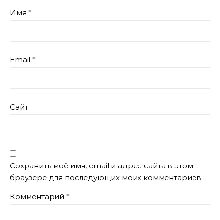
Имя
*
Email
*
Сайт
Сохранить моё имя, email и адрес сайта в этом
браузере для последующих моих комментариев.
Комментарий
*