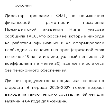
Директор программы ФМЦ по повышению
финансовой грамотности населения
Президентской академии Нина Гукасова
сообщила ТАСС, что россияне, которые никогда
не работали официально и не сформировали
необходимых пенсионных прав (страховой стаж
не менее 15 лет и индивидуальный пенсионный
коэффициент не менее 30), всё же не остаются
без пенсионного обеспечения.
Для них предусмотрена социальная пенсия по
старости. В период 2026–2027 годов возраст
выхода на такую пенсию составляет 69 лет для
мужчин и 64 года для женщин.