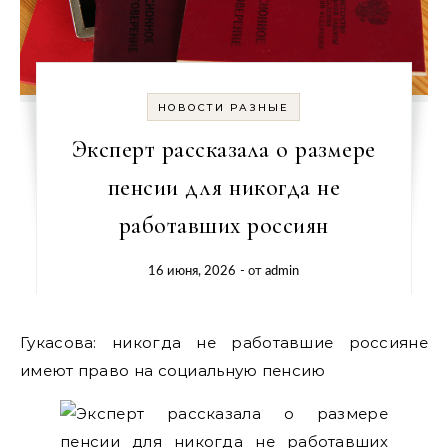
НОВОСТИ РАЗНЫЕ
Эксперт рассказала о размере
пенсии для никогда не
работавших россиян
16 июня, 2026
- от
admin
Гукасова: никогда не работавшие россияне
имеют право на социальную пенсию