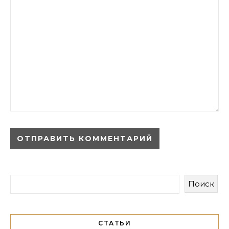
Поиск
СТАТЬИ