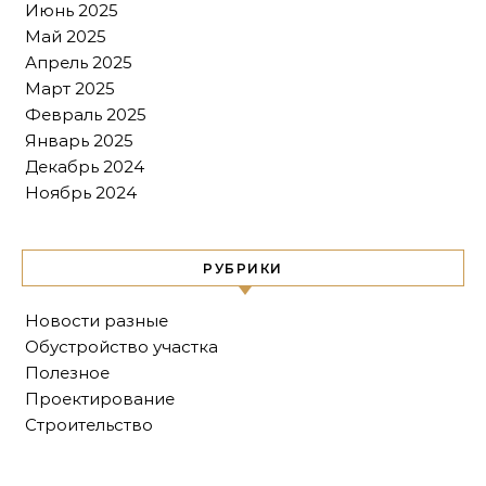
Июнь 2025
Май 2025
Апрель 2025
Март 2025
Февраль 2025
Январь 2025
Декабрь 2024
Ноябрь 2024
РУБРИКИ
Новости разные
Обустройство участка
Полезное
Проектирование
Строительство