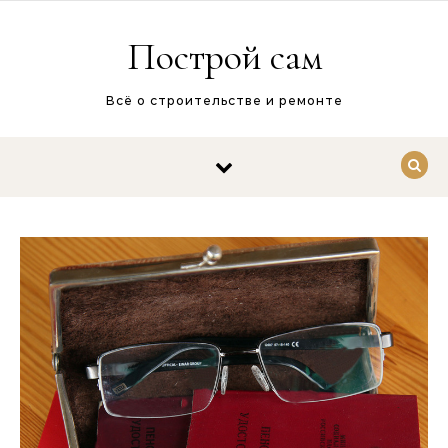
Перейти к содержимому
Построй сам
Всё о строительстве и ремонте