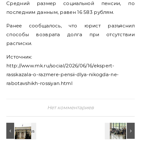
Средний размер социальной пенсии, по
последним данным, равен 16 583 рублям.
Ранее сообщалось, что юрист разъяснил
способы возврата долга при отсутствии
расписки.
Источник:
http://www.mk.ru/social/2026/06/16/ekspert-
rasskazala-o-razmere-pensii-dlya-nikogda-ne-
rabotavshikh-rossiyan.html
Нет комментариев