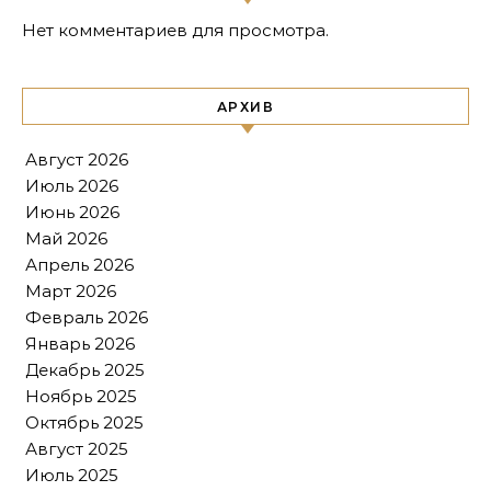
Нет комментариев для просмотра.
АРХИВ
Август 2026
Июль 2026
Июнь 2026
Май 2026
Апрель 2026
Март 2026
Февраль 2026
Январь 2026
Декабрь 2025
Ноябрь 2025
Октябрь 2025
Август 2025
Июль 2025