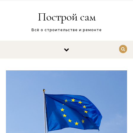
Перейти к содержимому
Построй сам
Всё о строительстве и ремонте