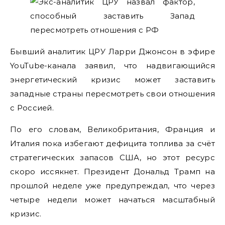
Бывший аналитик ЦРУ Ларри Джонсон в эфире
YouTube-канала заявил, что надвигающийся
энергетический кризис может заставить
западные страны пересмотреть свои отношения
с Россией.
По его словам, Великобритания, Франция и
Италия пока избегают дефицита топлива за счёт
стратегических запасов США, но этот ресурс
скоро иссякнет. Президент Дональд Трамп на
прошлой неделе уже предупреждал, что через
четыре недели может начаться масштабный
кризис.