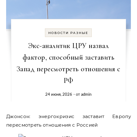
НОВОСТИ РАЗНЫЕ
Экс-аналитик ЦРУ назвал
фактор, способный заставить
Запад пересмотреть отношения с
РФ
24 июня, 2026
- от
admin
Джонсон: энергокризис заставит Европу
пересмотреть отношения с Россией