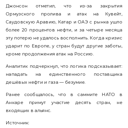
Джонсон отметил, что из-за закрытия
Ормузского пролива и атак на Кувейт,
Саудовскую Аравию, Катар и ОАЭ с рынка ушло
более 20 процентов нефти, и за четыре месяца
эту потерю не удалось восполнить. Когда кризис
ударит по Европе, у стран будут другие заботы,
кроме продолжения атак на Россию.
Аналитик подчеркнул, что логика подсказывает:
нападать на единственного поставщика
дешёвых нефти и газа — безумие.
Ранее сообщалось, что в саммите НАТО в
Анкаре примут участие десять стран, не
входящих в альянс.
Источник: