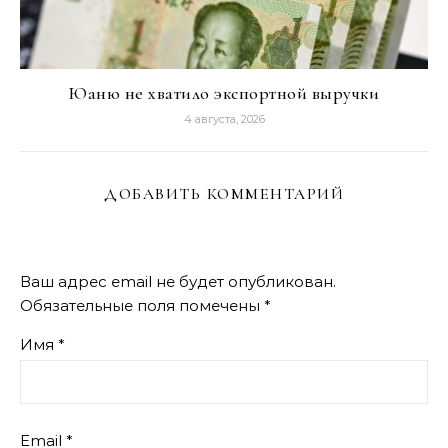
Юаню не хватило экспортной выручки
4 августа, 2026
ДОБАВИТЬ КОММЕНТАРИЙ
Ваш адрес email не будет опубликован.
Обязательные поля помечены
*
Имя
*
Email
*