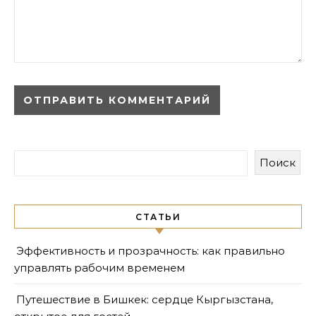
Поиск
СТАТЬИ
Эффективность и прозрачность: как правильно
управлять рабочим временем
Путешествие в Бишкек: сердце Кыргызстана,