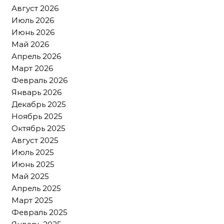
Август 2026
Июль 2026
Июнь 2026
Май 2026
Апрель 2026
Март 2026
Февраль 2026
Январь 2026
Декабрь 2025
Ноябрь 2025
Октябрь 2025
Август 2025
Июль 2025
Июнь 2025
Май 2025
Апрель 2025
Март 2025
Февраль 2025