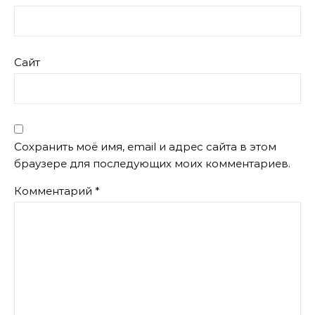
Сайт
Сохранить моё имя, email и адрес сайта в этом
браузере для последующих моих комментариев.
Комментарий
*