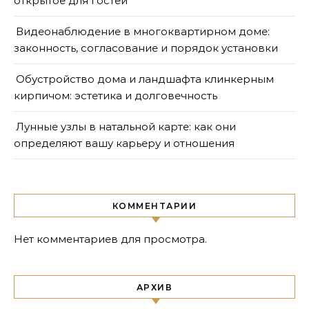
открытое для гостей
Видеонаблюдение в многоквартирном доме:
законность, согласование и порядок установки
Обустройство дома и ландшафта клинкерным
кирпичом: эстетика и долговечность
Лунные узлы в натальной карте: как они
определяют вашу карьеру и отношения
КОММЕНТАРИИ
Нет комментариев для просмотра.
АРХИВ