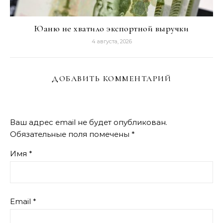
Юаню не хватило экспортной выручки
4 августа, 2026
ДОБАВИТЬ КОММЕНТАРИЙ
Ваш адрес email не будет опубликован.
Обязательные поля помечены
*
Имя
*
Email
*