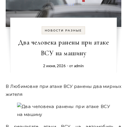
НОВОСТИ РАЗНЫЕ
Два человека ранены при атаке
ВСУ на машину
2 июня, 2026
- от
admin
В Любимовке при атаке ВСУ ранены два мирных
жителя
В результате атаки ВСУ на автомобиль в