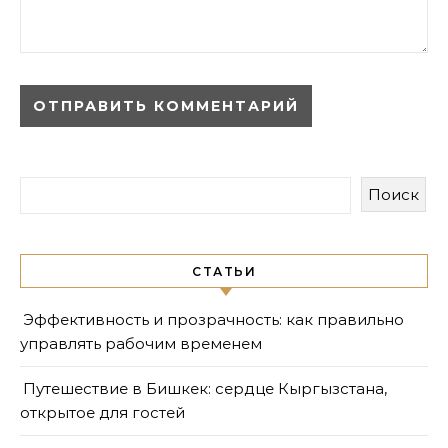
Поиск
СТАТЬИ
Эффективность и прозрачность: как правильно
управлять рабочим временем
Путешествие в Бишкек: сердце Кыргызстана,
открытое для гостей