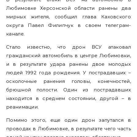
Любимовке Херсонской области ранены два
мирных жителя, сообщил глава Каховского
округа Павел Филипчук в своем телеграм-
канале.
Стало известно, что дрон ВСУ атаковал
гражданский автомобиль в центре Любимовки,
и в результате удара ранены двое молодых
людей 1992 года рождения. У пострадавших –
осколочные ранения головы, конечностей,
брюшной полости. Один из пострадавших
находится в среднем состоянии, другой – в
реанимации.
Помимо этого, еще один дрон запутался в
проводах в Любимовке, в результате чего часть