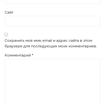
Сайт
Сохранить моё имя, email и адрес сайта в этом
браузере для последующих моих комментариев.
Комментарий
*