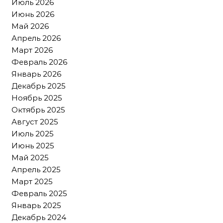
Июль 2026
Июнь 2026
Май 2026
Апрель 2026
Март 2026
Февраль 2026
Январь 2026
Декабрь 2025
Ноябрь 2025
Октябрь 2025
Август 2025
Июль 2025
Июнь 2025
Май 2025
Апрель 2025
Март 2025
Февраль 2025
Январь 2025
Декабрь 2024