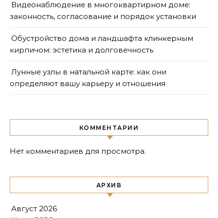
Видеонаблюдение в многоквартирном доме:
законность, согласование и порядок установки
Обустройство дома и ландшафта клинкерным
кирпичом: эстетика и долговечность
Лунные узлы в натальной карте: как они
определяют вашу карьеру и отношения
КОММЕНТАРИИ
Нет комментариев для просмотра.
АРХИВ
Август 2026