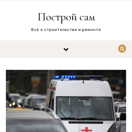
Перейти к содержимому
Построй сам
Всё о строительстве и ремонте