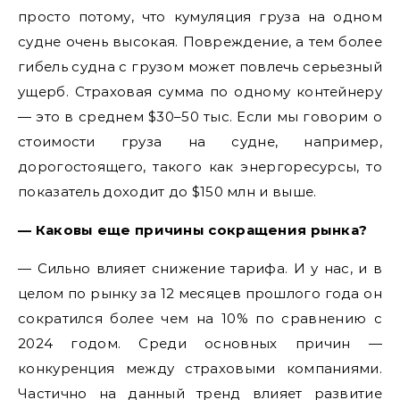
просто потому, что кумуляция груза на одном
судне очень высокая. Повреждение, а тем более
гибель судна с грузом может повлечь серьезный
ущерб. Страховая сумма по одному контейнеру
— это в среднем $30–50 тыс. Если мы говорим о
стоимости груза на судне, например,
дорогостоящего, такого как энергоресурсы, то
показатель доходит до $150 млн и выше.
— Каковы еще причины сокращения рынка?
— Сильно влияет снижение тарифа. И у нас, и в
целом по рынку за 12 месяцев прошлого года он
сократился более чем на 10% по сравнению с
2024 годом. Среди основных причин —
конкуренция между страховыми компаниями.
Частично на данный тренд влияет развитие