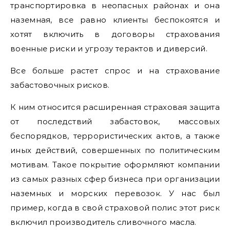
транспортировка в неопасных районах и она
наземная, все равно клиенты беспокоятся и
хотят включить в договоры страхования
военные риски и угрозу терактов и диверсий.
Все больше растет спрос и на страхование
забастовочных рисков.
К ним относится расширенная страховая защита
от последствий забастовок, массовых
беспорядков, террористических актов, а также
иных действий, совершенных по политическим
мотивам. Такое покрытие оформляют компании
из самых разных сфер бизнеса при организации
наземных и морских перевозок. У нас был
пример, когда в свой страховой полис этот риск
включил производитель сливочного масла.