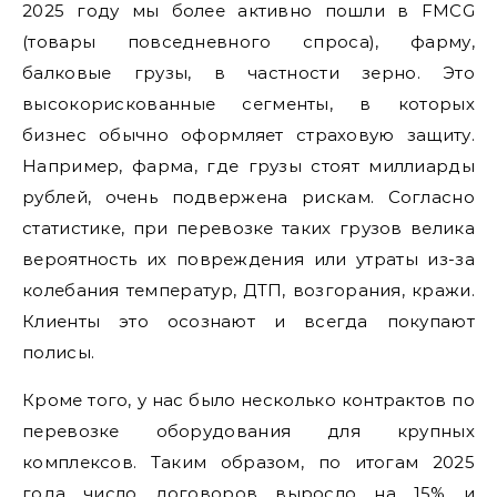
2025 году мы более активно пошли в FMCG
(товары повседневного спроса), фарму,
балковые грузы, в частности зерно. Это
высокорискованные сегменты, в которых
бизнес обычно оформляет страховую защиту.
Например, фарма, где грузы стоят миллиарды
рублей, очень подвержена рискам. Согласно
статистике, при перевозке таких грузов велика
вероятность их повреждения или утраты из-за
колебания температур, ДТП, возгорания, кражи.
Клиенты это осознают и всегда покупают
полисы.
Кроме того, у нас было несколько контрактов по
перевозке оборудования для крупных
комплексов. Таким образом, по итогам 2025
года число договоров выросло на 15% и