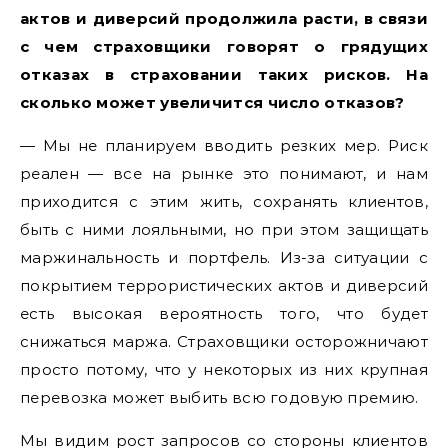
актов и диверсий продолжила расти, в связи
с чем страховщики говорят о грядущих
отказах в страховании таких рисков. На
сколько может увеличится число отказов?
— Мы не планируем вводить резких мер. Риск
реален — все на рынке это понимают, и нам
приходится с этим жить, сохранять клиентов,
быть с ними лояльными, но при этом защищать
маржинальность и портфель. Из-за ситуации с
покрытием террористических актов и диверсий
есть высокая вероятность того, что будет
снижаться маржа. Страховщики осторожничают
просто потому, что у некоторых из них крупная
перевозка может выбить всю годовую премию.
Мы видим рост запросов со стороны клиентов