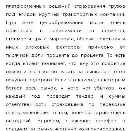
платформенных решений страхования грузов
под эгидой крупных транспортных компаний.
При этом ценообразование может очень
отличаться в зависимости от сегмента,
стоимости груза, маршрута, объема покрытия и
иных рисковых факторов: примерно от
тысячной доли процента до процента. То есть
когда клиент понимает, что ему это покрытие
нужно и его сложно купить на рынке, он готов
покупать задорого. Если это клиент, за которым
бегает весь рынок, у него нет убытков, он
каждый год проводит тендер и суммы
ответственности страховщика по перевозке
очень маленькие, то там, конечно, тариф очень
выгодный. Впрочем, снижение тарифов в
среднем по рынку частично компенсировалось