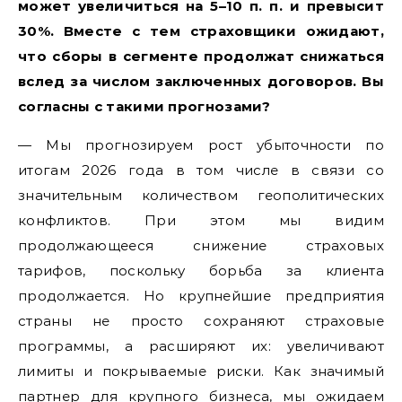
может увеличиться на 5–10 п. п. и превысит
30%. Вместе с тем страховщики ожидают,
что сборы в сегменте продолжат снижаться
вслед за числом заключенных договоров. Вы
согласны с такими прогнозами?
— Мы прогнозируем рост убыточности по
итогам 2026 года в том числе в связи со
значительным количеством геополитических
конфликтов. При этом мы видим
продолжающееся снижение страховых
тарифов, поскольку борьба за клиента
продолжается. Но крупнейшие предприятия
страны не просто сохраняют страховые
программы, а расширяют их: увеличивают
лимиты и покрываемые риски. Как значимый
партнер для крупного бизнеса, мы ожидаем