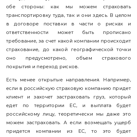
обе стороны: как мы можем страховать
транспортировку туда, так и они здесь. В целом
в договоре поставки в части о рисках и
ответственности может быть прописано
требование, за счет какой компании происходит
страхование, до какой географической точки
оно предусмотрено, объем страхового
покрытия и переход рисков.
Есть менее открытые направления. Например,
если в российскую страховую компанию придет
клиент и захочет застраховать груз, который
едет по территории ЕС, и выплата будет
российскому лицу, теоретически мы даже это
можем застраховать. А если возмещать ущерб
придется компании из ЕС, то это будет