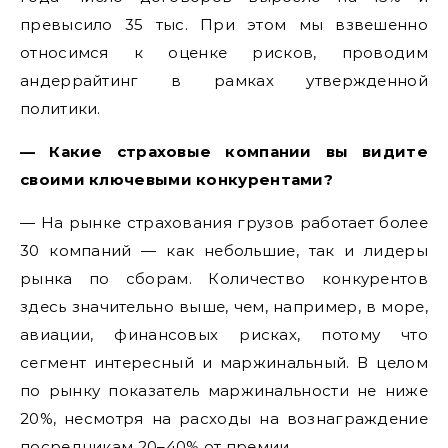
превысило 35 тыс. При этом мы взвешенно
относимся к оценке рисков, проводим
андеррайтинг в рамках утвержденной
политики.
— Какие страховые компании вы видите
своими ключевыми конкурентами?
— На рынке страхования грузов работает более
30 компаний — как небольшие, так и лидеры
рынка по сборам. Количество конкурентов
здесь значительно выше, чем, например, в море,
авиации, финансовых рисках, потому что
сегмент интересный и маржинальный. В целом
по рынку показатель маржинальности не ниже
20%, несмотря на расходы на вознаграждение
посредникам 20–40% от премии.