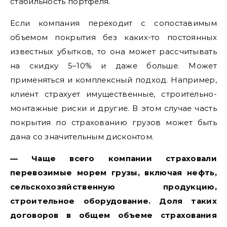
стабильность портфеля.
Если компания переходит с сопоставимым
объемом покрытия без каких-то постоянных
известных убытков, то она может рассчитывать
на скидку 5–10% и даже больше. Может
применяться и комплексный подход. Например,
клиент страхует имущественные, строительно-
монтажные риски и другие. В этом случае часть
покрытия по страхованию грузов может быть
дана со значительным дисконтом.
— Чаще всего компании страховали
перевозимые морем грузы, включая нефть,
сельскохозяйственную продукцию,
строительное оборудование. Доля таких
договоров в общем объеме страхования