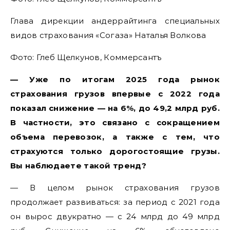
Глава дирекции андеррайтинга специальных
видов страхования «Согаза» Наталья Волкова
Фото: Глеб Щелкунов, Коммерсантъ
— Уже по итогам 2025 года рынок
страхования грузов впервые с 2022 года
показал снижение — на 6%, до 49,2 млрд руб.
В частности, это связано с сокращением
объема перевозок, а также с тем, что
страхуются только дорогостоящие грузы.
Вы наблюдаете такой тренд?
— В целом рынок страхования грузов
продолжает развиваться: за период с 2021 года
он вырос двукратно — с 24 млрд до 49 млрд