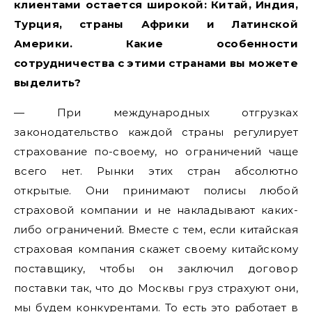
клиентами остается широкой: Китай, Индия,
Турция, страны Африки и Латинской
Америки. Какие особенности
сотрудничества с этими странами вы можете
выделить?
— При международных отгрузках
законодательство каждой страны регулирует
страхование по-своему, но ограничений чаще
всего нет. Рынки этих стран абсолютно
открытые. Они принимают полисы любой
страховой компании и не накладывают каких-
либо ограничений. Вместе с тем, если китайская
страховая компания скажет своему китайскому
поставщику, чтобы он заключил договор
поставки так, что до Москвы груз страхуют они,
мы будем конкурентами. То есть это работает в