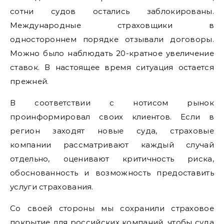
сотни судов остались заблокированы.
Международные страховщики в
одностороннем порядке отзывали договоры.
Можно было наблюдать 20-кратное увеличение
ставок. В настоящее время ситуация остается
прежней.
В соответствии с нотисом рынок
проинформировал своих клиентов. Если в
регион заходят новые суда, страховые
компании рассматривают каждый случай
отдельно, оценивают критичность риска,
обоснованность и возможность предоставить
услуги страхования.
Со своей стороны мы сохранили страховое
покрытие для российских компаний, чтобы суда