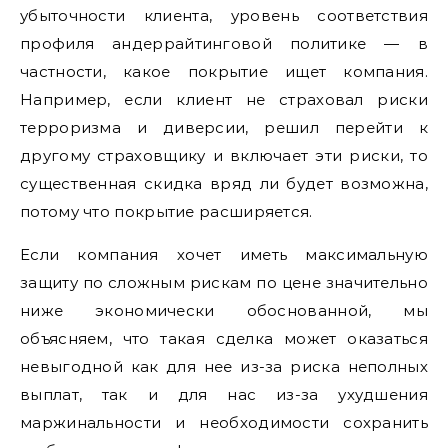
убыточности клиента, уровень соответствия
профиля андеррайтинговой политике — в
частности, какое покрытие ищет компания.
Например, если клиент не страховал риски
терроризма и диверсии, решил перейти к
другому страховщику и включает эти риски, то
существенная скидка вряд ли будет возможна,
потому что покрытие расширяется.
Если компания хочет иметь максимальную
защиту по сложным рискам по цене значительно
ниже экономически обоснованной, мы
объясняем, что такая сделка может оказаться
невыгодной как для нее из-за риска неполных
выплат, так и для нас из-за ухудшения
маржинальности и необходимости сохранить