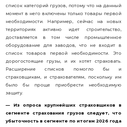
список категорий грузов, потому что на данный
момент в него включены только товары первой
необходимости. Например, сейчас на новых
территориях активно идет строительство,
доставляется в том числе промышленное
оборудование для заводов, что не входит в
список товаров первой необходимости. Это
дорогостоящие грузы, и их хотят страховать.
Расширение списков помогло бы и
страховщикам, и страхователям, поскольку им
было бы проще приобрести необходимую
защиту.
— Из опроса крупнейших страховщиков в
сегменте страхования грузов следует, что
убыточность в сегменте по итогам 2026 года