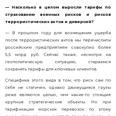
— Насколько в целом выросли тарифы по
страхованию военных рисков и рисков
террористических актов и диверсий?
— В прошлом году для возмещения ущерба
после террористических актов мы перечислили
российским предприятиям совокупно более
5,5 млрд руб. Сейчас также, несмотря на
геополитическую ситуацию, стараемся
сохранять тарифы для ключевых клиентов.
Специфика этого вида в том, что риск сам по
себе не статичен, однако движущиеся грузы
реже являются целью, чем какие-то стоящие
крупные стратегические объекты. Но при
тарификации морских перевозок по этому