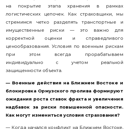
на покрытие этапа хранения в рамках
логистических цепочек. Как страховщики, мы
стремимся четко разделять транспортные и
имущественные риски — это важно для
корректной оценки и справедливого
ценообразования. Условия по военным рискам
при этом всегда прорабатываем
индивидуально с учетом реальной
защищенности объекта.
— Военные действия на Ближнем Востоке и
блокировка Ормузского пролива формируют
ожидания роста ставок фрахта и увеличения
надбавок за риски повышенной опасности.
Как могут измениться условия страхования?
— Когда начался конфликт на Ближнем Востоке,