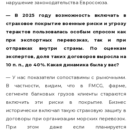
нарушение законодательства Евросоюза.
— В 2025 году возможность включать в
страховое покрытие военные риски и угрозу
терактов пользовалась особым спросом как
при экспортных перевозках, так и при
отправках внутри страны. По оценкам
экспертов, доля таких договоров выросла на
10 п. п., до 40%. Какая динамика была у вас?
— У нас показатели сопоставимы с рыночными.
В частности, видим, что в FMCG, фарме,
сегменте балковых грузов клиенты стараются
включить эти риски в покрытие. Бизнес
исторически включал такую страховую защиту в
договоры при организации морских перевозок.
При этом даже если планируется