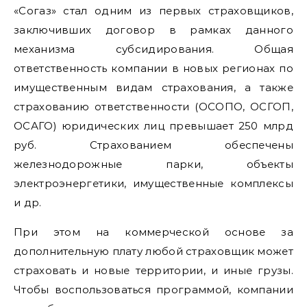
«Согаз» стал одним из первых страховщиков,
заключивших договор в рамках данного
механизма субсидирования. Общая
ответственность компании в новых регионах по
имущественным видам страхования, а также
страхованию ответственности (ОСОПО, ОСГОП,
ОСАГО) юридических лиц превышает 250 млрд
руб. Страхованием обеспечены
железнодорожные парки, объекты
электроэнергетики, имущественные комплексы
и др.
При этом на коммерческой основе за
дополнительную плату любой страховщик может
страховать и новые территории, и иные грузы.
Чтобы воспользоваться программой, компании