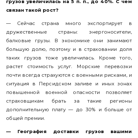
грузов увеличилась на 5 п. п., до 40%. С чем
связан такой рост?
— Сейчас страна много экспортирует в
дружественные страны: энергоносители,
балковые грузы. В экономике они занимают
большую долю, поэтому и в страховании доля
таких грузов тоже увеличилась. Кроме того,
растет стоимость услуг. Морские перевозки
почти всегда страхуются с военными рисками, и
ситуация в Персидском заливе и иных зонах
повышенной военной опасности позволяет
страховщикам брать за такие регионы
дополнительную плату — до 30% и больше от
общей премии.
— География доставки грузов вашими