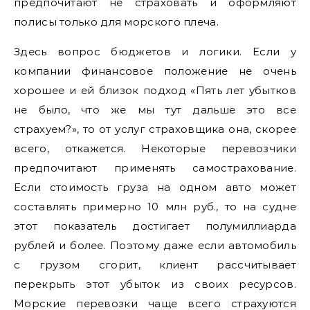
предпочитают не страховать и оформляют
полисы только для морского плеча.
Здесь вопрос бюджетов и логики. Если у
компании финансовое положение не очень
хорошее и ей близок подход «Пять лет убытков
не было, что же мы тут дальше это все
страхуем?», то от услуг страховщика она, скорее
всего, откажется. Некоторые перевозчики
предпочитают применять самострахование.
Если стоимость груза на одном авто может
составлять примерно 10 млн руб., то на судне
этот показатель достигает полумиллиарда
рублей и более. Поэтому даже если автомобиль
с грузом сгорит, клиент рассчитывает
перекрыть этот убыток из своих ресурсов.
Морские перевозки чаще всего страхуются