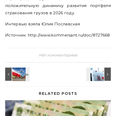
положительную динамику развития портфеля
страхования грузов в 2026 году.
Интервью взяла Юлия Пославская
Источник: http://www.kommersant.ru/doc/8727668
Нет комментариев
RELATED POSTS