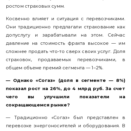
ростом страховых сумм.
Косвенно влияет и ситуация с перевозчиками.
Они традиционно предлагали страхование как
допуслугу и зарабатывали на этом. Сейчас
давление на стоимость фрахта высокое — им
сложнее продать что-то сверх своих услуг. Доля
страховок, продаваемых перевозчиками, в
общем объеме премий сегмента — 1–2%.
— Однако «Согаз» (доля в сегменте — 8%)
показал рост на 26%, до 4 млрд руб. За счет
чего вы улучшили показатели на
сокращающемся рынке?
— Традиционно «Согаз» был представлен в
перевозке энергоносителей и оборудования. В