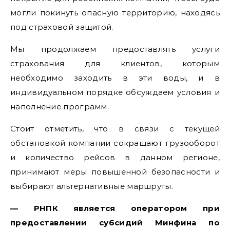
могли покинуть опасную территорию, находясь
под страховой защитой.
Мы продолжаем предоставлять услуги
страхования для клиентов, которым
необходимо заходить в эти воды, и в
индивидуальном порядке обсуждаем условия и
наполнение программ.
Стоит отметить, что в связи с текущей
обстановкой компании сокращают грузооборот
и количество рейсов в данном регионе,
принимают меры повышенной безопасности и
выбирают альтернативные маршруты.
— РНПК является оператором при
предоставлении субсидий Минфина по