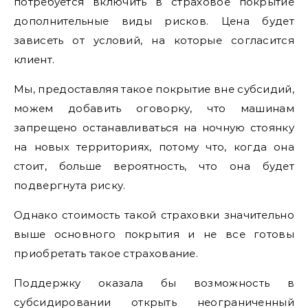
потребуется включить в страховое покрытие
дополнительные виды рисков. Цена будет
зависеть от условий, на которые согласится
клиент.
Мы, предоставляя такое покрытие вне субсидий,
можем добавить оговорку, что машинам
запрещено останавливаться на ночную стоянку
на новых территориях, потому что, когда она
стоит, больше вероятность, что она будет
подвергнута риску.
Однако стоимость такой страховки значительно
выше основного покрытия и не все готовы
приобретать такое страхование.
Поддержку оказала бы возможность в
субсидировании открыть неограниченный