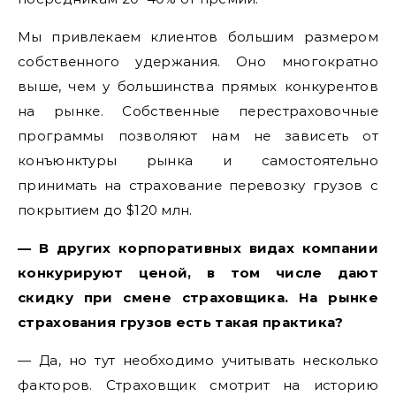
Мы привлекаем клиентов большим размером
собственного удержания. Оно многократно
выше, чем у большинства прямых конкурентов
на рынке. Собственные перестраховочные
программы позволяют нам не зависеть от
конъюнктуры рынка и самостоятельно
принимать на страхование перевозку грузов с
покрытием до $120 млн.
— В других корпоративных видах компании
конкурируют ценой, в том числе дают
скидку при смене страховщика. На рынке
страхования грузов есть такая практика?
— Да, но тут необходимо учитывать несколько
факторов. Страховщик смотрит на историю