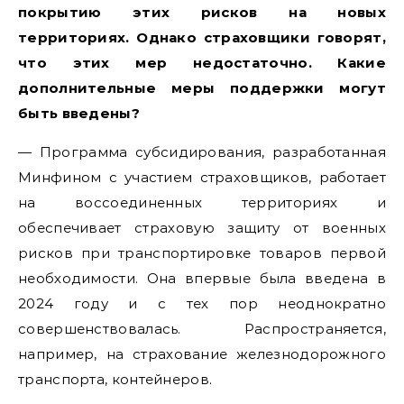
покрытию этих рисков на новых
территориях. Однако страховщики говорят,
что этих мер недостаточно. Какие
дополнительные меры поддержки могут
быть введены?
— Программа субсидирования, разработанная
Минфином с участием страховщиков, работает
на воссоединенных территориях и
обеспечивает страховую защиту от военных
рисков при транспортировке товаров первой
необходимости. Она впервые была введена в
2024 году и с тех пор неоднократно
совершенствовалась. Распространяется,
например, на страхование железнодорожного
транспорта, контейнеров.