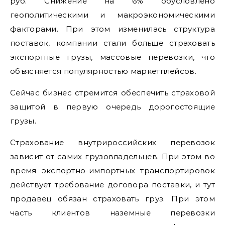
руб. Снижение на 6% обусловлено
геополитическими и макроэкономическими
факторами. При этом изменилась структура
поставок, компании стали больше страховать
экспортные грузы, массовые перевозки, что
объясняется популярностью маркетплейсов.
Сейчас бизнес стремится обеспечить страховой
защитой в первую очередь дорогостоящие
грузы.
Страхование внутрироссийских перевозок
зависит от самих грузовладельцев. При этом во
время экспортно-импортных транспортировок
действует требование договора поставки, и тут
продавец обязан страховать груз. При этом
часть клиентов наземные перевозки