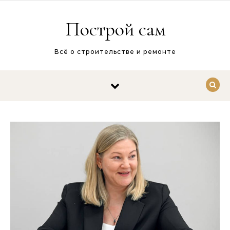
Перейти к содержимому
Построй сам
Всё о строительстве и ремонте