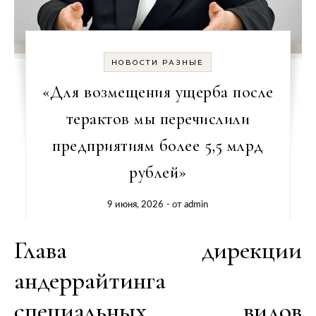
НОВОСТИ РАЗНЫЕ
«Для возмещения ущерба после
терактов мы перечислили
предприятиям более 5,5 млрд
рублей»
9 июня, 2026
- от
admin
Глава дирекции
андеррайтинга
специальных видов