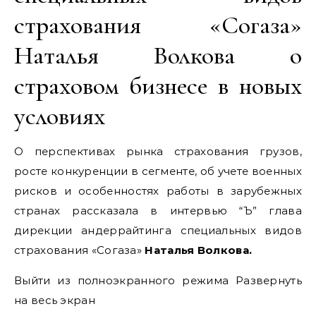
страхования «Согаза»
Наталья Волкова о
страховом бизнесе в новых
условиях
О перспективах рынка страхования грузов,
росте конкуренции в сегменте, об учете военных
рисков и особенностях работы в зарубежных
странах рассказала в интервью “Ъ” глава
дирекции андеррайтинга специальных видов
страхования «Согаза»
Наталья Волкова.
Выйти из полноэкранного режима Развернуть
на весь экран