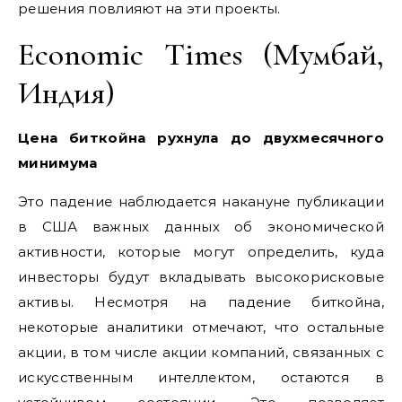
решения повлияют на эти проекты.
Economic Times (Мумбай,
Индия)
Цена биткойна рухнула до двухмесячного
минимума
Это падение наблюдается накануне публикации
в США важных данных об экономической
активности, которые могут определить, куда
инвесторы будут вкладывать высокорисковые
активы. Несмотря на падение биткойна,
некоторые аналитики отмечают, что остальные
акции, в том числе акции компаний, связанных с
искусственным интеллектом, остаются в