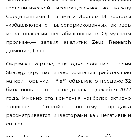
геополитической неопределенностью между
Соединенными Штатами и Ираном. Инвесторы
«избавляются от высокорискованных активов
из-за опасений нестабильности в Ормузском
проливе»,— заявил аналитик Zeus Research
Доминик Джон.
Омрачает картину еще одно событие. 1 июня
Strategy (крупная инвесткомпания, работающая
на крипторынке.—
“Ъ”
) объявила о продаже 32
биткойнов, чего она не делала с декабря 2022
года. Именно эта компания наиболее активно
защищает биткойн, поэтому продажа
рассматривается инвесторами как негативный
сигнал.