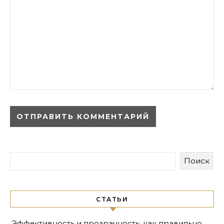
Поиск
СТАТЬИ
Эффективность и прозрачность: как правильно