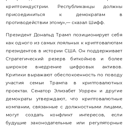
криптоиндустрии. Республиканцы должны
присоединиться к демократам в
противодействии этому»,— сказал Шифф.
Президент Дональд Трамп позиционирует себя
как одного из самых лояльных к криптовалютам
президентов в истории США. Он поддерживает
Стратегический резерв биткойнов и более
широкое внедрение цифровых активов.
Критики выражают обеспокоенность по поводу
участия семьи Трампа в криптовалютных
проектах. Сенатор Элизабет Уоррен и другие
демократы утверждают, что криптовалютные
компании, связанные с должностными лицами,
могут создать конфликт интересов, если
будущие законодательные или регуляторные