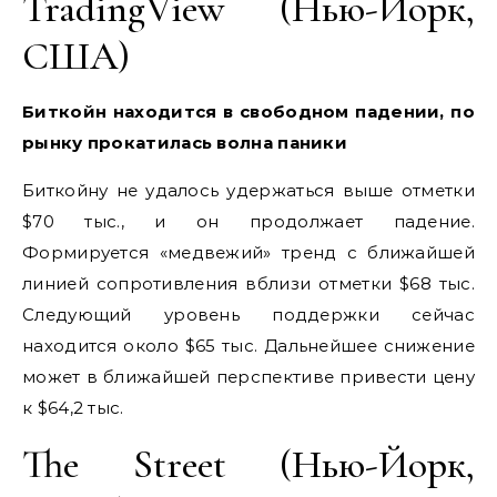
TradingView (Нью-Йорк,
США)
Биткойн находится в свободном падении, по
рынку прокатилась волна паники
Биткойну не удалось удержаться выше отметки
$70 тыс., и он продолжает падение.
Формируется «медвежий» тренд с ближайшей
линией сопротивления вблизи отметки $68 тыс.
Следующий уровень поддержки сейчас
находится около $65 тыс. Дальнейшее снижение
может в ближайшей перспективе привести цену
к $64,2 тыс.
The Street (Нью-Йорк,