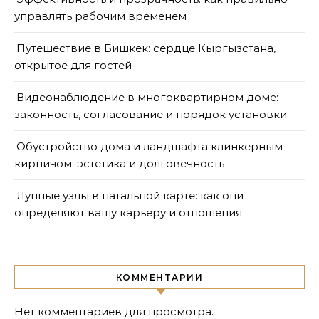
управлять рабочим временем
Путешествие в Бишкек: сердце Кыргызстана,
открытое для гостей
Видеонаблюдение в многоквартирном доме:
законность, согласование и порядок установки
Обустройство дома и ландшафта клинкерным
кирпичом: эстетика и долговечность
Лунные узлы в натальной карте: как они
определяют вашу карьеру и отношения
КОММЕНТАРИИ
Нет комментариев для просмотра.