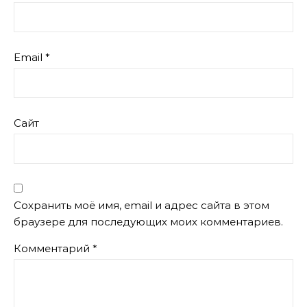
Email
*
Сайт
Сохранить моё имя, email и адрес сайта в этом
браузере для последующих моих комментариев.
Комментарий
*