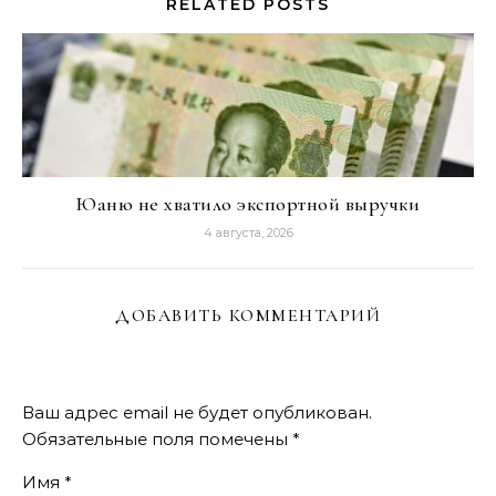
RELATED POSTS
Юаню не хватило экспортной выручки
4 августа, 2026
ДОБАВИТЬ КОММЕНТАРИЙ
Ваш адрес email не будет опубликован.
Обязательные поля помечены
*
Имя
*