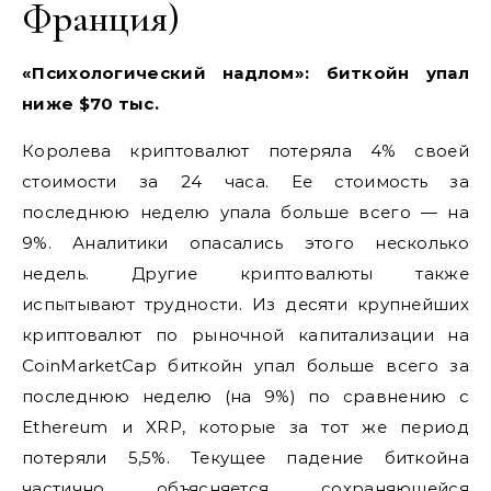
Франция)
«Психологический надлом»: биткойн упал
ниже $70 тыс.
Королева криптовалют потеряла 4% своей
стоимости за 24 часа. Ее стоимость за
последнюю неделю упала больше всего — на
9%. Аналитики опасались этого несколько
недель. Другие криптовалюты также
испытывают трудности. Из десяти крупнейших
криптовалют по рыночной капитализации на
CoinMarketCap биткойн упал больше всего за
последнюю неделю (на 9%) по сравнению с
Ethereum и XRP, которые за тот же период
потеряли 5,5%. Текущее падение биткойна
частично объясняется сохраняющейся