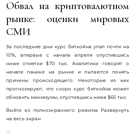
Обвал на криптовалютном
рынке: оценки мировых
СМИ
За последние дни курс биткойна упал почти на
10%, впервые с начала апреля опустившись
ниже отметки $70 тыс. Аналитики говорят о
начале панике на рынке и пытаются понять
причины происходящего. Некоторые из них
прогнозируют, что скоро курс биткойна может
обновить минимумы, опустившись ниже $65 тыс.
Выйти из полноэкранного режима Развернуть
на весь экран