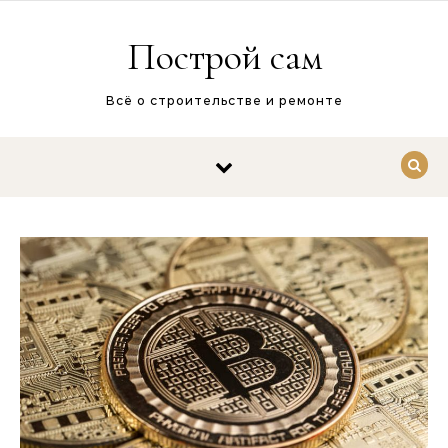
Перейти к содержимому
Построй сам
Всё о строительстве и ремонте