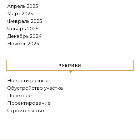
Апрель 2025
Март 2025
Февраль 2025
Январь 2025
Декабрь 2024
Ноябрь 2024
РУБРИКИ
Новости разные
Обустройство участка
Полезное
Проектирование
Строительство