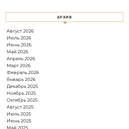
АРХИВ
Август 2026
Июль 2026
Июнь 2026
Май 2026
Апрель 2026
Март 2026
Февраль 2026
Январь 2026
Декабрь 2025
Ноябрь 2025
Октябрь 2025
Август 2025
Июль 2025
Июнь 2025
Май 2025