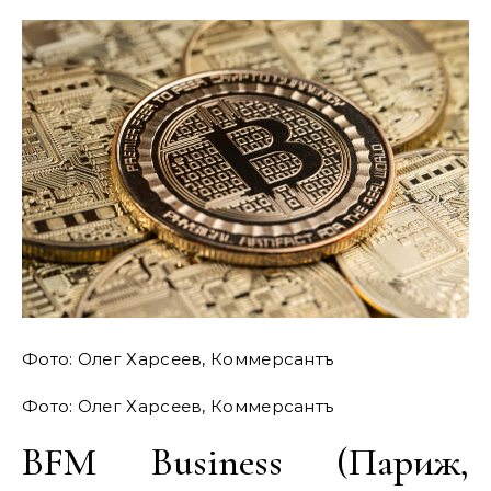
Фото: Олег Харсеев, Коммерсантъ
Фото: Олег Харсеев, Коммерсантъ
BFM Business (Париж,