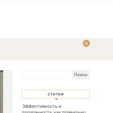
Поиск
СТАТЬИ
Эффективность и
прозрачность: как правильно