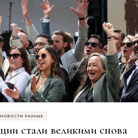
НОВОСТИ РАЗНЫЕ
ции стали великими снова