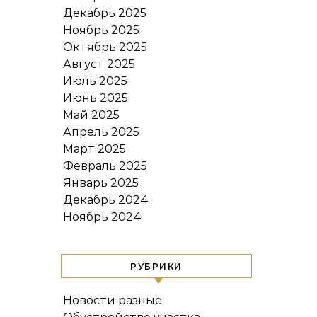
Декабрь 2025
Ноябрь 2025
Октябрь 2025
Август 2025
Июль 2025
Июнь 2025
Май 2025
Апрель 2025
Март 2025
Февраль 2025
Январь 2025
Декабрь 2024
Ноябрь 2024
РУБРИКИ
Новости разные