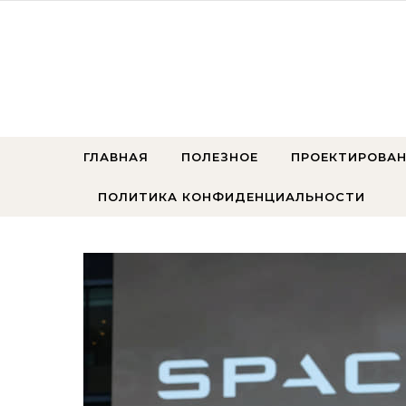
Перейти к содержимому
ГЛАВНАЯ
ПОЛЕЗНОЕ
ПРОЕКТИРОВАН
ПОЛИТИКА КОНФИДЕНЦИАЛЬНОСТИ