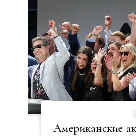
Американские ак