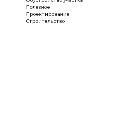
Обустройство участка
Полезное
Проектирование
Строительство