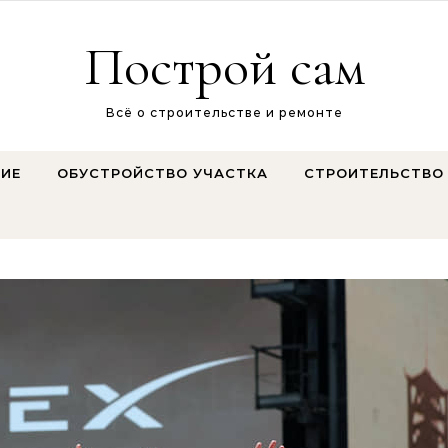
Построй сам
Всё о строительстве и ремонте
ИЕ
ОБУСТРОЙСТВО УЧАСТКА
СТРОИТЕЛЬСТВО