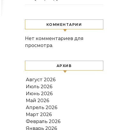
КОММЕНТАРИИ
Нет комментариев для
просмотра.
АРХИВ
Август 2026
Июль 2026
Июнь 2026
Май 2026
Апрель 2026
Март 2026
Февраль 2026
Январь 2026