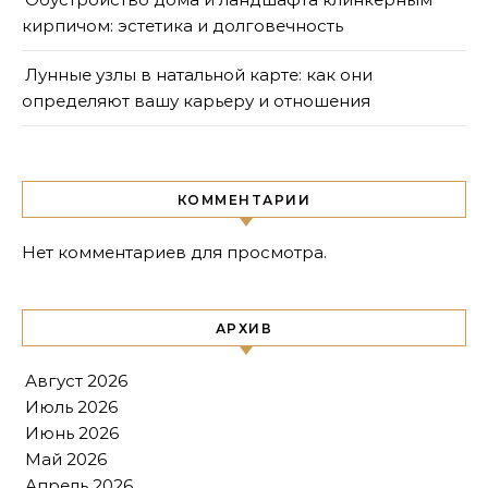
кирпичом: эстетика и долговечность
Лунные узлы в натальной карте: как они
определяют вашу карьеру и отношения
КОММЕНТАРИИ
Нет комментариев для просмотра.
АРХИВ
Август 2026
Июль 2026
Июнь 2026
Май 2026
Апрель 2026