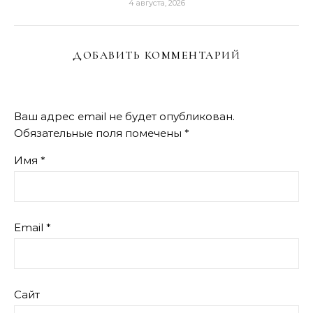
4 августа, 2026
ДОБАВИТЬ КОММЕНТАРИЙ
Ваш адрес email не будет опубликован.
Обязательные поля помечены
*
Имя
*
Email
*
Сайт