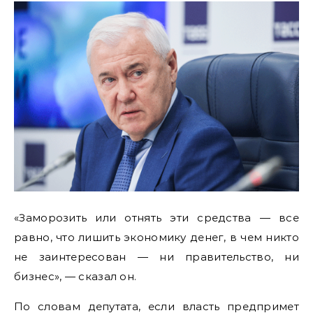
«Заморозить или отнять эти средства — все
равно, что лишить экономику денег, в чем никто
не заинтересован — ни правительство, ни
бизнес», — сказал он.
По словам депутата, если власть предпримет