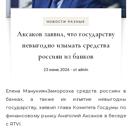
НОВОСТИ РАЗНЫЕ
Аксаков заявил, что государству
невыгодно изымать средства
россиян из банков
23 июня, 2026
- от
admin
Елена МанукиянЗаморозка средств россиян в
банках, а также их изъятие невыгодны
государству, заявил глава Комитета Госдумы по
финансовому рынку Анатолий Аксаков в беседе
с RTVI.