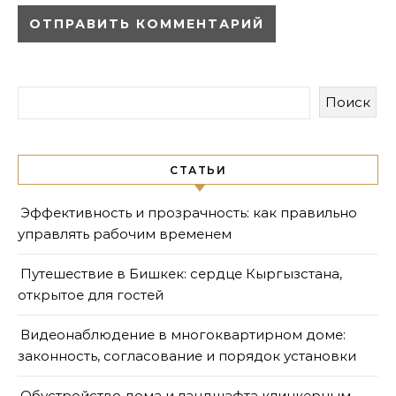
Поиск
СТАТЬИ
Эффективность и прозрачность: как правильно
управлять рабочим временем
Путешествие в Бишкек: сердце Кыргызстана,
открытое для гостей
Видеонаблюдение в многоквартирном доме:
законность, согласование и порядок установки
Обустройство дома и ландшафта клинкерным