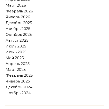
Март 2026
Февраль 2026
Январь 2026
Декабрь 2025
Ноябрь 2025
Октябрь 2025
Август 2025
Июль 2025
Июнь 2025
Май 2025
Апрель 2025
Март 2025
Февраль 2025
Январь 2025
Декабрь 2024
Ноябрь 2024