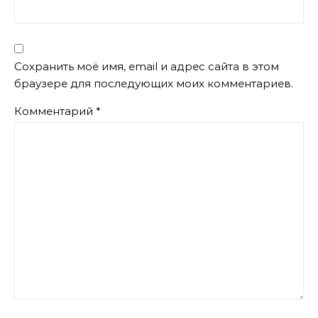
Сохранить моё имя, email и адрес сайта в этом
браузере для последующих моих комментариев.
Комментарий
*