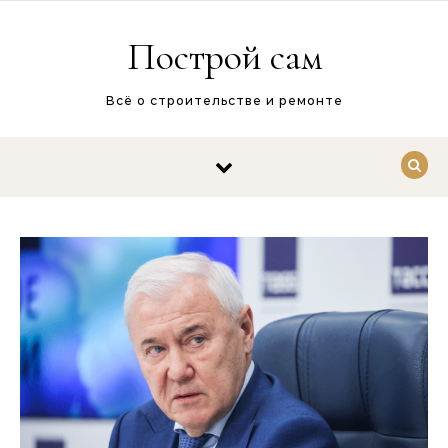
Перейти к содержимому
Построй сам
Всё о строительстве и ремонте