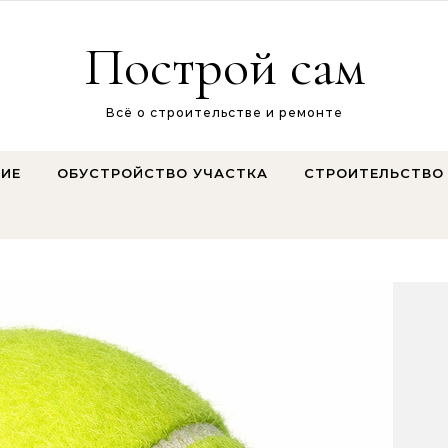
Построй сам
Всё о строительстве и ремонте
ИЕ
ОБУСТРОЙСТВО УЧАСТКА
СТРОИТЕЛЬСТВО