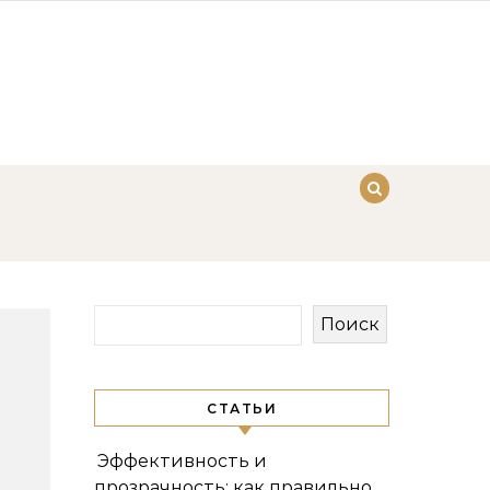
Поиск
СТАТЬИ
Эффективность и
прозрачность: как правильно