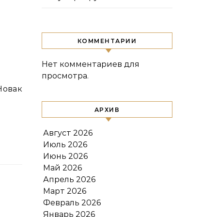
КОММЕНТАРИИ
Нет комментариев для
просмотра.
АРХИВ
Август 2026
Июль 2026
Июнь 2026
Май 2026
Апрель 2026
Март 2026
Февраль 2026
Январь 2026