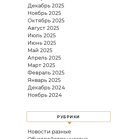
Декабрь 2025
Ноябрь 2025
Октябрь 2025
Август 2025
Июль 2025
Июнь 2025
Май 2025
Апрель 2025
Март 2025
Февраль 2025
Январь 2025
Декабрь 2024
Ноябрь 2024
РУБРИКИ
Новости разные