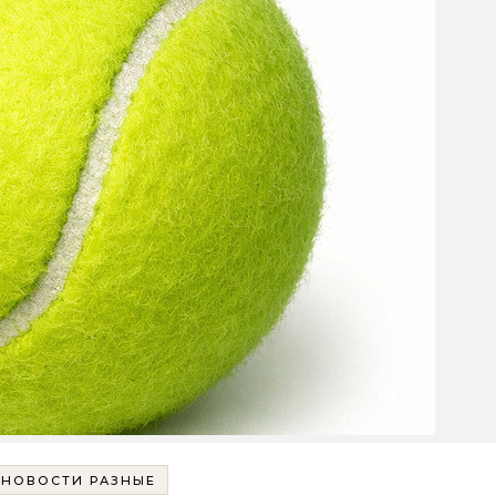
НОВОСТИ РАЗНЫЕ