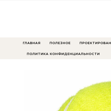
Перейти к содержимому
ГЛАВНАЯ
ПОЛЕЗНОЕ
ПРОЕКТИРОВАН
ПОЛИТИКА КОНФИДЕНЦИАЛЬНОСТИ