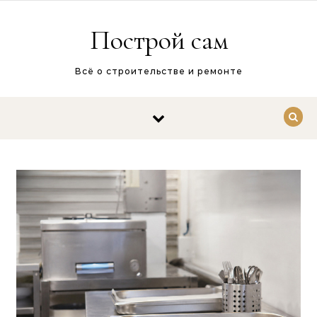
Перейти к содержимому
Построй сам
Всё о строительстве и ремонте