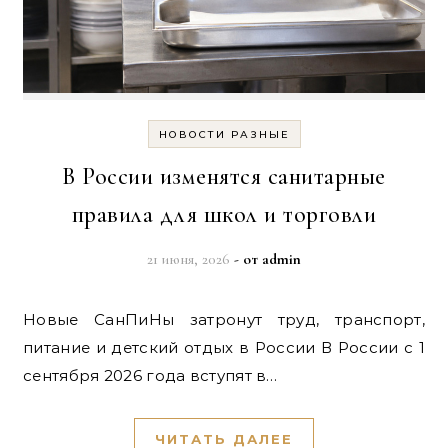
НОВОСТИ РАЗНЫЕ
В России изменятся санитарные
правила для школ и торговли
21 июня, 2026
- от
admin
Новые СанПиНы затронут труд, транспорт,
питание и детский отдых в России В России с 1
сентября 2026 года вступят в…
ЧИТАТЬ ДАЛЕЕ