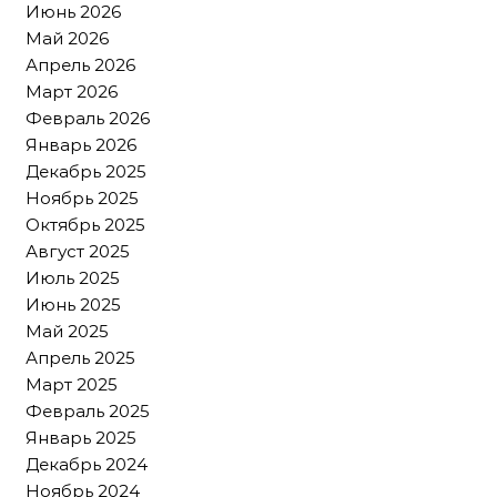
Июнь 2026
Май 2026
Апрель 2026
Март 2026
Февраль 2026
Январь 2026
Декабрь 2025
Ноябрь 2025
Октябрь 2025
Август 2025
Июль 2025
Июнь 2025
Май 2025
Апрель 2025
Март 2025
Февраль 2025
Январь 2025
Декабрь 2024
Ноябрь 2024