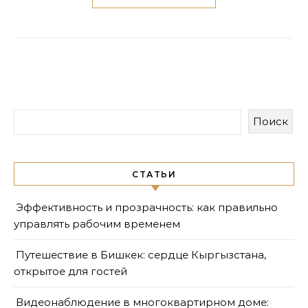
Поиск
СТАТЬИ
Эффективность и прозрачность: как правильно
управлять рабочим временем
Путешествие в Бишкек: сердце Кыргызстана,
открытое для гостей
Видеонаблюдение в многоквартирном доме: