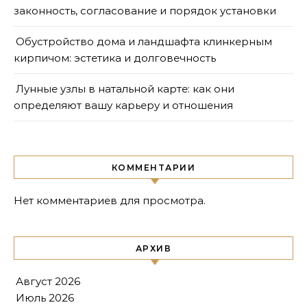
законность, согласование и порядок установки
Обустройство дома и ландшафта клинкерным
кирпичом: эстетика и долговечность
Лунные узлы в натальной карте: как они
определяют вашу карьеру и отношения
КОММЕНТАРИИ
Нет комментариев для просмотра.
АРХИВ
Август 2026
Июль 2026