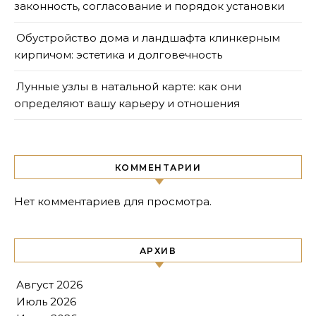
законность, согласование и порядок установки
Обустройство дома и ландшафта клинкерным
кирпичом: эстетика и долговечность
Лунные узлы в натальной карте: как они
определяют вашу карьеру и отношения
КОММЕНТАРИИ
Нет комментариев для просмотра.
АРХИВ
Август 2026
Июль 2026