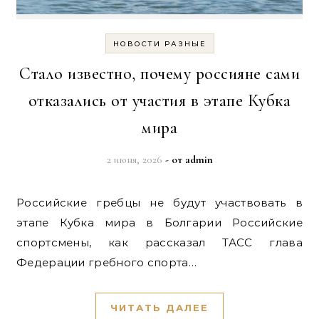
НОВОСТИ РАЗНЫЕ
Стало известно, почему россияне сами
отказались от участия в этапе Кубка
мира
2 июня, 2026
- от
admin
Российские гребцы не будут участвовать в
этапе Кубка мира в Болгарии Российские
спортсмены, как рассказал ТАСС глава
Федерации гребного спорта…
ЧИТАТЬ ДАЛЕЕ