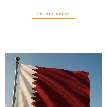
ЧИТАТЬ ДАЛЕЕ