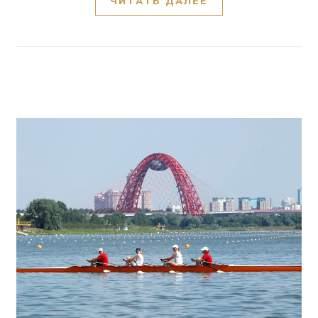
ЧИТАТЬ ДАЛЕЕ