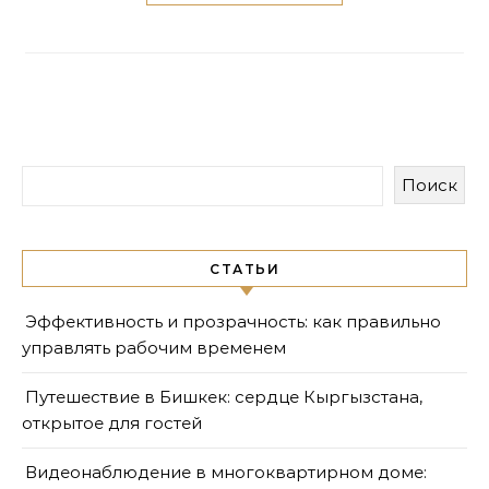
Поиск
СТАТЬИ
Эффективность и прозрачность: как правильно
управлять рабочим временем
Путешествие в Бишкек: сердце Кыргызстана,
открытое для гостей
Видеонаблюдение в многоквартирном доме: