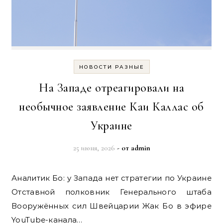
НОВОСТИ РАЗНЫЕ
На Западе отреагировали на
необычное заявление Каи Каллас об
Украине
25 июня, 2026
- от
admin
Аналитик Бо: у Запада нет стратегии по Украине
Отставной полковник Генерального штаба
Вооружённых сил Швейцарии Жак Бо в эфире
YouTube-канала…