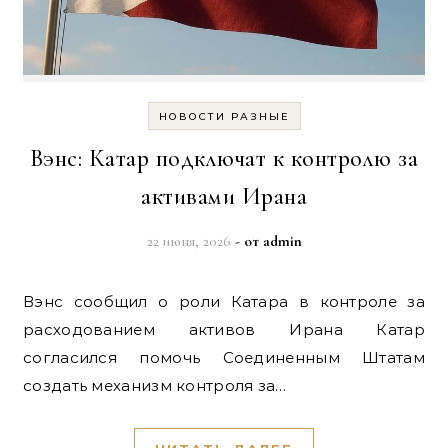
НОВОСТИ РАЗНЫЕ
Вэнс: Катар подключат к контролю за
активами Ирана
22 июня, 2026
- от
admin
Вэнс сообщил о роли Катара в контроле за
расходованием активов Ирана Катар
согласился помочь Соединенным Штатам
создать механизм контроля за…