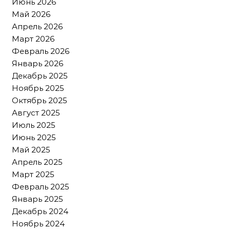
Июнь 2026
Май 2026
Апрель 2026
Март 2026
Февраль 2026
Январь 2026
Декабрь 2025
Ноябрь 2025
Октябрь 2025
Август 2025
Июль 2025
Июнь 2025
Май 2025
Апрель 2025
Март 2025
Февраль 2025
Январь 2025
Декабрь 2024
Ноябрь 2024