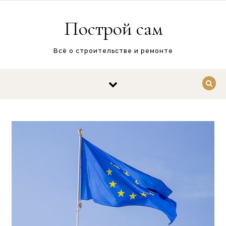
Перейти к содержимому
Построй сам
Всё о строительстве и ремонте