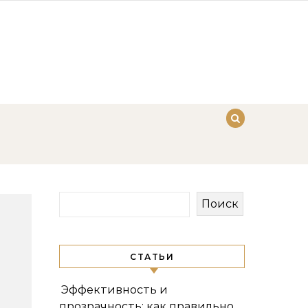
Поиск
СТАТЬИ
Эффективность и
прозрачность: как правильно