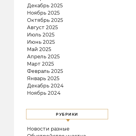
Декабрь 2025
Ноябрь 2025
Октябрь 2025
Август 2025
Июль 2025
Июнь 2025
Май 2025
Апрель 2025
Март 2025
Февраль 2025
Январь 2025
Декабрь 2024
Ноябрь 2024
РУБРИКИ
Новости разные