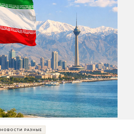
НОВОСТИ РАЗНЫЕ