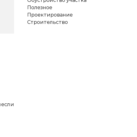
Обустройство участка
Полезное
Проектирование
Строительство