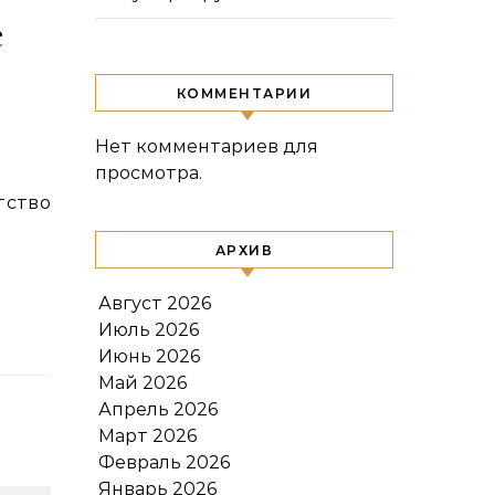
е
КОММЕНТАРИИ
Нет комментариев для
просмотра.
АРХИВ
Август 2026
Июль 2026
Июнь 2026
Май 2026
Апрель 2026
Март 2026
Февраль 2026
Январь 2026