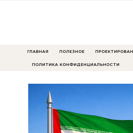
Перейти к содержимому
ГЛАВНАЯ
ПОЛЕЗНОЕ
ПРОЕКТИРОВАН
ПОЛИТИКА КОНФИДЕНЦИАЛЬНОСТИ