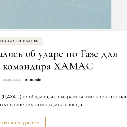
НОВОСТИ РАЗНЫЕ
ись об ударе по Газе для
и командира ХАМАС
1 июля, 2026
- от
admin
ью устранения командира взвода…
ЧИТАТЬ ДАЛЕЕ