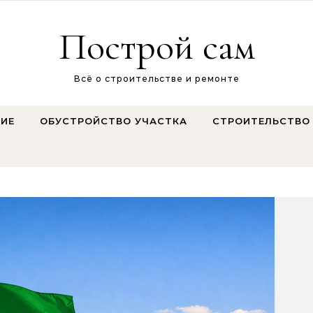
Построй сам
Всё о строительстве и ремонте
ИЕ
ОБУСТРОЙСТВО УЧАСТКА
СТРОИТЕЛЬСТВО