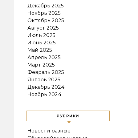
Декабрь 2025
Ноябрь 2025
Октябрь 2025
Август 2025
Июль 2025
Июнь 2025
Май 2025
Апрель 2025
Март 2025
Февраль 2025
Январь 2025
Декабрь 2024
Ноябрь 2024
РУБРИКИ
Новости разные