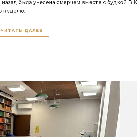
ую неделю…
ЧИТАТЬ ДАЛЕЕ