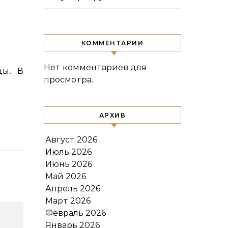
КОММЕНТАРИИ
Нет комментариев для
просмотра.
АРХИВ
Август 2026
Июль 2026
Июнь 2026
Май 2026
Апрель 2026
Март 2026
Февраль 2026
Январь 2026