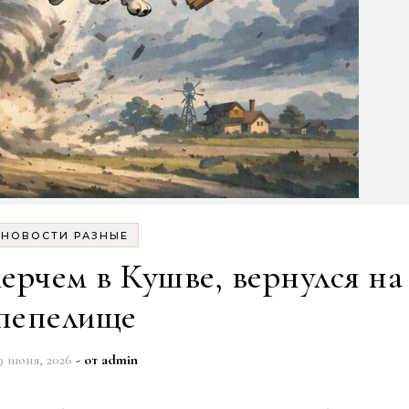
НОВОСТИ РАЗНЫЕ
ерчем в Кушве, вернулся на
пепелище
9 июня, 2026
- от
admin