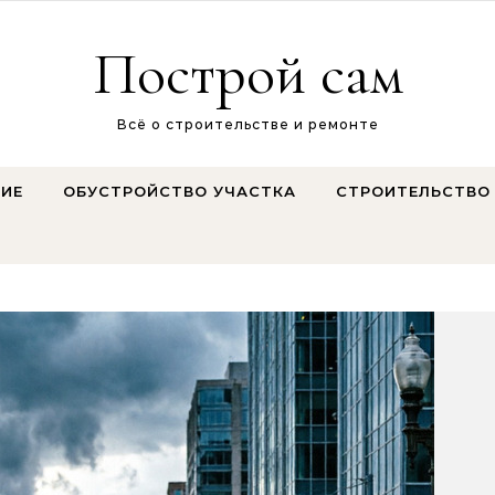
Построй сам
Всё о строительстве и ремонте
ИЕ
ОБУСТРОЙСТВО УЧАСТКА
СТРОИТЕЛЬСТВО