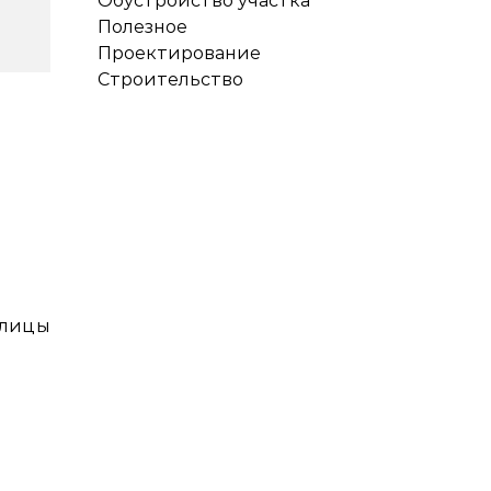
Обустройство участка
Полезное
Проектирование
Строительство