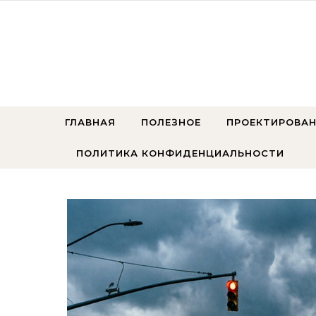
Перейти к содержимому
ГЛАВНАЯ
ПОЛЕЗНОЕ
ПРОЕКТИРОВАН
ПОЛИТИКА КОНФИДЕНЦИАЛЬНОСТИ