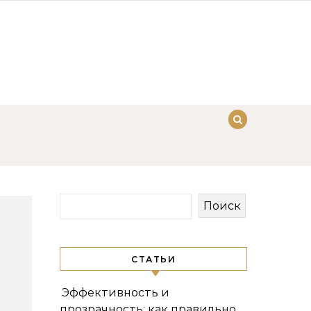
Поиск
СТАТЬИ
Эффективность и
прозрачность: как правильно