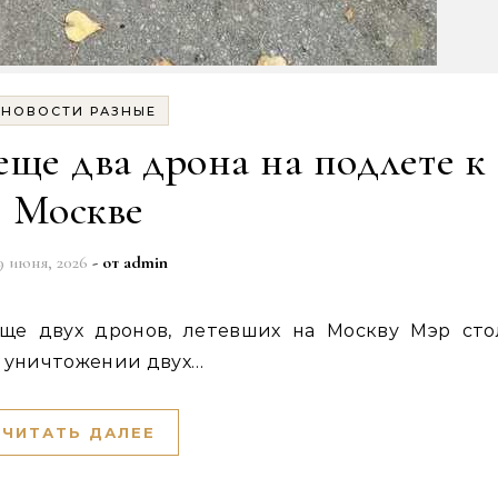
НОВОСТИ РАЗНЫЕ
ще два дрона на подлете к
Москве
9 июня, 2026
- от
admin
б уничтожении двух…
ЧИТАТЬ ДАЛЕЕ