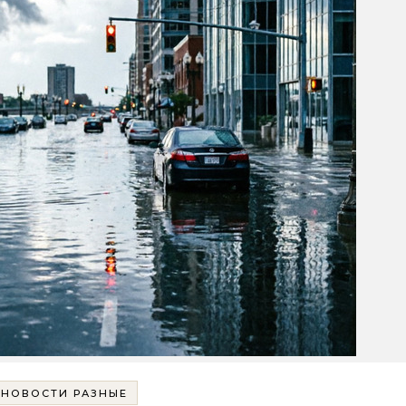
НОВОСТИ РАЗНЫЕ