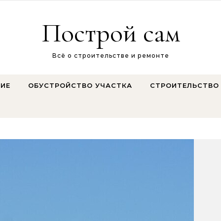
Построй сам
Всё о строительстве и ремонте
ИЕ
ОБУСТРОЙСТВО УЧАСТКА
СТРОИТЕЛЬСТВО