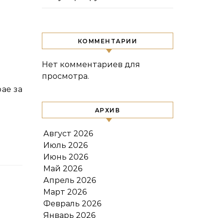
КОММЕНТАРИИ
Нет комментариев для
просмотра.
АРХИВ
Август 2026
Июль 2026
Июнь 2026
Май 2026
Апрель 2026
Март 2026
Февраль 2026
Январь 2026