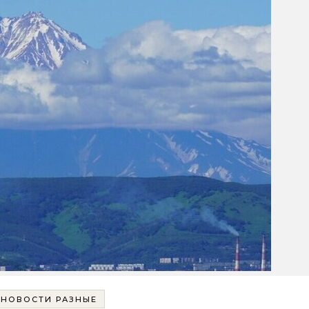
НОВОСТИ РАЗНЫЕ