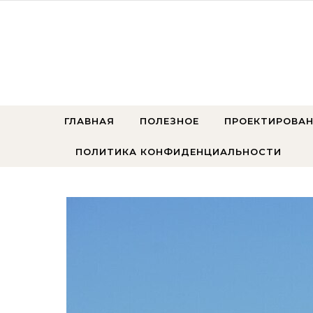
Перейти к содержимому
ГЛАВНАЯ
ПОЛЕЗНОЕ
ПРОЕКТИРОВАН
ПОЛИТИКА КОНФИДЕНЦИАЛЬНОСТИ