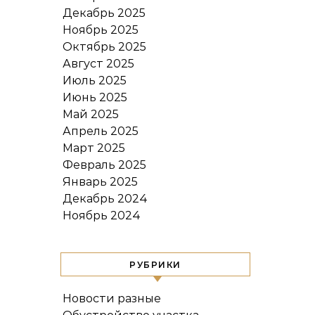
Декабрь 2025
Ноябрь 2025
Октябрь 2025
Август 2025
Июль 2025
Июнь 2025
Май 2025
Апрель 2025
Март 2025
Февраль 2025
Январь 2025
Декабрь 2024
Ноябрь 2024
РУБРИКИ
Новости разные