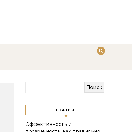
Поиск
СТАТЬИ
Эффективность и
прозрачность: как правильно