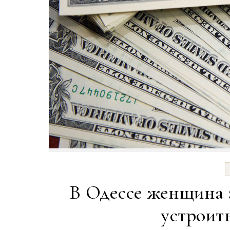
В Одессе женщина 
устроит