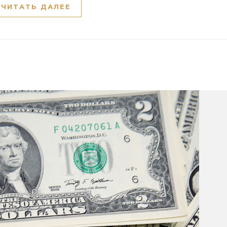
ЧИТАТЬ ДАЛЕЕ