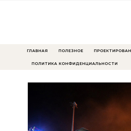
Перейти к содержимому
ГЛАВНАЯ
ПОЛЕЗНОЕ
ПРОЕКТИРОВАН
ПОЛИТИКА КОНФИДЕНЦИАЛЬНОСТИ