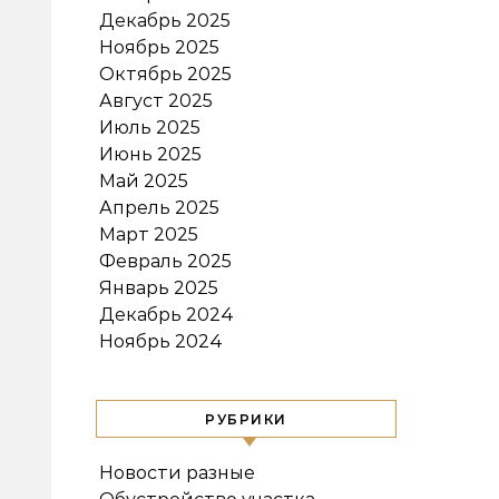
Декабрь 2025
Ноябрь 2025
Октябрь 2025
Август 2025
Июль 2025
Июнь 2025
Май 2025
Апрель 2025
Март 2025
Февраль 2025
Январь 2025
Декабрь 2024
Ноябрь 2024
РУБРИКИ
Новости разные