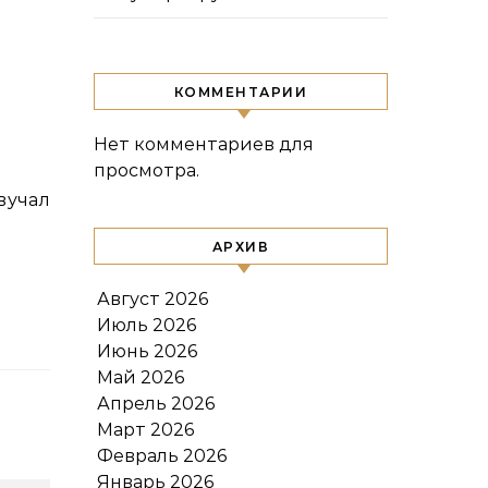
й
КОММЕНТАРИИ
Нет комментариев для
просмотра.
АРХИВ
Август 2026
Июль 2026
Июнь 2026
Май 2026
Апрель 2026
Март 2026
Февраль 2026
Январь 2026