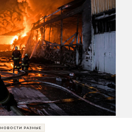
НОВОСТИ РАЗНЫЕ