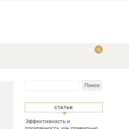
Поиск
СТАТЬИ
Эффективность и
прозрачность: как правильно