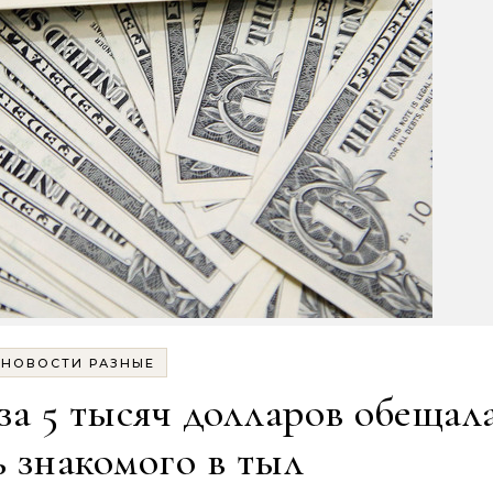
НОВОСТИ РАЗНЫЕ
за 5 тысяч долларов обещал
ь знакомого в тыл