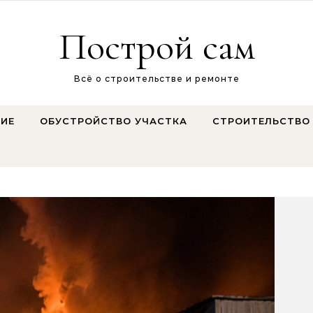
Построй сам
Всё о строительстве и ремонте
ИЕ
ОБУСТРОЙСТВО УЧАСТКА
СТРОИТЕЛЬСТВО