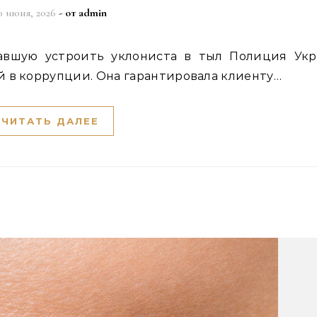
0 июня, 2026
- от
admin
 в коррупции. Она гарантировала клиенту…
ЧИТАТЬ ДАЛЕЕ