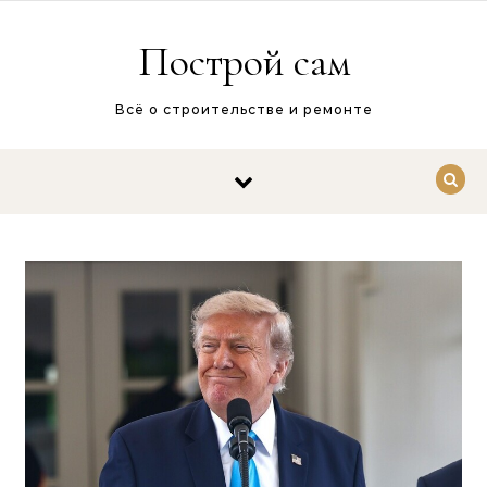
Перейти к содержимому
Построй сам
Всё о строительстве и ремонте