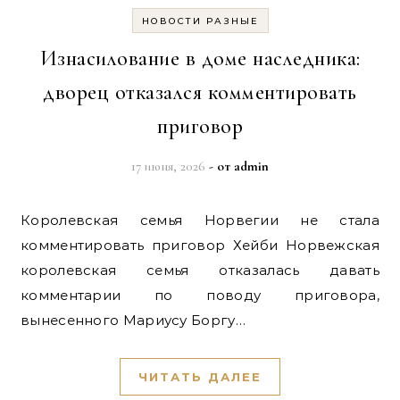
НОВОСТИ РАЗНЫЕ
Изнасилование в доме наследника:
дворец отказался комментировать
приговор
17 июня, 2026
- от
admin
Королевская семья Норвегии не стала
комментировать приговор Хейби Норвежская
королевская семья отказалась давать
комментарии по поводу приговора,
вынесенного Мариусу Боргу…
ЧИТАТЬ ДАЛЕЕ