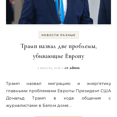
НОВОСТИ РАЗНЫЕ
Трамп назвал две проблемы,
убивающие Европу
3 августа, 2026
- от
admin
Трамп назвал миграцию и энергетику
главными проблемами Европы Президент США
Дональд Трамп в ходе общения с
журналистами в Белом доме…