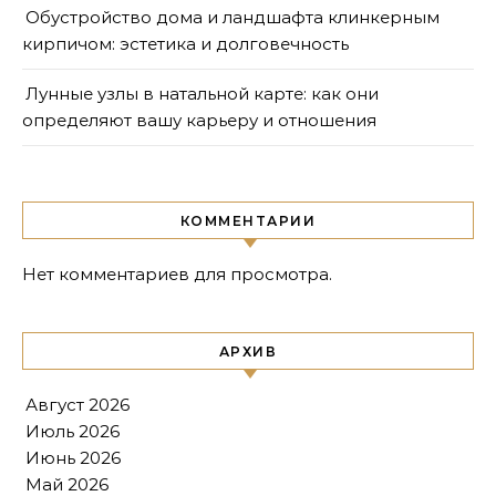
Обустройство дома и ландшафта клинкерным
кирпичом: эстетика и долговечность
Лунные узлы в натальной карте: как они
определяют вашу карьеру и отношения
КОММЕНТАРИИ
Нет комментариев для просмотра.
АРХИВ
Август 2026
Июль 2026
Июнь 2026
Май 2026