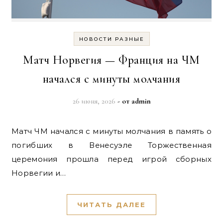
НОВОСТИ РАЗНЫЕ
Матч Норвегия — Франция на ЧМ
начался с минуты молчания
26 июня, 2026
- от
admin
Матч ЧМ начался с минуты молчания в память о
погибших в Венесуэле Торжественная
церемония прошла перед игрой сборных
Норвегии и…
ЧИТАТЬ ДАЛЕЕ