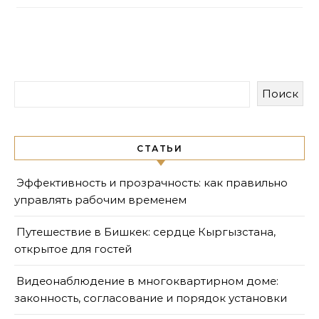
Поиск
СТАТЬИ
Эффективность и прозрачность: как правильно
управлять рабочим временем
Путешествие в Бишкек: сердце Кыргызстана,
открытое для гостей
Видеонаблюдение в многоквартирном доме:
законность, согласование и порядок установки