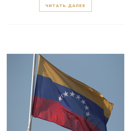
ЧИТАТЬ ДАЛЕЕ