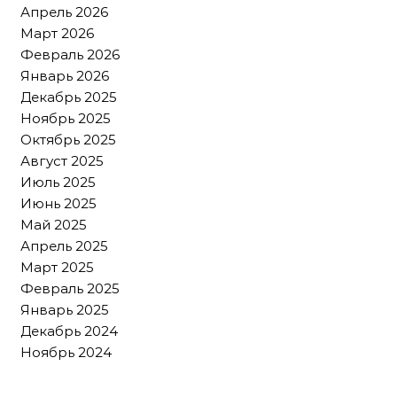
Апрель 2026
Март 2026
Февраль 2026
Январь 2026
Декабрь 2025
Ноябрь 2025
Октябрь 2025
Август 2025
Июль 2025
Июнь 2025
Май 2025
Апрель 2025
Март 2025
Февраль 2025
Январь 2025
Декабрь 2024
Ноябрь 2024