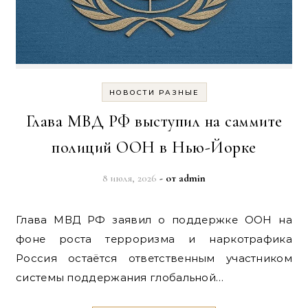
НОВОСТИ РАЗНЫЕ
Глава МВД РФ выступил на саммите
полиций ООН в Нью-Йорке
8 июля, 2026
- от
admin
Глава МВД РФ заявил о поддержке ООН на
фоне роста терроризма и наркотрафика
Россия остаётся ответственным участником
системы поддержания глобальной…