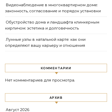
Видеонаблюдение в многоквартирном доме:
законность, согласование и порядок установки
Обустройство дома и ландшафта клинкерным
кирпичом: эстетика и долговечность
Лунные узлы в натальной карте: как они
определяют вашу карьеру и отношения
КОММЕНТАРИИ
Нет комментариев для просмотра.
АРХИВ
Август 2026