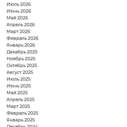
Июль 2026
Июнь 2026
Май 2026
Апрель 2026
Март 2026
Февраль 2026
Январь 2026
Декабрь 2025
Ноябрь 2025
Октябрь 2025
Август 2025
Июль 2025
Июнь 2025
Май 2025
Апрель 2025
Март 2025
Февраль 2025
Январь 2025
Декабрь 2024