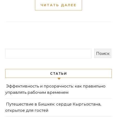
ЧИТАТЬ ДАЛЕЕ
Поиск
СТАТЬИ
Эффективность и прозрачность: как правильно
управлять рабочим временем
Путешествие в Бишкек: сердце Кыргызстана,
открытое для гостей