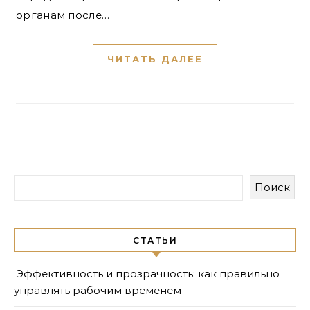
органам после…
ЧИТАТЬ ДАЛЕЕ
Поиск
СТАТЬИ
Эффективность и прозрачность: как правильно
управлять рабочим временем