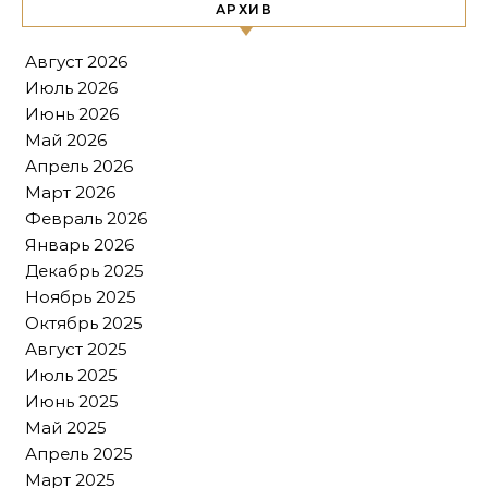
АРХИВ
Август 2026
Июль 2026
Июнь 2026
Май 2026
Апрель 2026
Март 2026
Февраль 2026
Январь 2026
Декабрь 2025
Ноябрь 2025
Октябрь 2025
Август 2025
Июль 2025
Июнь 2025
Май 2025
Апрель 2025
Март 2025