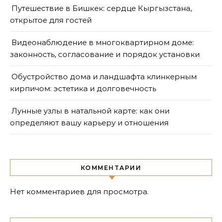
Путешествие в Бишкек: сердце Кыргызстана,
открытое для гостей
Видеонаблюдение в многоквартирном доме:
законность, согласование и порядок установки
Обустройство дома и ландшафта клинкерным
кирпичом: эстетика и долговечность
Лунные узлы в натальной карте: как они
определяют вашу карьеру и отношения
КОММЕНТАРИИ
Нет комментариев для просмотра.