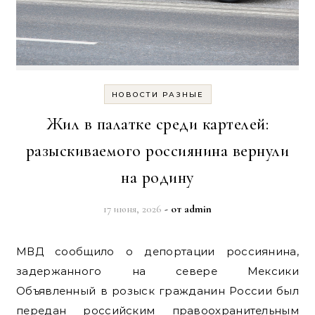
НОВОСТИ РАЗНЫЕ
Жил в палатке среди картелей:
разыскиваемого россиянина вернули
на родину
17 июня, 2026
- от
admin
МВД сообщило о депортации россиянина,
задержанного на севере Мексики
Объявленный в розыск гражданин России был
передан российским правоохранительным