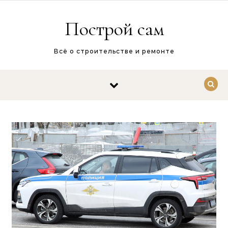
Перейти к содержимому
Построй сам
Всё о строительстве и ремонте