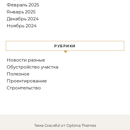
Февраль 2025
Январь 2025
Декабрь 2024
Ноябрь 2024
РУБРИКИ
Новости разные
Обустройство участка
Полезное
Проектирование
Строительство
Тема Graceful от
Optima Themes