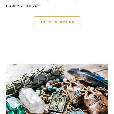
приём и выпуск…
ЧИТАТЬ ДАЛЕЕ