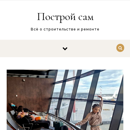
Перейти к содержимому
Построй сам
Всё о строительстве и ремонте